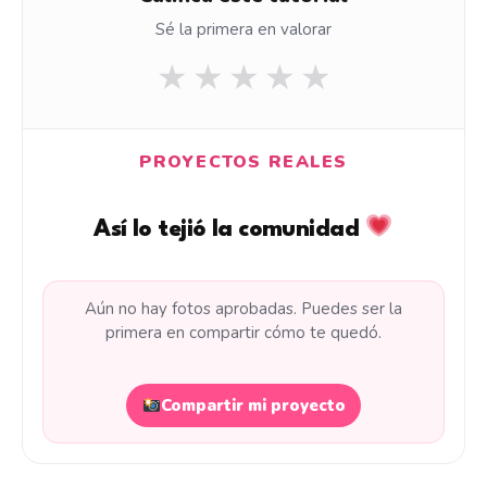
Sé la primera en valorar
★
★
★
★
★
PROYECTOS REALES
Así lo tejió la comunidad
Aún no hay fotos aprobadas. Puedes ser la
primera en compartir cómo te quedó.
Compartir mi proyecto