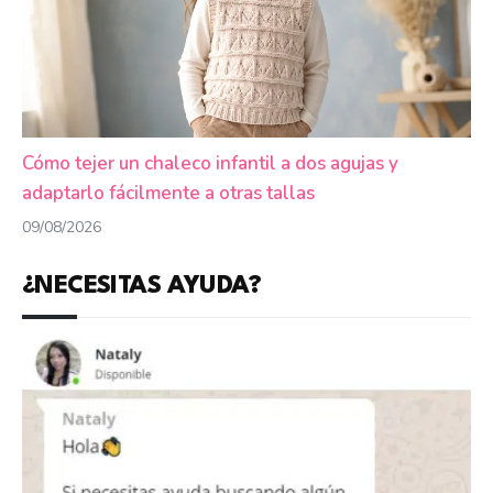
Cómo tejer un chaleco infantil a dos agujas y
adaptarlo fácilmente a otras tallas
09/08/2026
¿NECESITAS AYUDA?