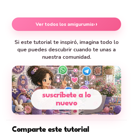
Ver todos los amigurumis
›
Si este tutorial te inspiró, imagina todo lo
que puedes descubrir cuando te unas a
nuestra comunidad.
suscríbete a lo
nuevo
Comparte este tutorial