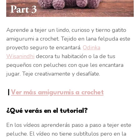
Aprende a tejer un lindo, curioso y tierno gatito
amigurumi a crochet. Tejido en lana felpuda este
proyecto seguro te encantará.
Odinka
Wisanindhi
decora tu habitación o la de tus
pequeños con peluches con que les encantara
jugar. Teje creativamente y desafíate.
|
Ver más amigurumis a crochet
¿Qué verás en el tutorial?
En los vídeos aprenderás paso a paso a tejer este
peluche. El vídeo no tiene subtítulos pero en la