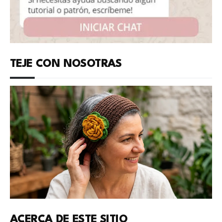
TEJE CON NOSOTRAS
ACERCA DE ESTE SITIO