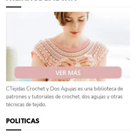
CTejidas Crochet y Dos Agujas es una biblioteca de
patrones y tutoriales de crochet, dos agujas y otras
técnicas de tejido.
POLÍTICAS