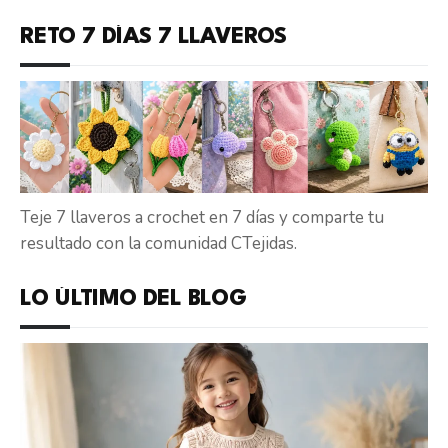
RETO 7 DÍAS 7 LLAVEROS
Teje 7 llaveros a crochet en 7 días y comparte tu
resultado con la comunidad CTejidas.
LO ÚLTIMO DEL BLOG