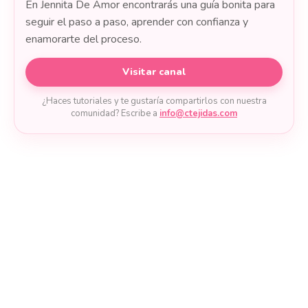
En Jennita De Amor encontrarás una guía bonita para
seguir el paso a paso, aprender con confianza y
enamorarte del proceso.
Visitar canal
¿Haces tutoriales y te gustaría compartirlos con nuestra
comunidad? Escribe a
info@ctejidas.com