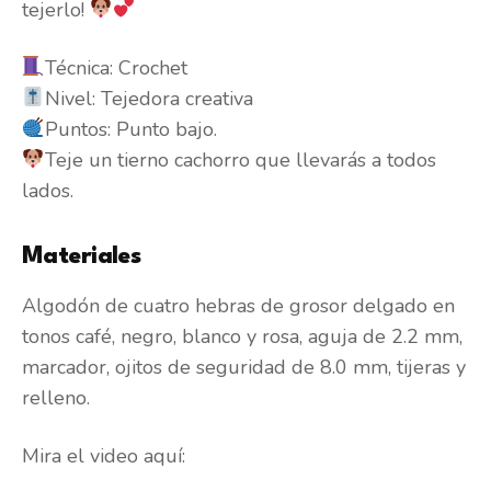
tejerlo!
Técnica: Crochet
Nivel: Tejedora creativa
Puntos: Punto bajo.
Teje un tierno cachorro que llevarás a todos
lados.
Materiales
Algodón de cuatro hebras de grosor delgado en
tonos café, negro, blanco y rosa, aguja de 2.2 mm,
marcador, ojitos de seguridad de 8.0 mm, tijeras y
relleno.
Mira el video aquí: