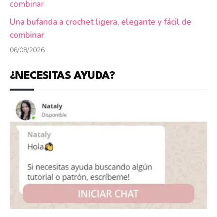
Una bufanda a crochet ligera, elegante y fácil de
combinar
06/08/2026
¿NECESITAS AYUDA?