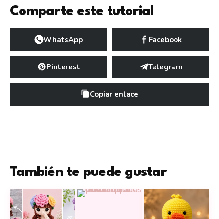
Comparte este tutorial
WhatsApp
Facebook
Pinterest
Telegram
Copiar enlace
También te puede gustar