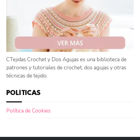
CTejidas Crochet y Dos Agujas es una biblioteca de
patrones y tutoriales de crochet, dos agujas y otras
técnicas de tejido.
POLÍTICAS
Política de Cookies