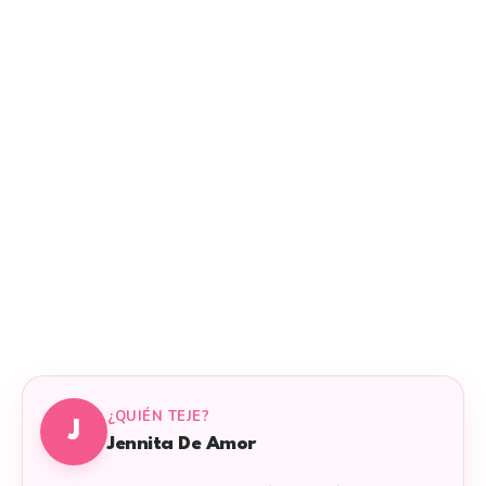
¿QUIÉN TEJE?
J
Jennita De Amor