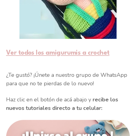
Ver todos los amigurumis a crochet
¿Te gustó? ¡Únete a nuestro grupo de WhatsApp
para que no te pierdas de lo nuevo!
Haz clic en el botón de acá abajo y
recibe los
nuevos tutoriales directo a tu celular: