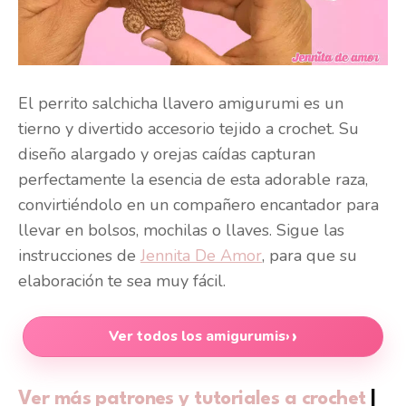
El perrito salchicha llavero amigurumi es un
tierno y divertido accesorio tejido a crochet. Su
diseño alargado y orejas caídas capturan
perfectamente la esencia de esta adorable raza,
convirtiéndolo en un compañero encantador para
llevar en bolsos, mochilas o llaves. Sigue las
instrucciones de
Jennita De Amor
, para que su
elaboración te sea muy fácil.
Ver todos los amigurumis
›
Ver más patrones y tutoriales a crochet
|