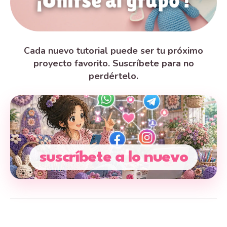
Cada nuevo tutorial puede ser tu próximo
proyecto favorito. Suscríbete para no
perdértelo.
suscríbete a lo nuevo