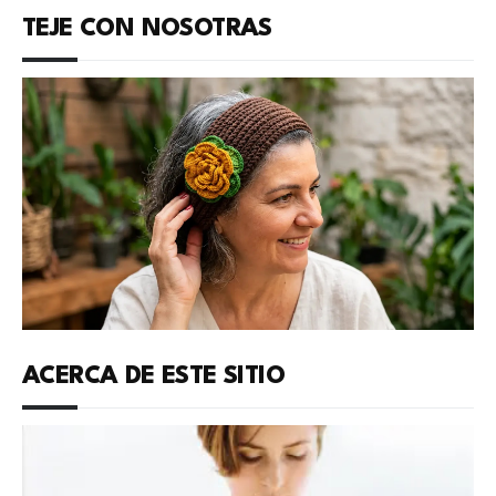
TEJE CON NOSOTRAS
ACERCA DE ESTE SITIO