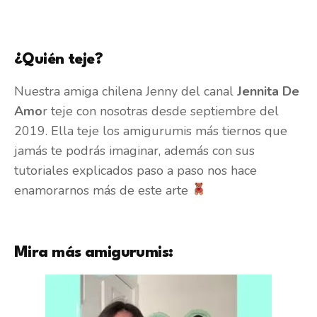
¿Quién teje?
Nuestra amiga chilena Jenny del canal
Jennita De
Amo
r teje con nosotras desde septiembre del
2019. Ella teje los amigurumis más tiernos que
jamás te podrás imaginar, además con sus
tutoriales explicados paso a paso nos hace
enamorarnos más de este arte
Mira más amigurumis: