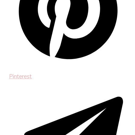
Pinterest