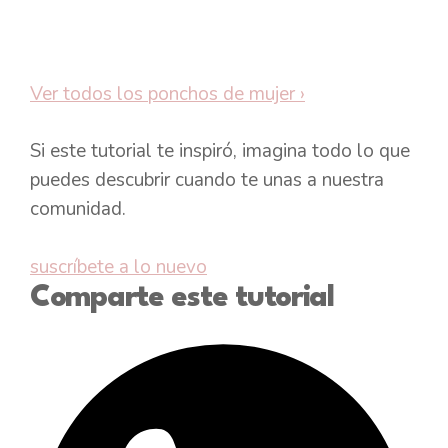
Ver todos los ponchos de mujer
›
Si este tutorial te inspiró, imagina todo lo que
puedes descubrir cuando te unas a nuestra
comunidad.
suscríbete a lo nuevo
Comparte este tutorial