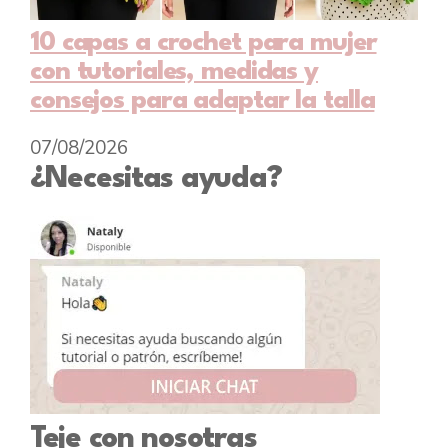
10 capas a crochet para mujer
con tutoriales, medidas y
consejos para adaptar la talla
07/08/2026
¿Necesitas ayuda?
Teje con nosotras