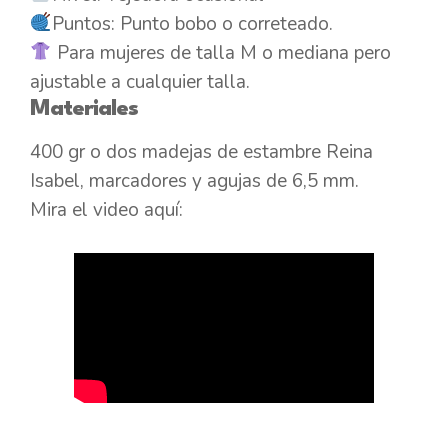
Puntos: Punto bobo o correteado.
Para mujeres de talla M o mediana pero
ajustable a cualquier talla.
Materiales
400 gr o dos madejas de estambre Reina
Isabel, marcadores y agujas de 6,5 mm.
Mira el video aquí: