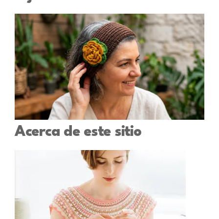
Acerca de este sitio