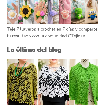
Teje 7 llaveros a crochet en 7 días y comparte
tu resultado con la comunidad CTejidas.
Lo último del blog