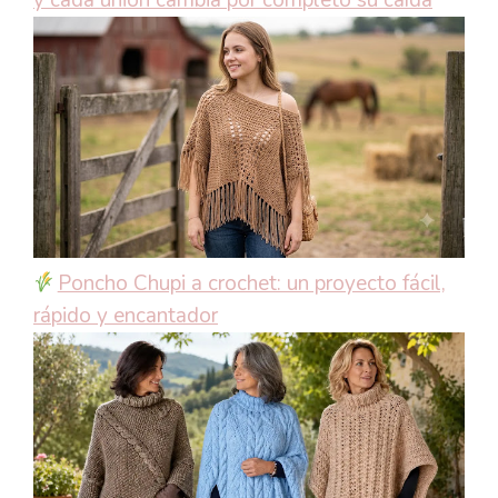
Poncho Chupi a crochet: un proyecto fácil,
rápido y encantador