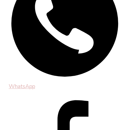
WhatsApp