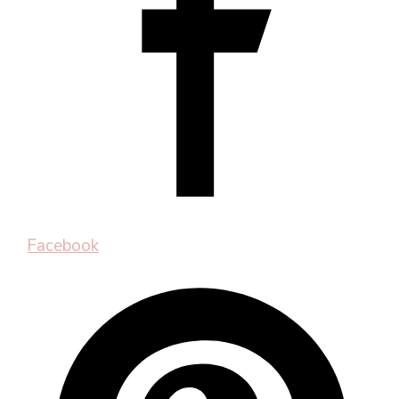
Facebook