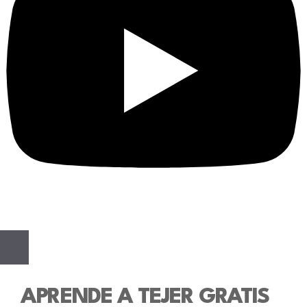
APRENDE A TEJER GRATIS