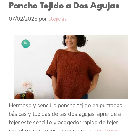
Poncho Tejido a Dos Agujas
07/02/2025
por
ctejidas
Hermoso y sencillo poncho tejido en puntadas
básicas y tupidas de las dos agujas, aprende a
tejer este sencillo y acogedor rápido de tejer