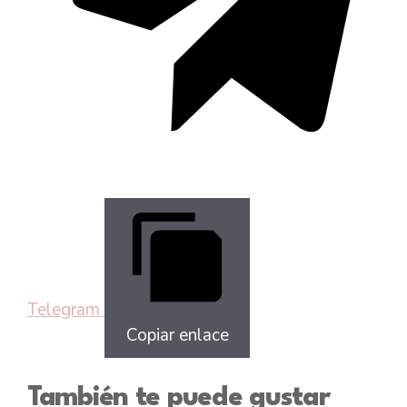
Telegram
Copiar enlace
También te puede gustar