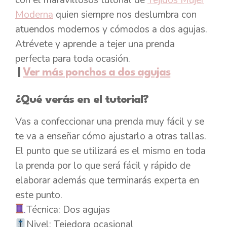
con el maravillosos tutorial de
Tejidos Mujer
Moderna
quien siempre nos deslumbra con
atuendos modernos y cómodos a dos agujas.
Atrévete y aprende a tejer una prenda
perfecta para toda ocasión.
|
Ver más ponchos a dos agujas
¿Qué verás en el tutorial?
Vas a confeccionar una prenda muy fácil y se
te va a enseñar cómo ajustarlo a otras tallas.
El punto que se utilizará es el mismo en toda
la prenda por lo que será fácil y rápido de
elaborar además que terminarás experta en
este punto.
Técnica: Dos agujas
Nivel: Tejedora ocasional