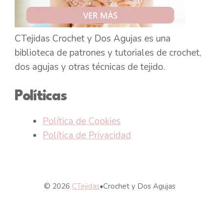
CTejidas Crochet y Dos Agujas es una
biblioteca de patrones y tutoriales de crochet,
dos agujas y otras técnicas de tejido.
Políticas
Política de Cookies
Política de Privacidad
© 2026
CTejidas
•
Crochet y Dos Agujas