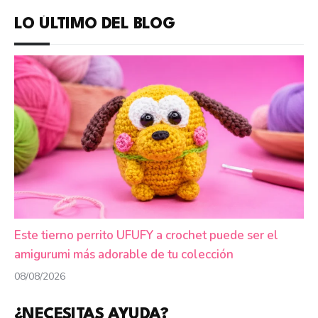
LO ÚLTIMO DEL BLOG
Este tierno perrito UFUFY a crochet puede ser el
amigurumi más adorable de tu colección
08/08/2026
¿NECESITAS AYUDA?