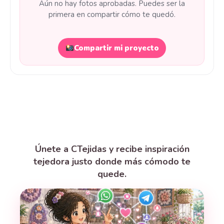
Aún no hay fotos aprobadas. Puedes ser la
primera en compartir cómo te quedó.
Compartir mi proyecto
Únete a CTejidas y recibe inspiración
tejedora justo donde más cómodo te
quede.