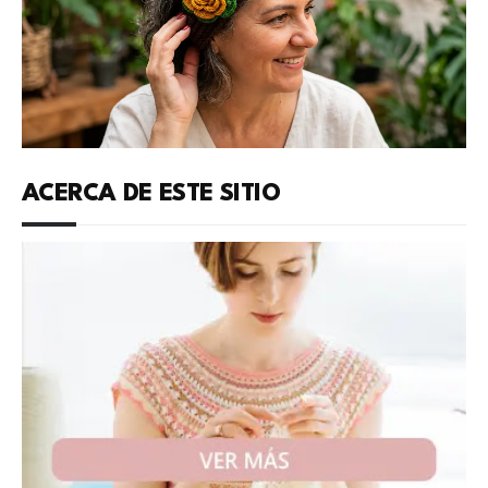
ACERCA DE ESTE SITIO