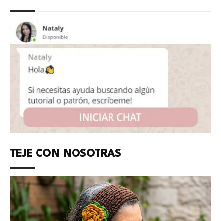
TEJE CON NOSOTRAS