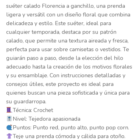
suéter calado Florencia a ganchillo, una prenda
ligera y versátil con un diseño floral que combina
delicadeza y estilo. Este suéter, ideal para
cualquier temporada, destaca por su patrón
calado, que permite una textura aireada y fresca,
perfecta para usar sobre camisetas o vestidos. Te
guiarán paso a paso, desde la elección del hilo
adecuado hasta la creación de los motivos florales
y su ensamblaje. Con instrucciones detalladas y
consejos útiles, este proyecto es ideal para
quienes buscan una pieza sofisticada y única para
su guardarropa.
Técnica: Crochet
Nivel: Tejedora apasionada
Puntos: Punto red, punto alto, punto pop corn.
Teje una prenda cómoda y cálida para otoño.