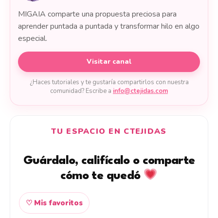
MIGAIA comparte una propuesta preciosa para
aprender puntada a puntada y transformar hilo en algo
especial.
Visitar canal
¿Haces tutoriales y te gustaría compartirlos con nuestra
comunidad? Escribe a
info@ctejidas.com
TU ESPACIO EN CTEJIDAS
Guárdalo, califícalo o comparte
cómo te quedó
♡ Mis favoritos