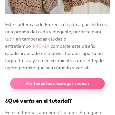
Este suéter calado Florencia tejido a ganchillo es
una prenda delicada y elegante, perfecta para
lucir en temporadas cálidas o
entretiempo.
MIGAIA
comparte este diseño
calado, inspirado en motivos florales, aporta un
toque fresco y femenino, mientras que el tejido
ligero permite que sea cómodo y versátil.
Ver todos los uncategorizedes
›
¿Qué verás en el tutorial?
En este tutorial, aprenderás a tejer el elegante