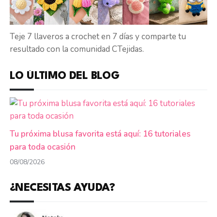
Teje 7 llaveros a crochet en 7 días y comparte tu
resultado con la comunidad CTejidas.
LO ÚLTIMO DEL BLOG
Tu próxima blusa favorita está aquí: 16 tutoriales
para toda ocasión
08/08/2026
¿NECESITAS AYUDA?