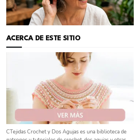
ACERCA DE ESTE SITIO
CTejidas Crochet y Dos Agujas es una biblioteca de
patrones y tutoriales de crochet, dos agujas y otras