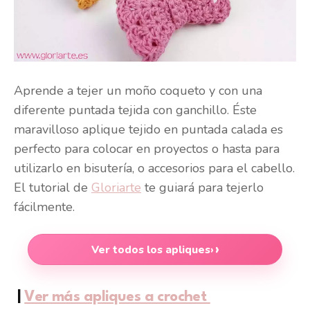
Aprende a tejer un moño coqueto y con una
diferente puntada tejida con ganchillo. Éste
maravilloso aplique tejido en puntada calada es
perfecto para colocar en proyectos o hasta para
utilizarlo en bisutería, o accesorios para el cabello.
El tutorial de
Gloriarte
te guiará para tejerlo
fácilmente.
Ver todos los apliques
›
|
Ver más apliques a crochet