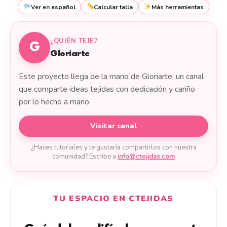
Ver en español
Calcular talla
Más herramientas
¿QUIÉN TEJE?
G
Gloriarte
Este proyecto llega de la mano de Gloriarte, un canal
que comparte ideas tejidas con dedicación y cariño
por lo hecho a mano.
Visitar canal
¿Haces tutoriales y te gustaría compartirlos con nuestra
comunidad? Escribe a
info@ctejidas.com
TU ESPACIO EN CTEJIDAS