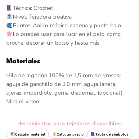
Técnica: Crochet
Nivel: Tejedora creativa
Puntos: Anillo mágico, cadena y punto bajo.
Lo puedes usar para lucir en el pelo, como
broche, decorar un bolso y hasta más.
Materiales
Hilo de algodón 100% de 1,5 mm de grososr,
aguja de ganchillo de 3.0 mm, aguja lanera,
tijeras, imperdible, goma, diadema… (opcional).
Mira el video:
Herramientas para tejedoras disponibles:
Calcular material
Calcular precio
Tabla de símbolos