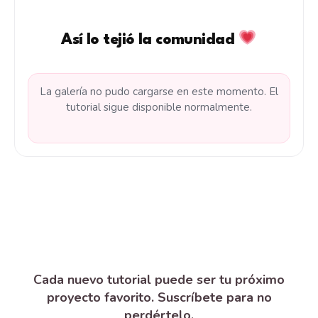
Así lo tejió la comunidad
La galería no pudo cargarse en este momento. El
tutorial sigue disponible normalmente.
Cada nuevo tutorial puede ser tu próximo
proyecto favorito. Suscríbete para no
perdértelo.