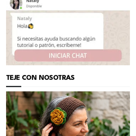
TEJE CON NOSOTRAS