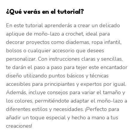
¿Qué verás en el tutorial?
En este tutorial aprenderás a crear un delicado
aplique de moño-lazo a crochet, ideal para
decorar proyectos como diademas, ropa infantil,
bolsos o cualquier accesorio que desees
personalizar. Con instrucciones claras y sencillas,
te darán el paso a paso para tejer este encantador
diseño utilizando puntos básicos y técnicas
accesibles para principiantes y expertos por igual.
Además, incluye consejos para variar el tamaño y
los colores, permitiéndote adaptar el moño-lazo a
diferentes estilos y necesidades. ¡Perfecto para
añadir un toque especial y hecho a mano a tus
creaciones!