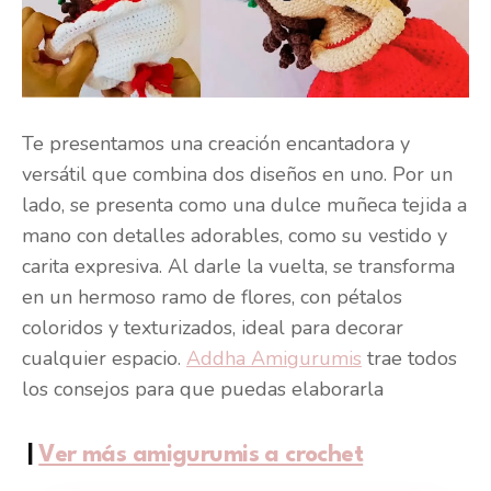
Te presentamos una creación encantadora y
versátil que combina dos diseños en uno. Por un
lado, se presenta como una dulce muñeca tejida a
mano con detalles adorables, como su vestido y
carita expresiva. Al darle la vuelta, se transforma
en un hermoso ramo de flores, con pétalos
coloridos y texturizados, ideal para decorar
cualquier espacio.
Addha Amigurumis
trae todos
los consejos para que puedas elaborarla
|
Ver más amigurumis a crochet