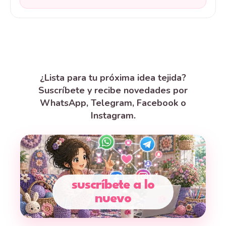
¿Lista para tu próxima idea tejida?
Suscríbete y recibe novedades por
WhatsApp, Telegram, Facebook o
Instagram.
suscríbete a lo
nuevo