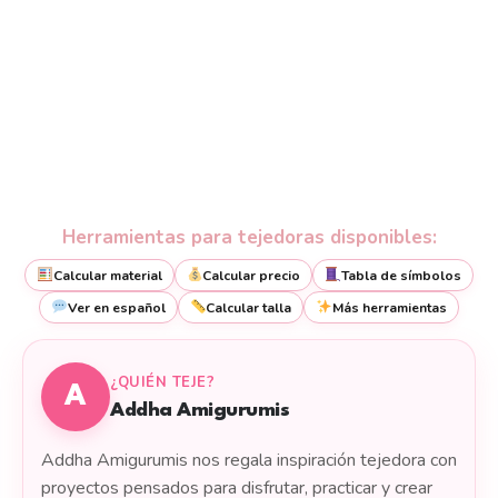
Herramientas para tejedoras disponibles:
Calcular material
Calcular precio
Tabla de símbolos
Ver en español
Calcular talla
Más herramientas
¿QUIÉN TEJE?
A
Addha Amigurumis
Addha Amigurumis nos regala inspiración tejedora con
proyectos pensados para disfrutar, practicar y crear