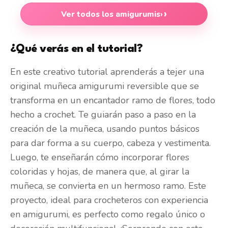
Ver todos los amigurumis
›
¿Qué verás en el tutorial?
En este creativo tutorial aprenderás a tejer una
original muñeca amigurumi reversible que se
transforma en un encantador ramo de flores, todo
hecho a crochet. Te guiarán paso a paso en la
creación de la muñeca, usando puntos básicos
para dar forma a su cuerpo, cabeza y vestimenta.
Luego, te enseñarán cómo incorporar flores
coloridas y hojas, de manera que, al girar la
muñeca, se convierta en un hermoso ramo. Este
proyecto, ideal para crocheteros con experiencia
en amigurumi, es perfecto como regalo único o