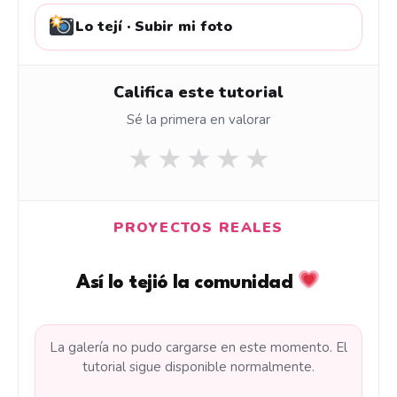
Lo tejí · Subir mi foto
Califica este tutorial
Sé la primera en valorar
★
★
★
★
★
PROYECTOS REALES
Así lo tejió la comunidad
La galería no pudo cargarse en este momento. El
tutorial sigue disponible normalmente.