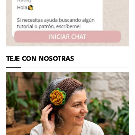
TEJE CON NOSOTRAS