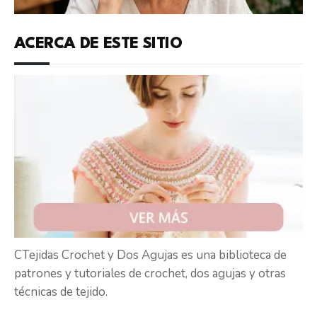
ACERCA DE ESTE SITIO
CTejidas Crochet y Dos Agujas es una biblioteca de
patrones y tutoriales de crochet, dos agujas y otras
técnicas de tejido.