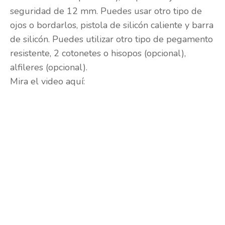
seguridad de 12 mm. Puedes usar otro tipo de
ojos o bordarlos, pistola de silicón caliente y barra
de silicón. Puedes utilizar otro tipo de pegamento
resistente, 2 cotonetes o hisopos (opcional),
alfileres (opcional).
Mira el video aquí: