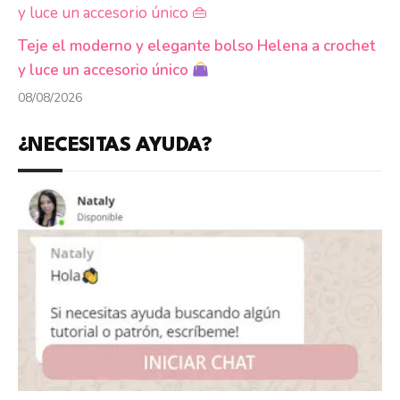
Teje el moderno y elegante bolso Helena a crochet
y luce un accesorio único
08/08/2026
¿NECESITAS AYUDA?