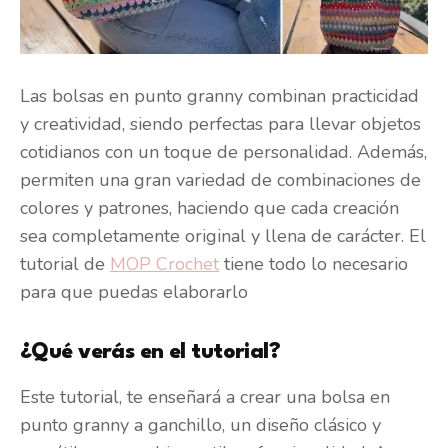
Las bolsas en punto granny combinan practicidad
y creatividad, siendo perfectas para llevar objetos
cotidianos con un toque de personalidad. Además,
permiten una gran variedad de combinaciones de
colores y patrones, haciendo que cada creación
sea completamente original y llena de carácter. El
tutorial de
MOP Crochet
tiene todo lo necesario
para que puedas elaborarlo
¿Qué verás en el tutorial?
Este tutorial, te enseñará a crear una bolsa en
punto granny a ganchillo, un diseño clásico y