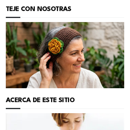
TEJE CON NOSOTRAS
ACERCA DE ESTE SITIO