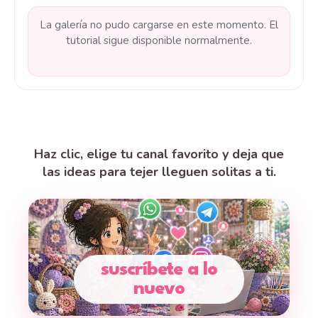
La galería no pudo cargarse en este momento. El
tutorial sigue disponible normalmente.
Haz clic, elige tu canal favorito y deja que
las ideas para tejer lleguen solitas a ti.
suscríbete a lo
nuevo