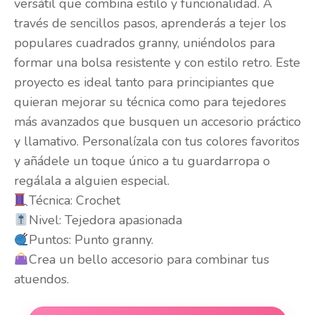
versátil que combina estilo y funcionalidad. A
través de sencillos pasos, aprenderás a tejer los
populares cuadrados granny, uniéndolos para
formar una bolsa resistente y con estilo retro. Este
proyecto es ideal tanto para principiantes que
quieran mejorar su técnica como para tejedores
más avanzados que busquen un accesorio práctico
y llamativo. Personalízala con tus colores favoritos
y añádele un toque único a tu guardarropa o
regálala a alguien especial.
Técnica: Crochet
Nivel: Tejedora apasionada
Puntos: Punto granny.
Crea un bello accesorio para combinar tus
atuendos.