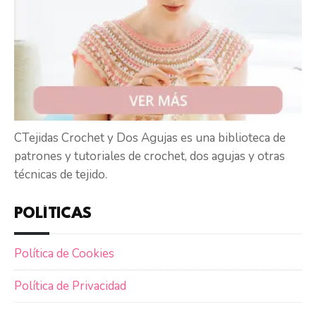
CTejidas Crochet y Dos Agujas es una biblioteca de
patrones y tutoriales de crochet, dos agujas y otras
técnicas de tejido.
POLÍTICAS
Política de Cookies
Política de Privacidad