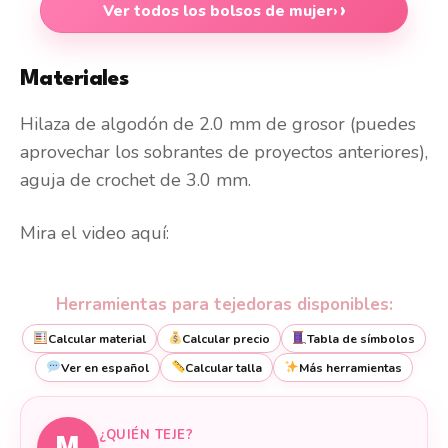
Ver todos los bolsos de mujer
›
Materiales
Hilaza de algodón de 2.0 mm de grosor (puedes
aprovechar los sobrantes de proyectos anteriores),
aguja de crochet de 3.0 mm.
Mira el video aquí:
Herramientas para tejedoras disponibles:
Calcular material
Calcular precio
Tabla de símbolos
Ver en español
Calcular talla
Más herramientas
¿QUIÉN TEJE?