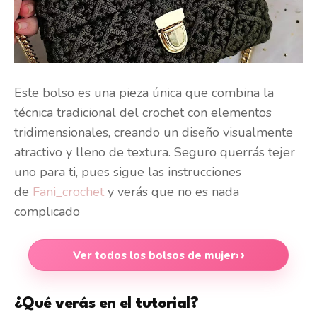
Este bolso es una pieza única que combina la
técnica tradicional del crochet con elementos
tridimensionales, creando un diseño visualmente
atractivo y lleno de textura. Seguro querrás tejer
uno para ti, pues sigue las instrucciones
de
Fani_crochet
y verás que no es nada
complicado
Ver todos los bolsos de mujer
›
¿Qué verás en el tutorial?