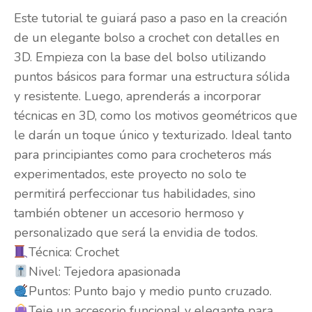
Este tutorial te guiará paso a paso en la creación
de un elegante bolso a crochet con detalles en
3D. Empieza con la base del bolso utilizando
puntos básicos para formar una estructura sólida
y resistente. Luego, aprenderás a incorporar
técnicas en 3D, como los motivos geométricos que
le darán un toque único y texturizado. Ideal tanto
para principiantes como para crocheteros más
experimentados, este proyecto no solo te
permitirá perfeccionar tus habilidades, sino
también obtener un accesorio hermoso y
personalizado que será la envidia de todos.
Técnica: Crochet
Nivel: Tejedora apasionada
Puntos: Punto bajo y medio punto cruzado.
Teje un accesorio funcional y elegante para