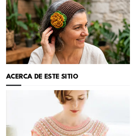
ACERCA DE ESTE SITIO