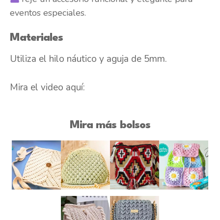
eventos especiales.
Materiales
Utiliza el hilo náutico y aguja de 5mm.
Mira el video aquí:
Mira más bolsos