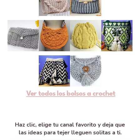
Ver todos los bolsos a crochet
Haz clic, elige tu canal favorito y deja que
las ideas para tejer lleguen solitas a ti.