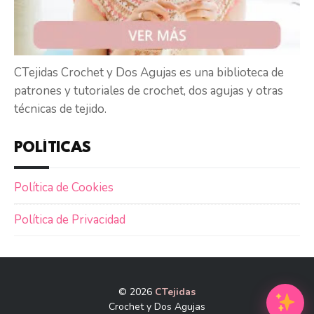
CTejidas Crochet y Dos Agujas es una biblioteca de
patrones y tutoriales de crochet, dos agujas y otras
técnicas de tejido.
POLÍTICAS
Política de Cookies
Política de Privacidad
© 2026
CTejidas
Crochet y Dos Agujas