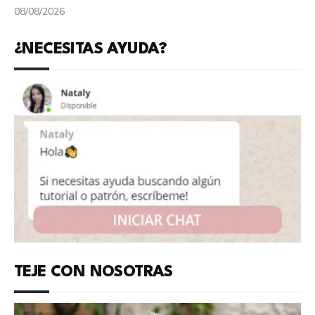
08/08/2026
¿NECESITAS AYUDA?
TEJE CON NOSOTRAS