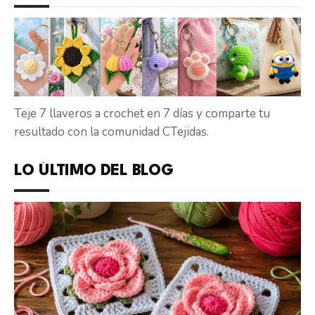
Teje 7 llaveros a crochet en 7 días y comparte tu
resultado con la comunidad CTejidas.
LO ÚLTIMO DEL BLOG