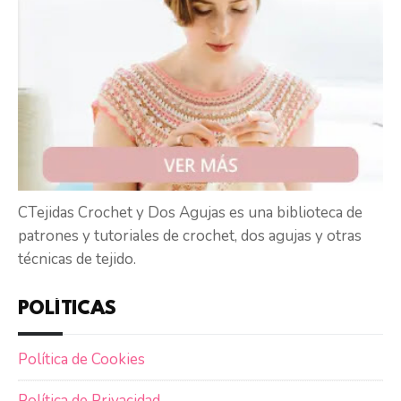
CTejidas Crochet y Dos Agujas es una biblioteca de
patrones y tutoriales de crochet, dos agujas y otras
técnicas de tejido.
POLÍTICAS
Política de Cookies
Política de Privacidad