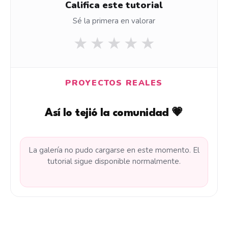
Califica este tutorial
Sé la primera en valorar
★
★
★
★
★
PROYECTOS REALES
Así lo tejió la comunidad 💗
La galería no pudo cargarse en este momento. El
tutorial sigue disponible normalmente.