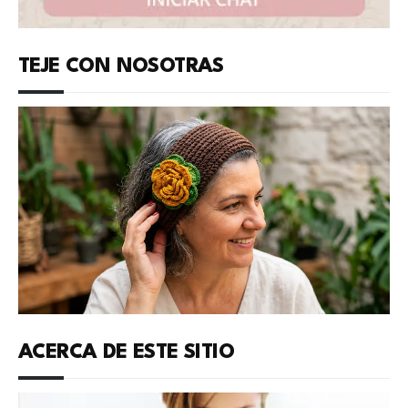
TEJE CON NOSOTRAS
ACERCA DE ESTE SITIO