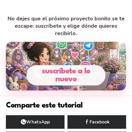
No dejes que el próximo proyecto bonito se te
escape: suscríbete y elige dónde quieres
recibirlo.
suscríbete a lo
nuevo
Comparte este tutorial
WhatsApp
Facebook