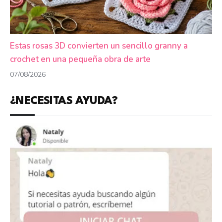
Estas rosas 3D convierten un sencillo granny a
crochet en una pequeña obra de arte
07/08/2026
¿NECESITAS AYUDA?