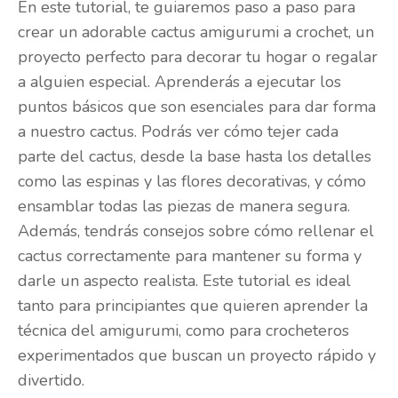
En este tutorial, te guiaremos paso a paso para
crear un adorable cactus amigurumi a crochet, un
proyecto perfecto para decorar tu hogar o regalar
a alguien especial. Aprenderás a ejecutar los
puntos básicos que son esenciales para dar forma
a nuestro cactus. Podrás ver cómo tejer cada
parte del cactus, desde la base hasta los detalles
como las espinas y las flores decorativas, y cómo
ensamblar todas las piezas de manera segura.
Además, tendrás consejos sobre cómo rellenar el
cactus correctamente para mantener su forma y
darle un aspecto realista. Este tutorial es ideal
tanto para principiantes que quieren aprender la
técnica del amigurumi, como para crocheteros
experimentados que buscan un proyecto rápido y
divertido.