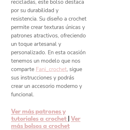
recicladas, este bolso destaca
por su durabilidad y
resistencia. Su diseño a crochet
permite crear texturas únicas y
patrones atractivos, ofreciendo
un toque artesanal y
personalizado. En esta ocasión
tenemos un modelo que nos
comparte
Fani_crochet
, sigue
sus instrucciones y podrás
crear un accesorio moderno y
funcional.
Ver más patrones y
tutoriales a crochet
|
Ver
más bolsos a crochet