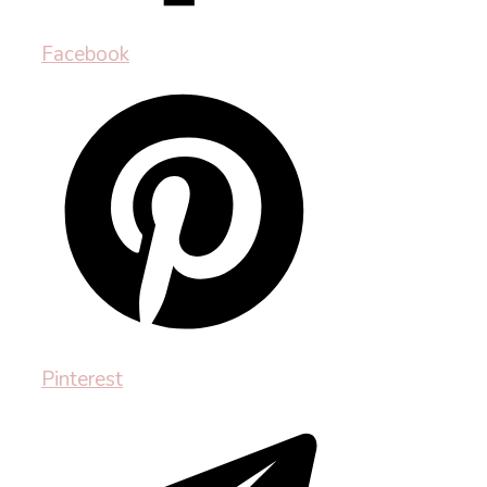
Facebook
Pinterest