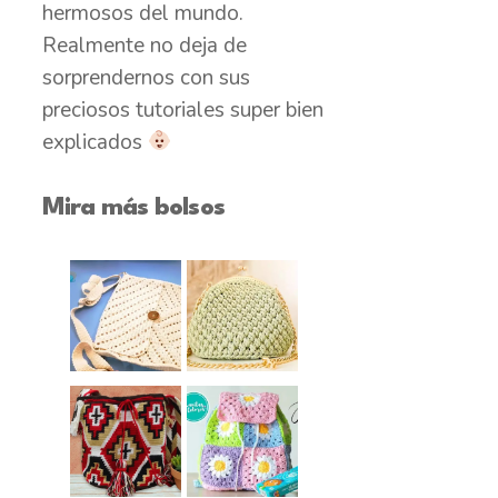
hermosos del mundo.
Realmente no deja de
sorprendernos con sus
preciosos tutoriales super bien
explicados
Mira más bolsos