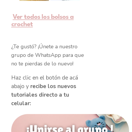
Ver todos los bolsos a
crochet
¿Te gustó? ¡Únete a nuestro
grupo de WhatsApp para que
no te pierdas de lo nuevo!
Haz clic en el botón de acá
abajo y
recibe los nuevos
tutoriales directo a tu
celular: