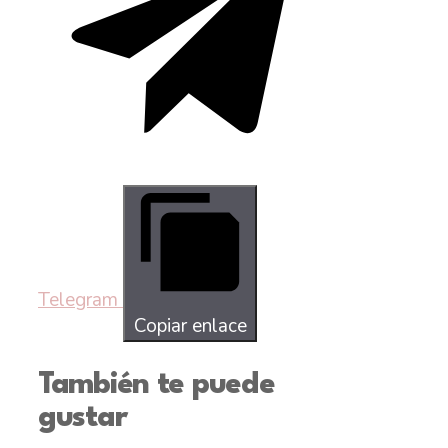
Telegram
Copiar enlace
También te puede
gustar