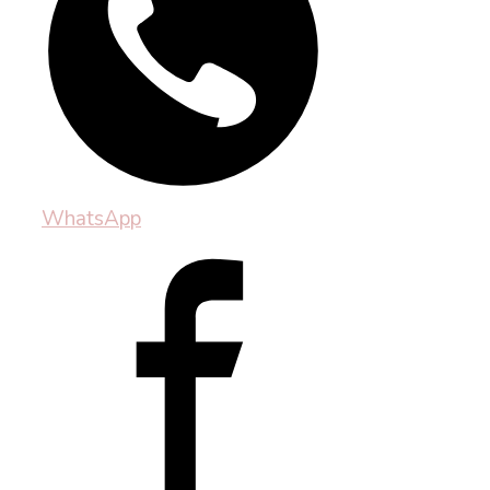
WhatsApp