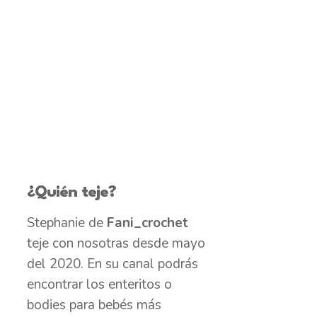
¿Quién teje?
Stephanie de
Fani_crochet
teje con nosotras desde mayo
del 2020. En su canal podrás
encontrar los enteritos o
bodies para bebés más