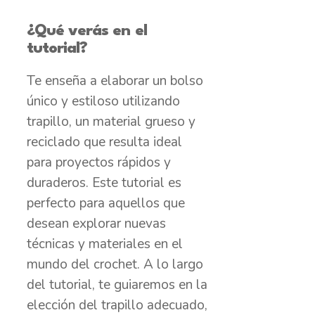
¿Qué verás en el
tutorial?
Te enseña a elaborar un bolso
único y estiloso utilizando
trapillo, un material grueso y
reciclado que resulta ideal
para proyectos rápidos y
duraderos. Este tutorial es
perfecto para aquellos que
desean explorar nuevas
técnicas y materiales en el
mundo del crochet. A lo largo
del tutorial, te guiaremos en la
elección del trapillo adecuado,