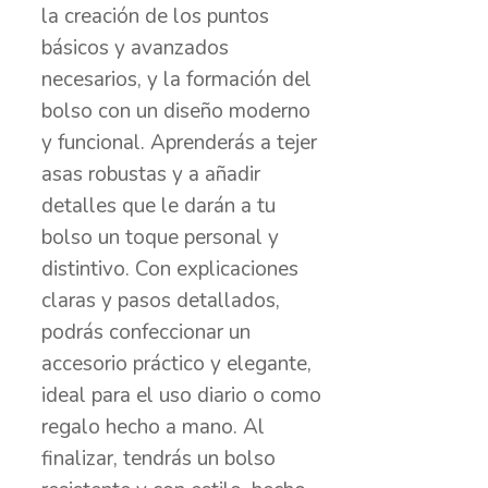
la creación de los puntos
básicos y avanzados
necesarios, y la formación del
bolso con un diseño moderno
y funcional. Aprenderás a tejer
asas robustas y a añadir
detalles que le darán a tu
bolso un toque personal y
distintivo. Con explicaciones
claras y pasos detallados,
podrás confeccionar un
accesorio práctico y elegante,
ideal para el uso diario o como
regalo hecho a mano. Al
finalizar, tendrás un bolso