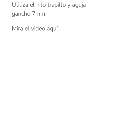
Utiliza el hilo trapillo y aguja
gancho 7mm.
Mira el video aquí: