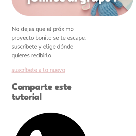
No dejes que el próximo
proyecto bonito se te escape:
suscríbete y elige dónde
quieres recibirlo.
suscríbete a lo nuevo
Comparte este
tutorial