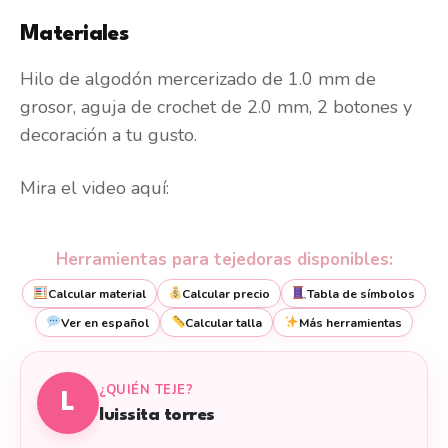
Materiales
Hilo de algodón mercerizado de 1.0 mm de
grosor, aguja de crochet de 2.0 mm, 2 botones y
decoración a tu gusto.
Mira el video aquí:
Herramientas para tejedoras disponibles:
Calcular material
Calcular precio
Tabla de símbolos
Ver en español
Calcular talla
Más herramientas
¿QUIÉN TEJE?
L
luissita torres