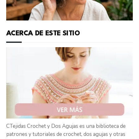
ACERCA DE ESTE SITIO
CTejidas Crochet y Dos Agujas es una biblioteca de
patrones y tutoriales de crochet, dos agujas y otras