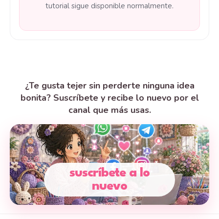
tutorial sigue disponible normalmente.
¿Te gusta tejer sin perderte ninguna idea
bonita? Suscríbete y recibe lo nuevo por el
canal que más usas.
suscríbete a lo
nuevo