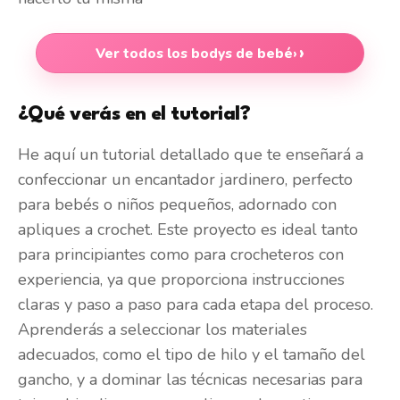
Ver todos los bodys de bebé
›
¿Qué verás en el tutorial?
He aquí un tutorial detallado que te enseñará a
confeccionar un encantador jardinero, perfecto
para bebés o niños pequeños, adornado con
apliques a crochet. Este proyecto es ideal tanto
para principiantes como para crocheteros con
experiencia, ya que proporciona instrucciones
claras y paso a paso para cada etapa del proceso.
Aprenderás a seleccionar los materiales
adecuados, como el tipo de hilo y el tamaño del
gancho, y a dominar las técnicas necesarias para