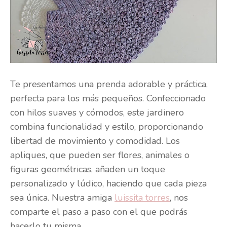
Te presentamos una prenda adorable y práctica,
perfecta para los más pequeños. Confeccionado
con hilos suaves y cómodos, este jardinero
combina funcionalidad y estilo, proporcionando
libertad de movimiento y comodidad. Los
apliques, que pueden ser flores, animales o
figuras geométricas, añaden un toque
personalizado y lúdico, haciendo que cada pieza
sea única. Nuestra amiga
luissita torres
, nos
comparte el paso a paso con el que podrás
hacerlo tu misma