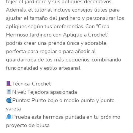
tejer el jardinero y sus apliques decorativos.
Además, el tutorial incluye consejos útiles para
ajustar el tamaño del jardinero y personalizar los
apliques según tus preferencias. Con “Crea
Hermoso Jardinero con Aplique a Crochet”,
podrás crear una prenda única y adorable,
perfecta para regalar o para añadir al
guardarropa de los más pequeños, combinando
funcionalidad y estilo artesanal.
Técnica: Crochet
Nivel: Tejedora apasionada
Puntos: Punto bajo o medio punto y punto
vareta.
Prueba esta hermosa puntada en tu próximo
proyecto de blusa