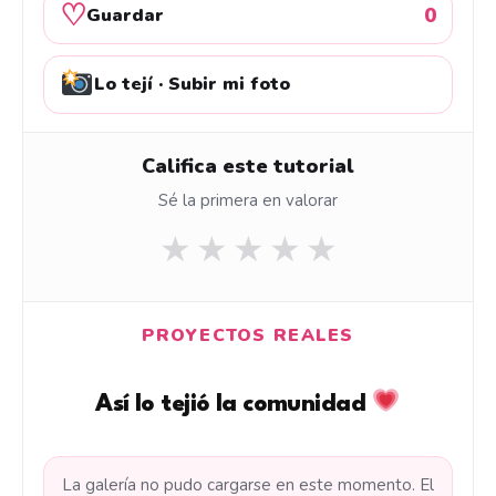
♡
0
Guardar
Lo tejí · Subir mi foto
Califica este tutorial
Sé la primera en valorar
★
★
★
★
★
PROYECTOS REALES
Así lo tejió la comunidad
La galería no pudo cargarse en este momento. El