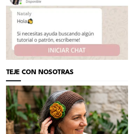
TEJE CON NOSOTRAS