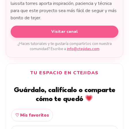
luissita torres aporta inspiración, paciencia y técnica
para que este proyecto sea más fácil de seguir y más
bonito de tejer.
Visitar canal
¿Haces tutoriales y te gustaría compartirlos con nuestra
comunidad? Escribe a
info@ctejidas.com
TU ESPACIO EN CTEJIDAS
Guárdalo, califícalo o comparte
cómo te quedó
♡ Mis favoritos