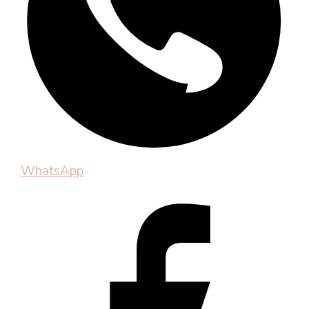
WhatsApp