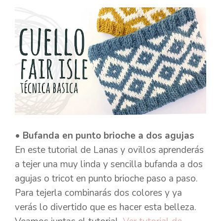
• Bufanda en punto brioche a dos agujas
En este tutorial de Lanas y ovillos aprenderás
a tejer una muy linda y sencilla bufanda a dos
agujas o tricot en punto brioche paso a paso.
Para tejerla combinarás dos colores y ya
verás lo divertido que es hacer esta belleza.