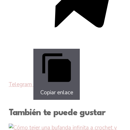
Telegram
Copiar enlace
También te puede gustar