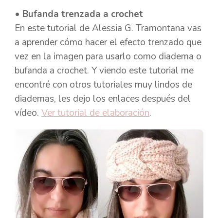
• Bufanda trenzada a crochet
En este tutorial de Alessia G. Tramontana vas
a aprender cómo hacer el efecto trenzado que
vez en la imagen para usarlo como diadema o
bufanda a crochet. Y viendo este tutorial me
encontré con otros tutoriales muy lindos de
diademas, les dejo los enlaces después del
vídeo.
Ver tutorial de elaboración
.