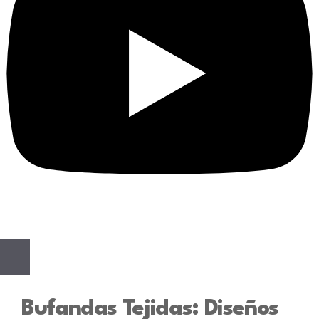
Bufandas Tejidas: Diseños