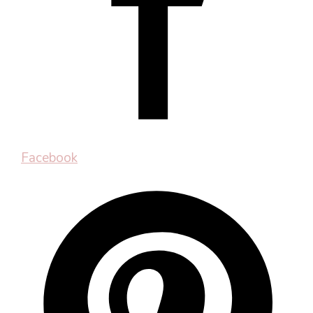
Facebook