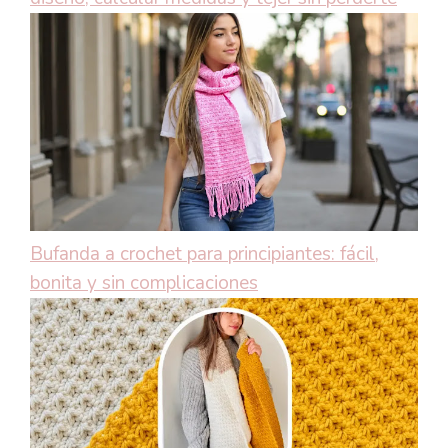
Bufanda a crochet para principiantes: fácil,
bonita y sin complicaciones