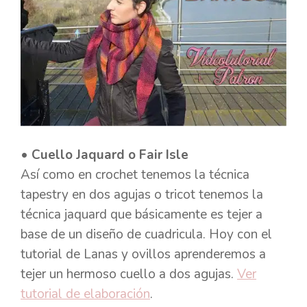
• Cuello Jaquard o Fair Isle
Así como en crochet tenemos la técnica
tapestry en dos agujas o tricot tenemos la
técnica jaquard que básicamente es tejer a
base de un diseño de cuadricula. Hoy con el
tutorial de Lanas y ovillos aprenderemos a
tejer un hermoso cuello a dos agujas.
Ver
tutorial de elaboración
.