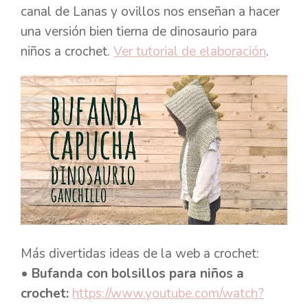
canal de Lanas y ovillos nos enseñan a hacer
una versión bien tierna de dinosaurio para
niños a crochet.
Ver tutorial de elaboración
.
Más divertidas ideas de la web a crochet:
• Bufanda con bolsillos para niños a
crochet:
https://www.youtube.com/watch?