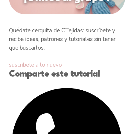
Quédate cerquita de CTejidas: suscríbete y
recibe ideas, patrones y tutoriales sin tener
que buscarlos.
suscríbete a lo nuevo
Comparte este tutorial