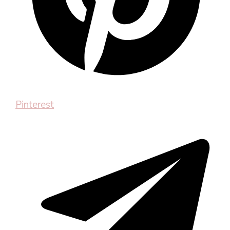
Pinterest