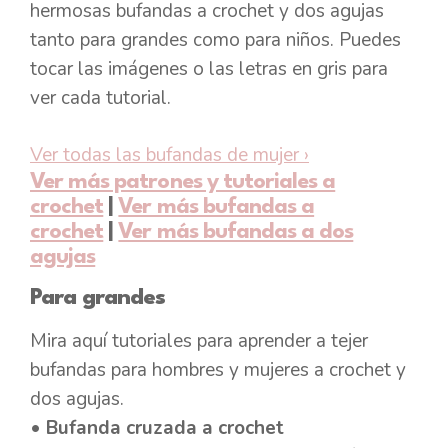
hermosas bufandas a crochet y dos agujas
tanto para grandes como para niños. Puedes
tocar las imágenes o las letras en gris para
ver cada tutorial.
Ver todas las bufandas de mujer
›
Ver más patrones y tutoriales a
crochet
|
Ver más bufandas a
crochet
|
Ver más bufandas a dos
agujas
Para grandes
Mira aquí tutoriales para aprender a tejer
bufandas para hombres y mujeres a crochet y
dos agujas.
• Bufanda cruzada a crochet