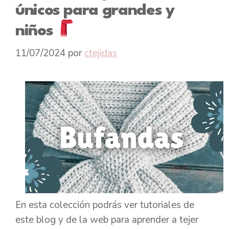
únicos para grandes y
niños
11/07/2024
por
ctejidas
En esta colección podrás ver tutoriales de
este blog y de la web para aprender a tejer