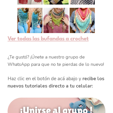
Ver todas las bufandas a crochet
¿Te gustó? ¡Únete a nuestro grupo de
WhatsApp para que no te pierdas de lo nuevo!
Haz clic en el botón de acá abajo y
recibe los
nuevos tutoriales directo a tu celular: