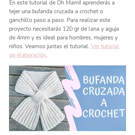
En este tutorial de Oh Mami! aprenderás a
tejer una bufanda cruzada a crochet o
ganchillo paso a paso. Para realizar este
proyecto necesitarás 120 gr de lana y aguja
de 4mm y es ideal para hombres, mujeres y
niños. Veamos juntas el tutorial.
Ver tutorial
de elaboración
.