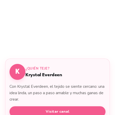
¿QUIÉN TEJE?
K
Krystal Everdeen
Con Krystal Everdeen, el tejido se siente cercano: una
idea linda, un paso a paso amable y muchas ganas de
crear.
Visitar canal