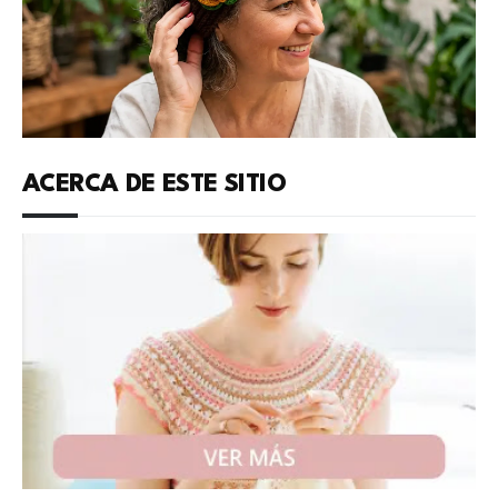
ACERCA DE ESTE SITIO