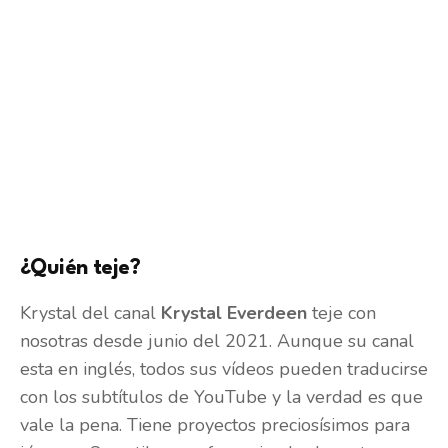
¿Quién teje?
Krystal del canal
Krystal Everdeen
teje con
nosotras desde junio del 2021. Aunque su canal
esta en inglés, todos sus vídeos pueden traducirse
con los subtítulos de YouTube y la verdad es que
vale la pena. Tiene proyectos preciosísimos para