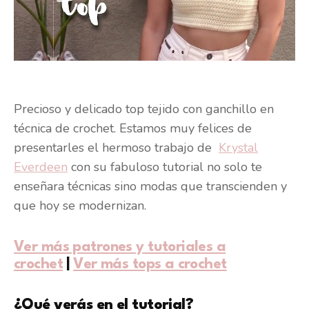
Precioso y delicado top tejido con ganchillo en
técnica de crochet. Estamos muy felices de
presentarles el hermoso trabajo de
Krystal
Everdeen
con su fabuloso tutorial no solo te
enseñara técnicas sino modas que transcienden y
que hoy se modernizan.
Ver más patrones y tutoriales a
crochet
|
Ver más tops a crochet
¿Qué verás en el tutorial?