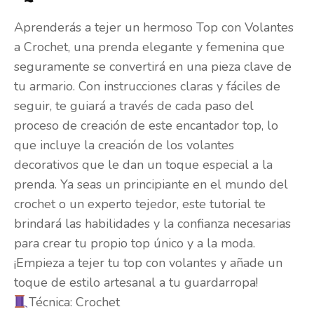
Aprenderás a tejer un hermoso Top con Volantes
a Crochet, una prenda elegante y femenina que
seguramente se convertirá en una pieza clave de
tu armario. Con instrucciones claras y fáciles de
seguir, te guiará a través de cada paso del
proceso de creación de este encantador top, lo
que incluye la creación de los volantes
decorativos que le dan un toque especial a la
prenda. Ya seas un principiante en el mundo del
crochet o un experto tejedor, este tutorial te
brindará las habilidades y la confianza necesarias
para crear tu propio top único y a la moda.
¡Empieza a tejer tu top con volantes y añade un
toque de estilo artesanal a tu guardarropa!
Técnica: Crochet