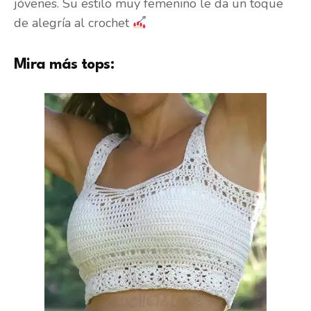
jóvenes. Su estilo muy femenino le da un toque
de alegría al crochet
Mira más tops: