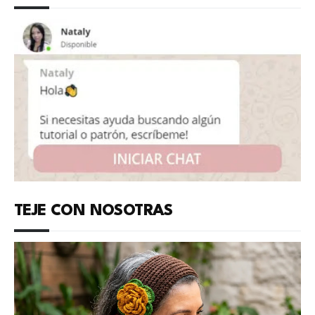
TEJE CON NOSOTRAS