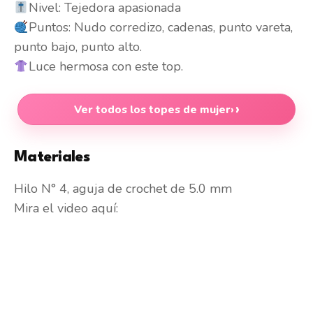
Nivel: Tejedora apasionada
Puntos: Nudo corredizo, cadenas, punto vareta,
punto bajo, punto alto.
Luce hermosa con este top.
Ver todos los topes de mujer
›
Materiales
Hilo N° 4, aguja de crochet de 5.0 mm
Mira el video aquí: