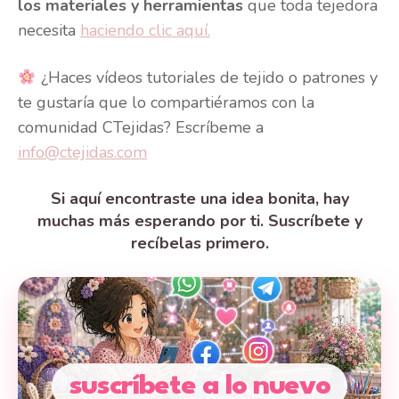
los materiales y herramientas
que toda tejedora
necesita
haciendo clic aquí.
¿Haces vídeos tutoriales de tejido o patrones y
te gustaría que lo compartiéramos con la
comunidad CTejidas? Escríbeme a
info@ctejidas.com
Si aquí encontraste una idea bonita, hay
muchas más esperando por ti. Suscríbete y
recíbelas primero.
suscríbete a lo nuevo