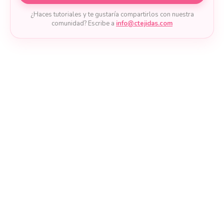
¿Haces tutoriales y te gustaría compartirlos con nuestra
comunidad? Escribe a
info@ctejidas.com