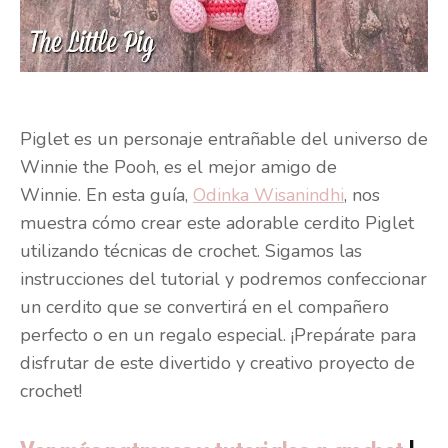
Piglet es un personaje entrañable del universo de
Winnie the Pooh, es el mejor amigo de
Winnie. En esta guía,
Odinka Wisanindhi
, nos
muestra cómo crear este adorable cerdito Piglet
utilizando técnicas de crochet. Sigamos las
instrucciones del tutorial y podremos confeccionar
un cerdito que se convertirá en el compañero
perfecto o en un regalo especial. ¡Prepárate para
disfrutar de este divertido y creativo proyecto de
crochet!