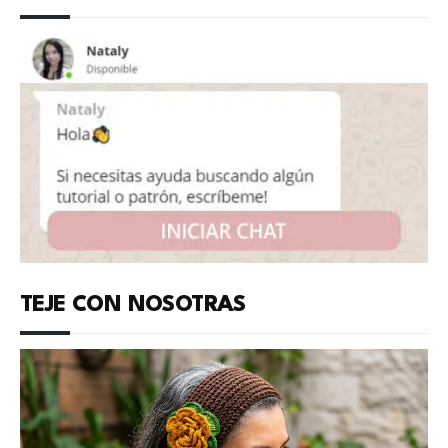
TEJE CON NOSOTRAS