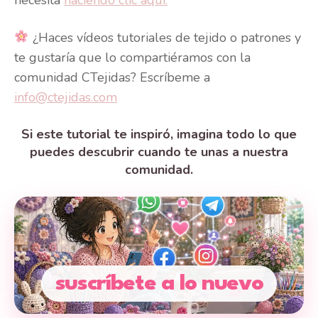
¿Haces vídeos tutoriales de tejido o patrones y
te gustaría que lo compartiéramos con la
comunidad CTejidas? Escríbeme a
info@ctejidas.com
Si este tutorial te inspiró, imagina todo lo que
puedes descubrir cuando te unas a nuestra
comunidad.
suscríbete a lo nuevo