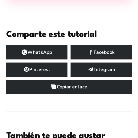
Comparte este tutorial
WhatsApp
Facebook
Pinterest
Telegram
Copiar enlace
También te puede gustar