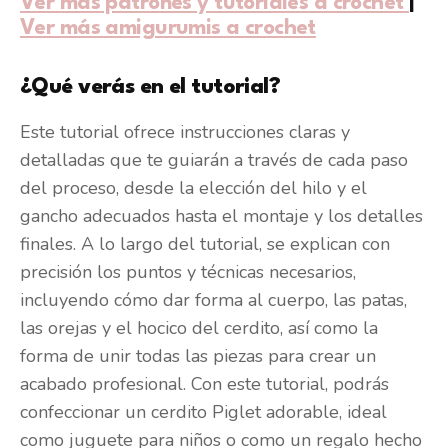
Ver más patrones y tutoriales a crochet
|
Ver más amigurumis a crochet
¿Qué verás en el tutorial?
Este tutorial ofrece instrucciones claras y
detalladas que te guiarán a través de cada paso
del proceso, desde la elección del hilo y el
gancho adecuados hasta el montaje y los detalles
finales. A lo largo del tutorial, se explican con
precisión los puntos y técnicas necesarios,
incluyendo cómo dar forma al cuerpo, las patas,
las orejas y el hocico del cerdito, así como la
forma de unir todas las piezas para crear un
acabado profesional. Con este tutorial, podrás
confeccionar un cerdito Piglet adorable, ideal
como juguete para niños o como un regalo hecho