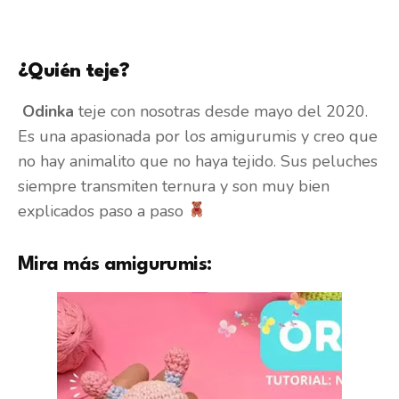
¿Quién teje?
Odinka
teje con nosotras desde mayo del 2020.
Es una apasionada por los amigurumis y creo que
no hay animalito que no haya tejido. Sus peluches
siempre transmiten ternura y son muy bien
explicados paso a paso
Mira más amigurumis: