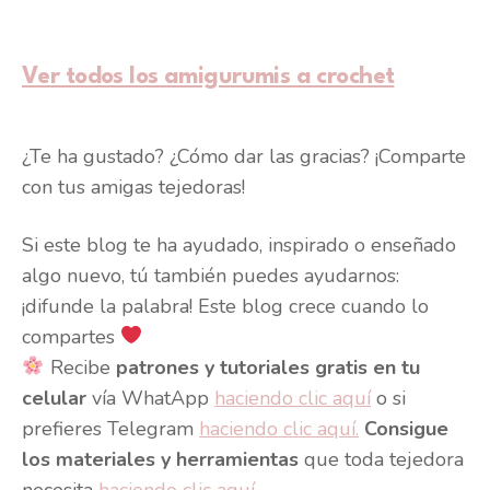
Ver todos los amigurumis a crochet
¿Te ha gustado? ¿Cómo dar las gracias? ¡Comparte
con tus amigas tejedoras!
Si este blog te ha ayudado, inspirado o enseñado
algo nuevo, tú también puedes ayudarnos:
¡difunde la palabra! Este blog crece cuando lo
compartes
Recibe
patrones y tutoriales gratis en tu
celular
vía WhatApp
haciendo clic aquí
o si
prefieres Telegram
haciendo clic aquí.
Consigue
los materiales y herramientas
que toda tejedora
necesita
haciendo clic aquí.