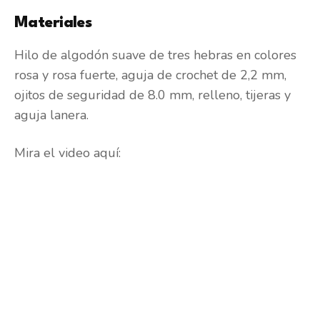
Materiales
Hilo de algodón suave de tres hebras en colores
rosa y rosa fuerte, aguja de crochet de 2,2 mm,
ojitos de seguridad de 8.0 mm, relleno, tijeras y
aguja lanera.
Mira el video aquí: