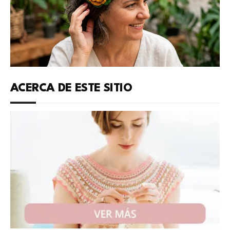
ACERCA DE ESTE SITIO