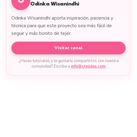
O
Odinka Wisanindhi
Odinka Wisanindhi aporta inspiración, paciencia y
técnica para que este proyecto sea más fácil de
seguir y más bonito de tejer.
Visitar canal
¿Haces tutoriales y te gustaría compartirlos con nuestra
comunidad? Escribe a
info@ctejidas.com