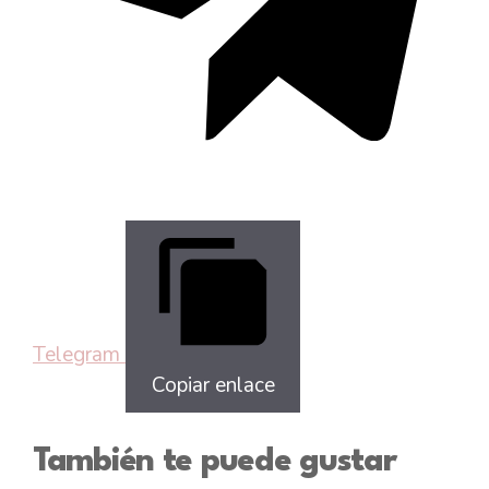
Telegram
Copiar enlace
También te puede gustar