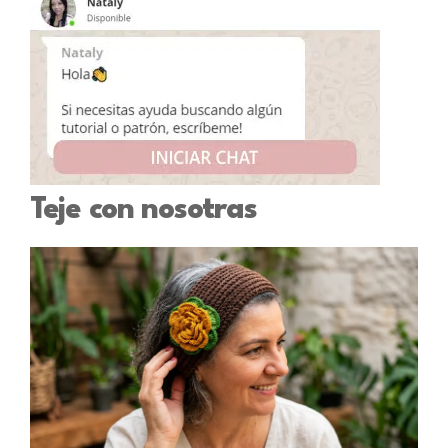
Teje con nosotras