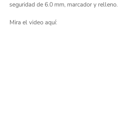
seguridad de 6.0 mm, marcador y relleno.
Mira el video aquí: