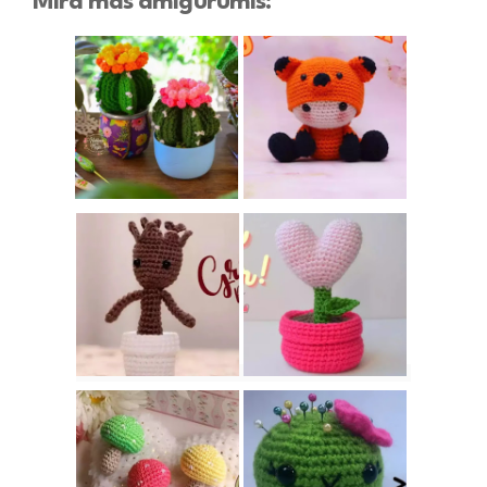
Mira más amigurumis: