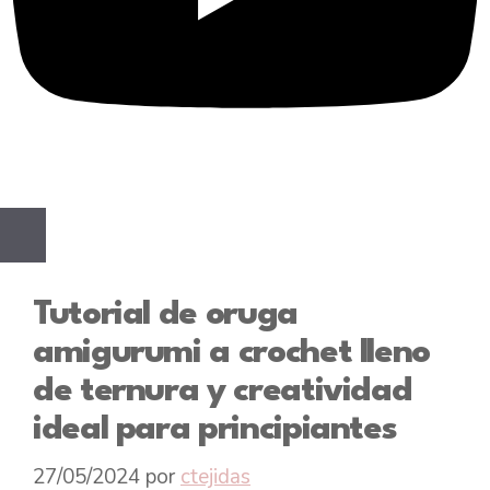
Tutorial de oruga
amigurumi a crochet lleno
de ternura y creatividad
ideal para principiantes
27/05/2024
por
ctejidas