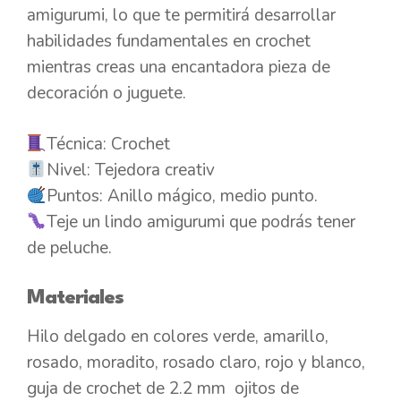
amigurumi, lo que te permitirá desarrollar
habilidades fundamentales en crochet
mientras creas una encantadora pieza de
decoración o juguete.
Técnica: Crochet
Nivel: Tejedora creativ
Puntos: Anillo mágico, medio punto.
Teje un lindo amigurumi que podrás tener
de peluche.
Materiales
Hilo delgado en colores verde, amarillo,
rosado, moradito, rosado claro, rojo y blanco,
guja de crochet de 2.2 mm ojitos de