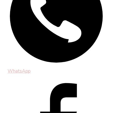
WhatsApp