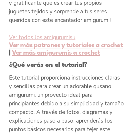
y gratificante que es crear tus propios
juguetes tejidos y sorprende a tus seres
queridos con este encantador amigurumi!
Ver todos los amigurumis
›
Ver más patrones y tutoriales a crochet
|
Ver más amigurumis a crochet
¿Qué verás en el tutorial?
Este tutorial proporciona instrucciones claras
y sencillas para crear un adorable gusano
amigurumi, un proyecto ideal para
principiantes debido a su simplicidad y tamaño
compacto. A través de fotos, diagramas y
explicaciones paso a paso, aprenderás los
puntos básicos necesarios para tejer este