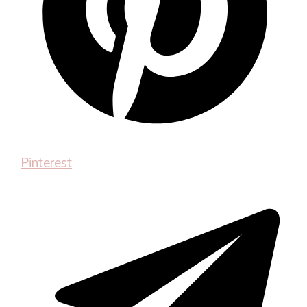
Pinterest