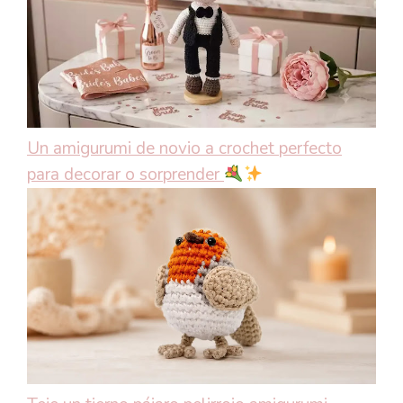
Un amigurumi de novio a crochet perfecto
para decorar o sorprender