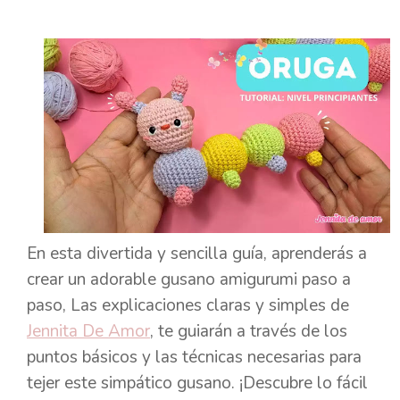
En esta divertida y sencilla guía, aprenderás a
crear un adorable gusano amigurumi paso a
paso, Las explicaciones claras y simples de
Jennita De Amor
, te guiarán a través de los
puntos básicos y las técnicas necesarias para
tejer este simpático gusano. ¡Descubre lo fácil