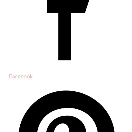
Facebook