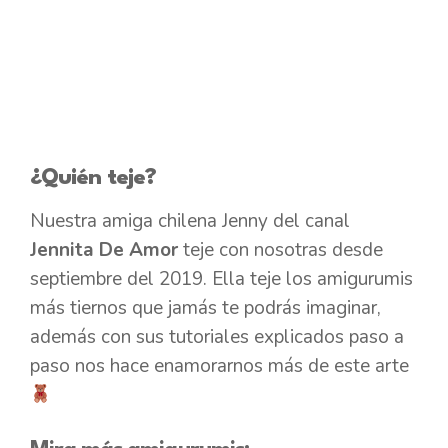
¿Quién teje?
Nuestra amiga chilena Jenny del canal
Jennita De Amor
teje con nosotras desde
septiembre del 2019. Ella teje los amigurumis
más tiernos que jamás te podrás imaginar,
además con sus tutoriales explicados paso a
paso nos hace enamorarnos más de este arte