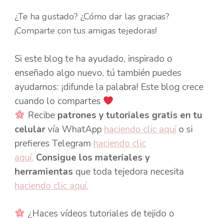
¿Te ha gustado? ¿Cómo dar las gracias?
¡Comparte con tus amigas tejedoras!
Si este blog te ha ayudado, inspirado o
enseñado algo nuevo, tú también puedes
ayudarnos: ¡difunde la palabra! Este blog crece
cuando lo compartes
Recibe
patrones y tutoriales gratis en tu
celular
vía WhatApp
haciendo clic aquí
o si
prefieres Telegram
haciendo clic
aquí.
Consigue los materiales y
herramientas
que toda tejedora necesita
haciendo clic aquí.
¿Haces vídeos tutoriales de tejido o