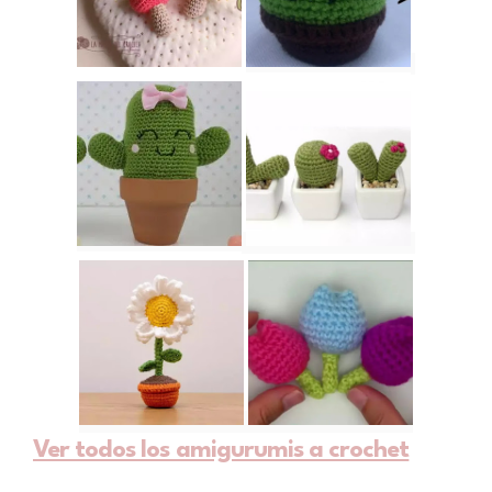
Ver todos los amigurumis a crochet