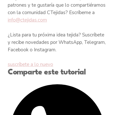
patrones y te gustaría que lo compartiéramos
con la comunidad CTejidas? Escríbeme a
info@ctejidas.com
¿Lista para tu próxima idea tejida? Suscríbete
y recibe novedades por WhatsApp, Telegram,
Facebook o Instagram.
suscríbete a lo nuevo
Comparte este tutorial