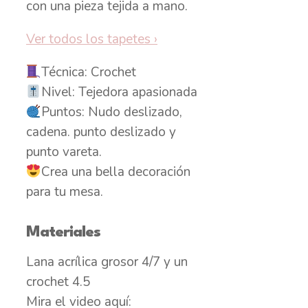
con una pieza tejida a mano.
Ver todos los tapetes
›
Técnica: Crochet
Nivel: Tejedora apasionada
Puntos: Nudo deslizado,
cadena. punto deslizado y
punto vareta.
Crea una bella decoración
para tu mesa.
Materiales
Lana acrílica grosor 4/7 y un
crochet 4.5
Mira el video aquí: