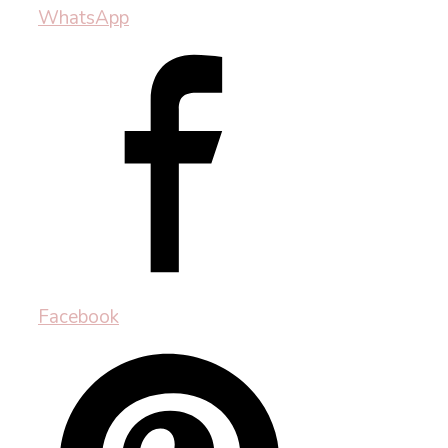
WhatsApp
Facebook