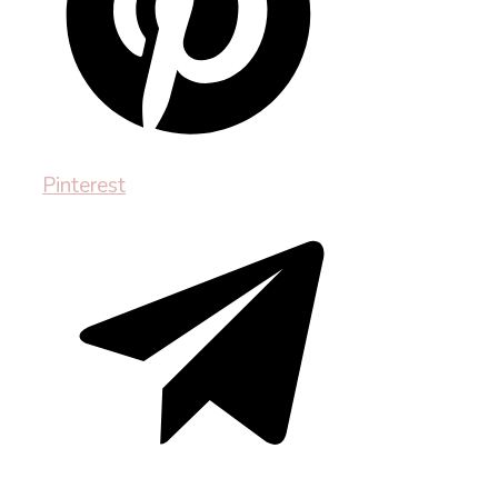
Pinterest