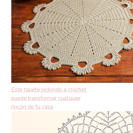
Este tapete redondo a crochet
puede transformar cualquier
rincón de tu casa