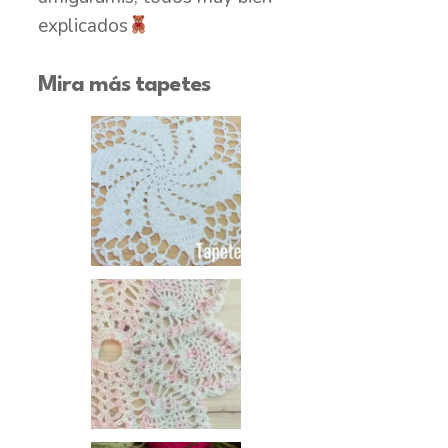
explicados
Mira más tapetes