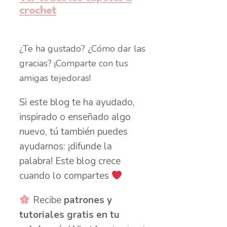
crochet
¿Te ha gustado? ¿Cómo dar las
gracias? ¡Comparte con tus
amigas tejedoras!
Si este blog te ha ayudado,
inspirado o enseñado algo
nuevo, tú también puedes
ayudarnos: ¡difunde la
palabra! Este blog crece
cuando lo compartes
Recibe
patrones y
tutoriales gratis en tu