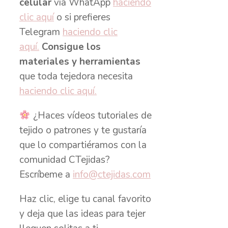
celular
vía WhatApp
haciendo
clic aquí
o si prefieres
Telegram
haciendo clic
aquí.
Consigue los
materiales y herramientas
que toda tejedora necesita
haciendo clic aquí.
¿Haces vídeos tutoriales de
tejido o patrones y te gustaría
que lo compartiéramos con la
comunidad CTejidas?
Escríbeme a
info@ctejidas.com
Haz clic, elige tu canal favorito
y deja que las ideas para tejer