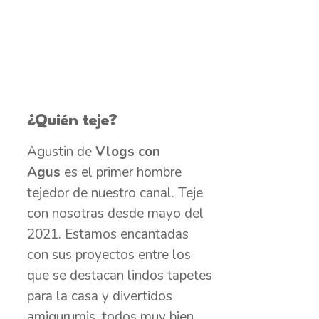
¿Quién teje?
Agustin de
Vlogs con
Agus
es el primer hombre
tejedor de nuestro canal. Teje
con nosotras desde mayo del
2021. Estamos encantadas
con sus proyectos entre los
que se destacan lindos tapetes
para la casa y divertidos
amigurumis, todos muy bien