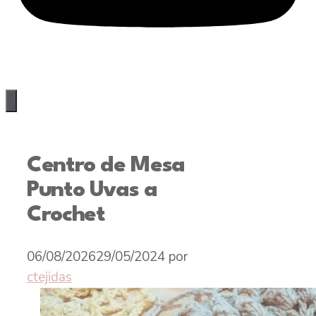
Centro de Mesa
Punto Uvas a
Crochet
06/08/2026
29/05/2024
por
ctejidas