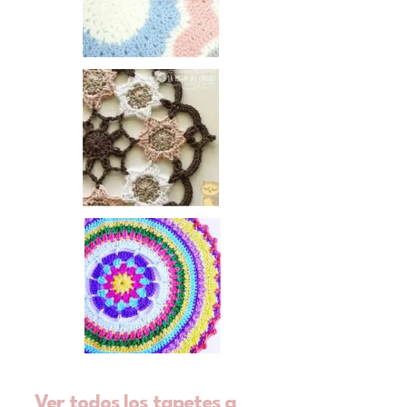
Ver todos los tapetes a