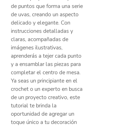
de puntos que forma una serie
de uvas, creando un aspecto
delicado y elegante. Con
instrucciones detalladas y
claras, acompañadas de
imágenes ilustrativas,
aprenderás a tejer cada punto
y a ensamblar las piezas para
completar el centro de mesa.
Ya seas un principiante en el
crochet o un experto en busca
de un proyecto creativo, este
tutorial te brinda la
oportunidad de agregar un
toque único a tu decoración