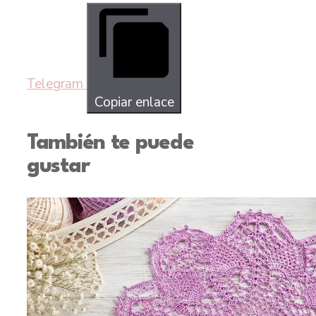
Telegram
Copiar enlace
También te puede
gustar