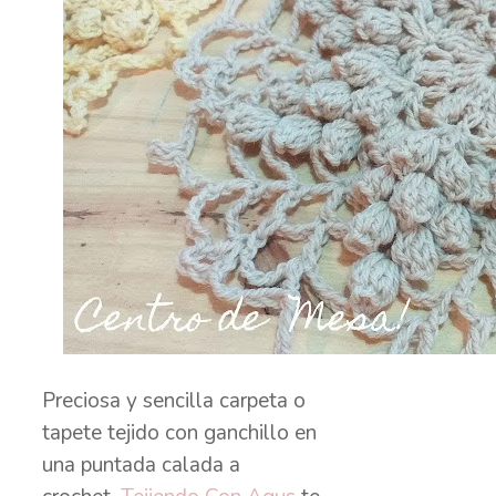
Preciosa y sencilla carpeta o
tapete tejido con ganchillo en
una puntada calada a