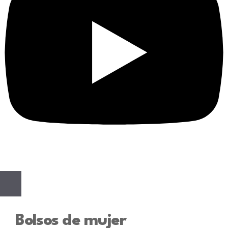
Bolsos de mujer