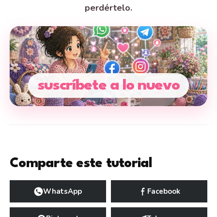
perdértelo.
suscríbete a lo nuevo
Comparte este tutorial
WhatsApp
Facebook