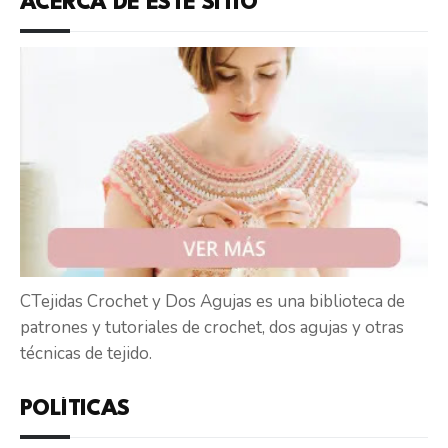
ACERCA DE ESTE SITIO
CTejidas Crochet y Dos Agujas es una biblioteca de
patrones y tutoriales de crochet, dos agujas y otras
técnicas de tejido.
POLÍTICAS