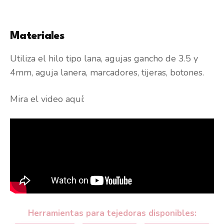
Materiales
Utiliza el hilo tipo lana, agujas gancho de 3.5 y
4mm, aguja lanera, marcadores, tijeras, botones.
Mira el video aquí:
Herramientas para tejedoras disponibles: