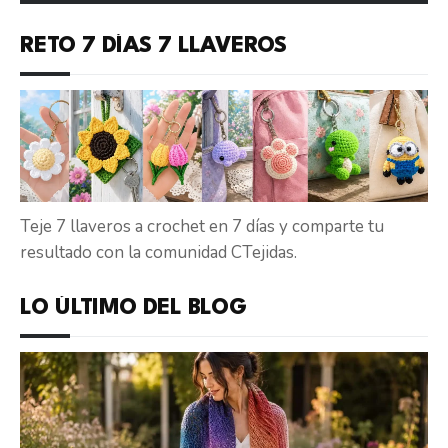
RETO 7 DÍAS 7 LLAVEROS
Teje 7 llaveros a crochet en 7 días y comparte tu
resultado con la comunidad CTejidas.
LO ÚLTIMO DEL BLOG