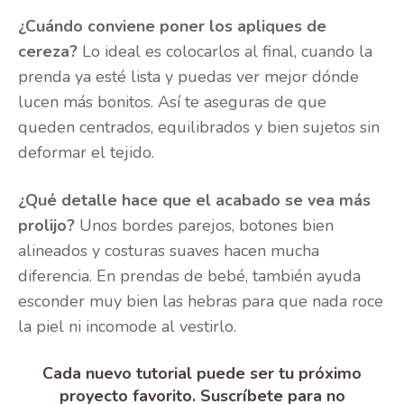
¿Cuándo conviene poner los apliques de
cereza?
Lo ideal es colocarlos al final, cuando la
prenda ya esté lista y puedas ver mejor dónde
lucen más bonitos. Así te aseguras de que
queden centrados, equilibrados y bien sujetos sin
deformar el tejido.
¿Qué detalle hace que el acabado se vea más
prolijo?
Unos bordes parejos, botones bien
alineados y costuras suaves hacen mucha
diferencia. En prendas de bebé, también ayuda
esconder muy bien las hebras para que nada roce
la piel ni incomode al vestirlo.
Cada nuevo tutorial puede ser tu próximo
proyecto favorito. Suscríbete para no