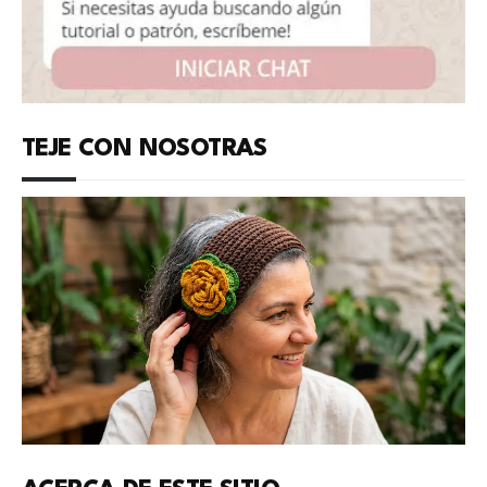
TEJE CON NOSOTRAS