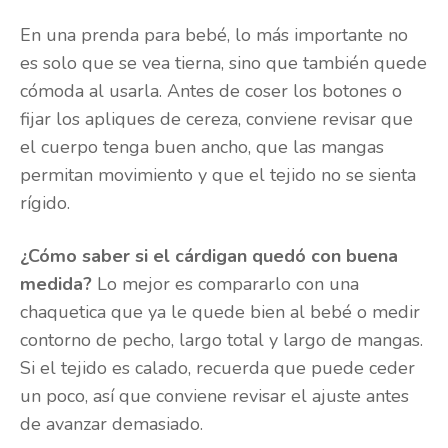
En una prenda para bebé, lo más importante no
es solo que se vea tierna, sino que también quede
cómoda al usarla. Antes de coser los botones o
fijar los apliques de cereza, conviene revisar que
el cuerpo tenga buen ancho, que las mangas
permitan movimiento y que el tejido no se sienta
rígido.
¿Cómo saber si el cárdigan quedó con buena
medida?
Lo mejor es compararlo con una
chaquetica que ya le quede bien al bebé o medir
contorno de pecho, largo total y largo de mangas.
Si el tejido es calado, recuerda que puede ceder
un poco, así que conviene revisar el ajuste antes
de avanzar demasiado.