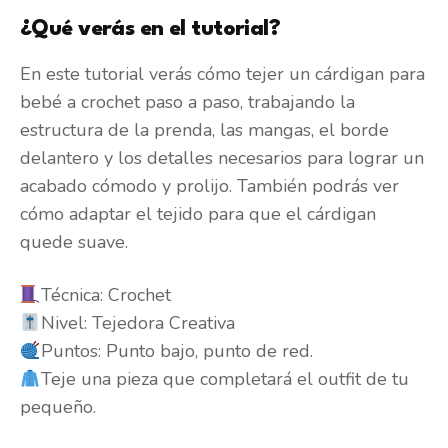
¿Qué verás en el tutorial?
En este tutorial verás cómo tejer un cárdigan para
bebé a crochet paso a paso, trabajando la
estructura de la prenda, las mangas, el borde
delantero y los detalles necesarios para lograr un
acabado cómodo y prolijo. También podrás ver
cómo adaptar el tejido para que el cárdigan
quede suave.
Técnica: Crochet
Nivel: Tejedora Creativa
Puntos: Punto bajo, punto de red.
Teje una pieza que completará el outfit de tu
pequeño.