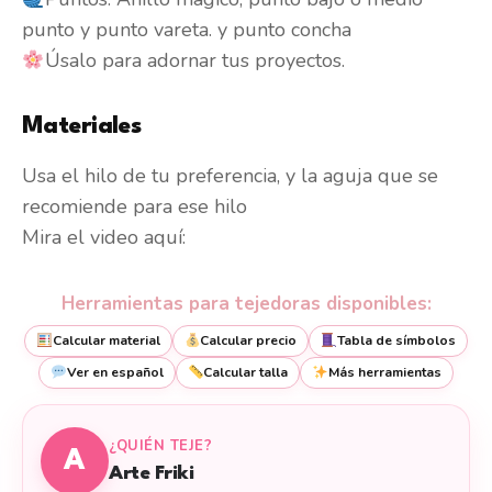
punto y punto vareta. y punto concha
Úsalo para adornar tus proyectos.
Materiales
Usa el hilo de tu preferencia, y la aguja que se
recomiende para ese hilo
Mira el video aquí:
Herramientas para tejedoras disponibles:
Calcular material
Calcular precio
Tabla de símbolos
Ver en español
Calcular talla
Más herramientas
¿QUIÉN TEJE?
A
Arte Friki