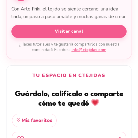
Con Arte Friki, el tejido se siente cercano: una idea
linda, un paso a paso amable y muchas ganas de crear.
Visitar canal
¿Haces tutoriales y te gustaría compartirlos con nuestra
comunidad? Escribe a
info@ctejidas.com
TU ESPACIO EN CTEJIDAS
Guárdalo, califícalo o comparte
cómo te quedó
♡ Mis favoritos