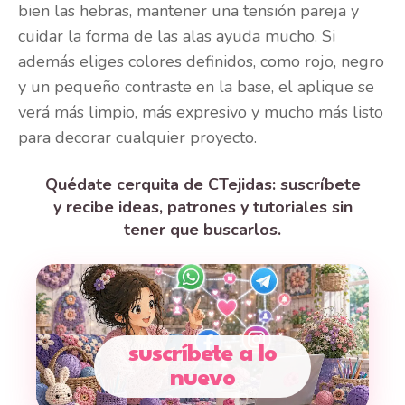
bien las hebras, mantener una tensión pareja y
cuidar la forma de las alas ayuda mucho. Si
además eliges colores definidos, como rojo, negro
y un pequeño contraste en la base, el aplique se
verá más limpio, más expresivo y mucho más listo
para decorar cualquier proyecto.
Quédate cerquita de CTejidas: suscríbete
y recibe ideas, patrones y tutoriales sin
tener que buscarlos.
suscríbete a lo
nuevo