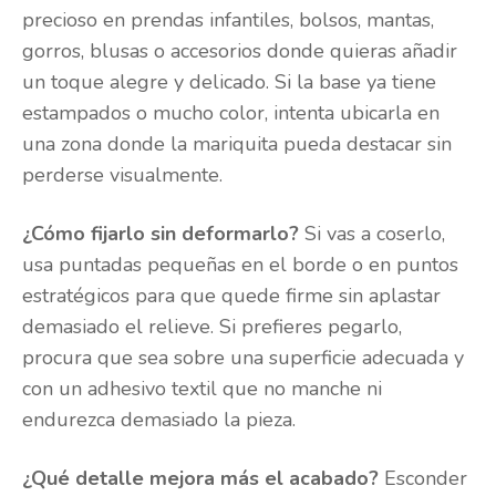
precioso en prendas infantiles, bolsos, mantas,
gorros, blusas o accesorios donde quieras añadir
un toque alegre y delicado. Si la base ya tiene
estampados o mucho color, intenta ubicarla en
una zona donde la mariquita pueda destacar sin
perderse visualmente.
¿Cómo fijarlo sin deformarlo?
Si vas a coserlo,
usa puntadas pequeñas en el borde o en puntos
estratégicos para que quede firme sin aplastar
demasiado el relieve. Si prefieres pegarlo,
procura que sea sobre una superficie adecuada y
con un adhesivo textil que no manche ni
endurezca demasiado la pieza.
¿Qué detalle mejora más el acabado?
Esconder