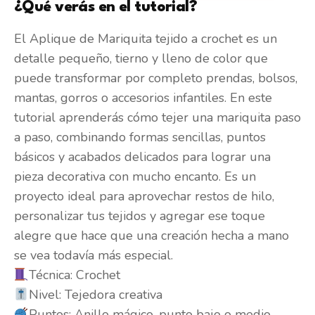
¿Qué verás en el tutorial?
El Aplique de Mariquita tejido a crochet es un
detalle pequeño, tierno y lleno de color que
puede transformar por completo prendas, bolsos,
mantas, gorros o accesorios infantiles. En este
tutorial aprenderás cómo tejer una mariquita paso
a paso, combinando formas sencillas, puntos
básicos y acabados delicados para lograr una
pieza decorativa con mucho encanto. Es un
proyecto ideal para aprovechar restos de hilo,
personalizar tus tejidos y agregar ese toque
alegre que hace que una creación hecha a mano
se vea todavía más especial.
Técnica: Crochet
Nivel: Tejedora creativa
Puntos: Anillo mágico, punto bajo o medio