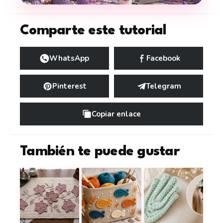
Comparte este tutorial
WhatsApp
Facebook
Pinterest
Telegram
Copiar enlace
También te puede gustar