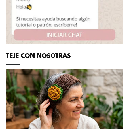
TEJE CON NOSOTRAS