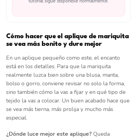
tutorial sigue disponible normalmente.
Cómo hacer que el aplique de mariquita
se vea más bonito y dure mejor
En un aplique pequeño como este, el encanto
está en los detalles. Para que la mariquita
realmente luzca bien sobre una blusa, manta,
bolso o gorro, conviene revisar no solo la forma,
sino también cómo la vas a fijar y en qué tipo de
tejido la vas a colocar. Un buen acabado hace que
se vea más tierna, más prolija y mucho más
especial.
¿Dónde luce mejor este aplique?
Queda