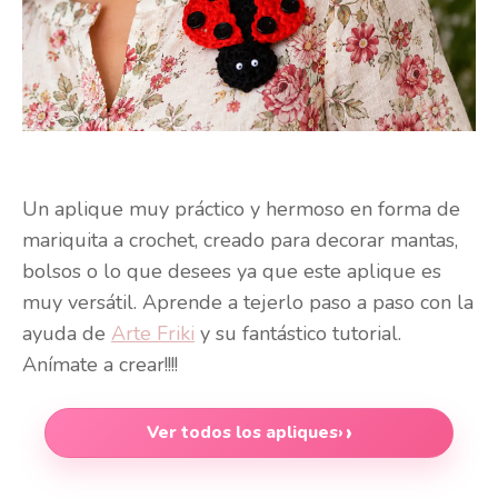
Un aplique muy práctico y hermoso en forma de
mariquita a crochet, creado para decorar mantas,
bolsos o lo que desees ya que este aplique es
muy versátil. Aprende a tejerlo paso a paso con la
ayuda de
Arte Friki
y su fantástico tutorial.
Anímate a crear!!!!
Ver todos los apliques
›