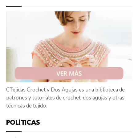
CTejidas Crochet y Dos Agujas es una biblioteca de
patrones y tutoriales de crochet, dos agujas y otras
técnicas de tejido.
POLÍTICAS