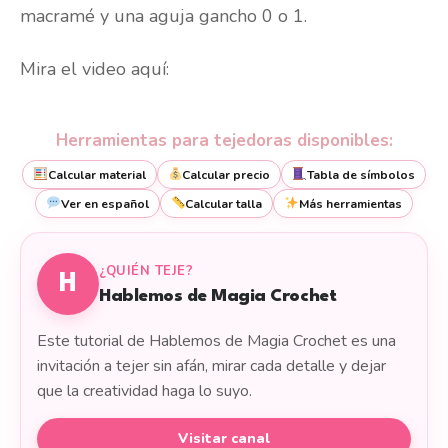
macramé y una aguja gancho 0 o 1.
Mira el video aquí:
Herramientas para tejedoras disponibles:
Calcular material
Calcular precio
Tabla de símbolos
Ver en español
Calcular talla
Más herramientas
¿QUIÉN TEJE?
H
Hablemos de Magia Crochet
Este tutorial de Hablemos de Magia Crochet es una
invitación a tejer sin afán, mirar cada detalle y dejar
que la creatividad haga lo suyo.
Visitar canal