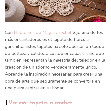
Con
Hablemos de Magia Crochet
teje uno de los
más encantadores es el tapete de flores a
ganchillo. Estos tapetes no solo aportan un toque
de belleza y calidez a cualquier espacio, sino que
también representan la maestría del tejedor en la
creación de un adorno verdaderamente único.
Aprende la inspiración necesarias para crear una
obra de arte que seguramente se convertirá en
una pieza central en tu hogar.
|
Ver más tapetes a crochet