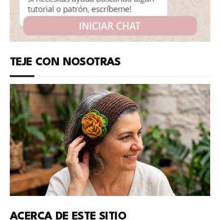
TEJE CON NOSOTRAS
ACERCA DE ESTE SITIO