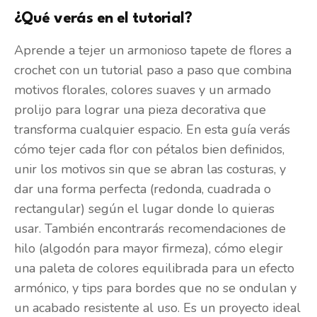
¿Qué verás en el tutorial?
Aprende a tejer un armonioso tapete de flores a
crochet con un tutorial paso a paso que combina
motivos florales, colores suaves y un armado
prolijo para lograr una pieza decorativa que
transforma cualquier espacio. En esta guía verás
cómo tejer cada flor con pétalos bien definidos,
unir los motivos sin que se abran las costuras, y
dar una forma perfecta (redonda, cuadrada o
rectangular) según el lugar donde lo quieras
usar. También encontrarás recomendaciones de
hilo (algodón para mayor firmeza), cómo elegir
una paleta de colores equilibrada para un efecto
armónico, y tips para bordes que no se ondulan y
un acabado resistente al uso. Es un proyecto ideal