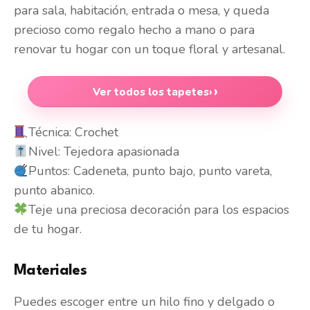
para sala, habitación, entrada o mesa, y queda
precioso como regalo hecho a mano o para
renovar tu hogar con un toque floral y artesanal.
Ver todos los tapetes
›
Técnica: Crochet
Nivel: Tejedora apasionada
Puntos: Cadeneta, punto bajo, punto vareta,
punto abanico.
Teje una preciosa decoración para los espacios
de tu hogar.
Materiales
Puedes escoger entre un hilo fino y delgado o