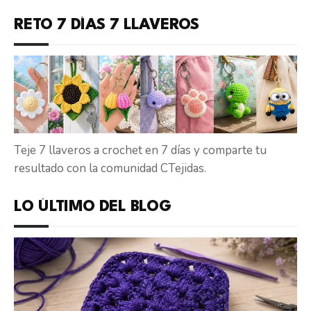
RETO 7 DÍAS 7 LLAVEROS
Teje 7 llaveros a crochet en 7 días y comparte tu
resultado con la comunidad CTejidas.
LO ÚLTIMO DEL BLOG