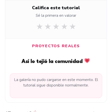
Califica este tutorial
Sé la primera en valorar
★
★
★
★
★
PROYECTOS REALES
Así lo tejió la comunidad
La galería no pudo cargarse en este momento. El
tutorial sigue disponible normalmente.