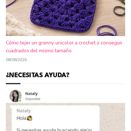
Cómo tejer un granny unicolor a crochet y conseguir
cuadrados del mismo tamaño
08/08/2026
¿NECESITAS AYUDA?