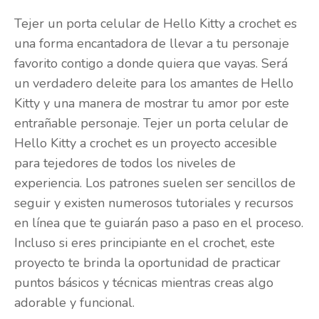
Tejer un porta celular de Hello Kitty a crochet es
una forma encantadora de llevar a tu personaje
favorito contigo a donde quiera que vayas. Será
un verdadero deleite para los amantes de Hello
Kitty y una manera de mostrar tu amor por este
entrañable personaje. Tejer un porta celular de
Hello Kitty a crochet es un proyecto accesible
para tejedores de todos los niveles de
experiencia. Los patrones suelen ser sencillos de
seguir y existen numerosos tutoriales y recursos
en línea que te guiarán paso a paso en el proceso.
Incluso si eres principiante en el crochet, este
proyecto te brinda la oportunidad de practicar
puntos básicos y técnicas mientras creas algo
adorable y funcional.