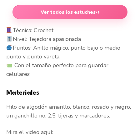
Ver todos los estuches
›
Técnica: Crochet
Nivel: Tejedora apasionada
Puntos: Anillo mágico, punto bajo o medio
punto y punto vareta.
Con el tamaño perfecto para guardar
celulares.
Materiales
Hilo de algodón amarillo, blanco, rosado y negro,
un ganchillo no. 2,5, tijeras y marcadores.
Mira el video aquí: