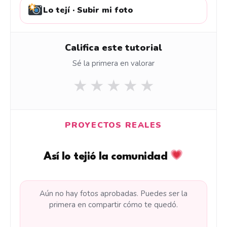
Lo tejí · Subir mi foto
Califica este tutorial
Sé la primera en valorar
★
★
★
★
★
PROYECTOS REALES
Así lo tejió la comunidad
Aún no hay fotos aprobadas. Puedes ser la
primera en compartir cómo te quedó.