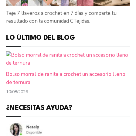
Teje 7 llaveros a crochet en 7 días y comparte tu
resultado con la comunidad CTejidas.
LO ÚLTIMO DEL BLOG
Bolso morral de ranita a crochet un accesorio lleno
de ternura
10/08/2026
¿NECESITAS AYUDA?