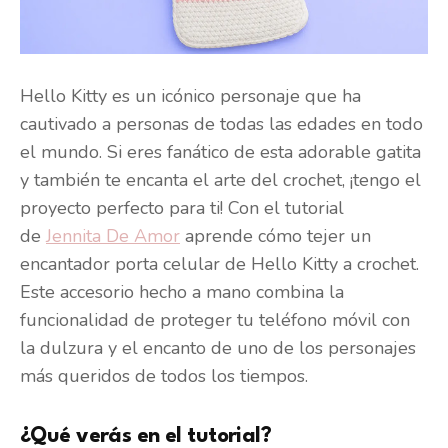
Hello Kitty es un icónico personaje que ha
cautivado a personas de todas las edades en todo
el mundo. Si eres fanático de esta adorable gatita
y también te encanta el arte del crochet, ¡tengo el
proyecto perfecto para ti! Con el tutorial
de
Jennita De Amor
aprende cómo tejer un
encantador porta celular de Hello Kitty a crochet.
Este accesorio hecho a mano combina la
funcionalidad de proteger tu teléfono móvil con
la dulzura y el encanto de uno de los personajes
más queridos de todos los tiempos.
¿Qué verás en el tutorial?