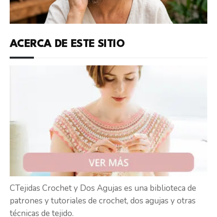
ACERCA DE ESTE SITIO
CTejidas Crochet y Dos Agujas es una biblioteca de
patrones y tutoriales de crochet, dos agujas y otras
técnicas de tejido.