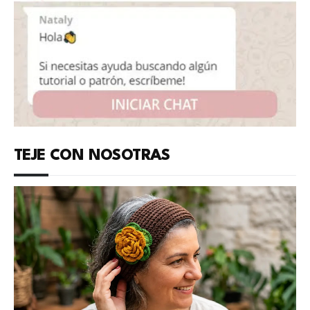
TEJE CON NOSOTRAS