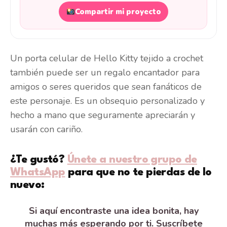
Compartir mi proyecto
Un porta celular de Hello Kitty tejido a crochet
también puede ser un regalo encantador para
amigos o seres queridos que sean fanáticos de
este personaje. Es un obsequio personalizado y
hecho a mano que seguramente apreciarán y
usarán con cariño.
¿Te gustó?
Únete a nuestro grupo de
WhatsApp
para que no te pierdas de lo
nuevo:
Si aquí encontraste una idea bonita, hay
muchas más esperando por ti. Suscríbete