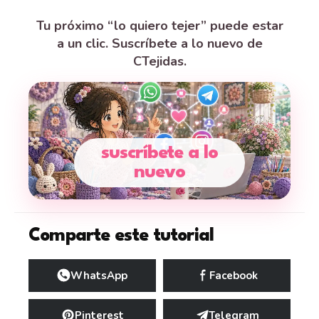
Tu próximo “lo quiero tejer” puede estar
a un clic. Suscríbete a lo nuevo de
CTejidas.
suscríbete a lo
nuevo
Comparte este tutorial
WhatsApp
Facebook
Pinterest
Telegram