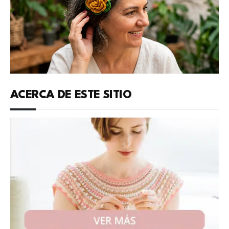
ACERCA DE ESTE SITIO