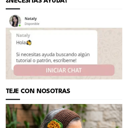
¿NECESITAS AYUDA?
TEJE CON NOSOTRAS