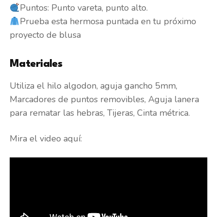
Puntos: Punto vareta, punto alto.
Prueba esta hermosa puntada en tu próximo
proyecto de blusa
Materiales
Utiliza el hilo algodon, aguja gancho 5mm,
Marcadores de puntos removibles, Aguja lanera
para rematar las hebras, Tijeras, Cinta métrica.
Mira el video aquí: