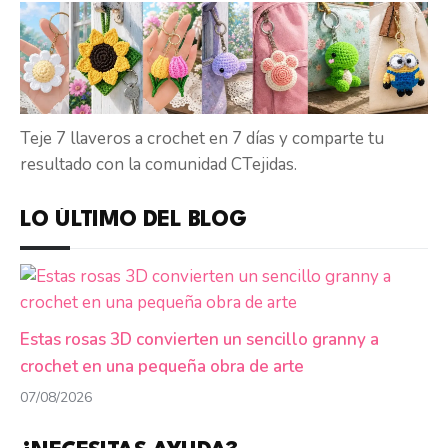
Teje 7 llaveros a crochet en 7 días y comparte tu
resultado con la comunidad CTejidas.
LO ÚLTIMO DEL BLOG
Estas rosas 3D convierten un sencillo granny a
crochet en una pequeña obra de arte
07/08/2026