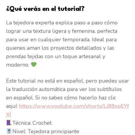
¿Qué verás en el tutorial?
La tejedora experta explica paso a paso cómo
lograr una textura ligera y femenina, perfecta
para usar en cualquier temporada. Ideal para
quienes aman los proyectos detallados y las
prendas tejidas con un toque artesanal y
moderno.
Este tutorial no está en español, pero puedes usar
la traducción automática para ver los subtítulos
en español. Si no sabes cómo hacerlo haz clic
aquí:
https://www.youtube.com/shorts/Li88xpEYf
XI
Técnica: Crochet
Nivel: Tejedora principiante