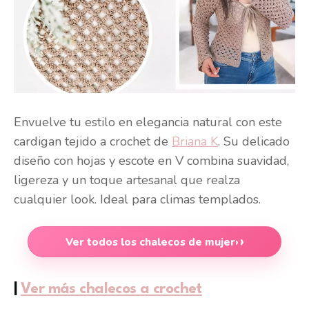
Envuelve tu estilo en elegancia natural con este
cardigan tejido a crochet de
Briana K
. Su delicado
diseño con hojas y escote en V combina suavidad,
ligereza y un toque artesanal que realza
cualquier look. Ideal para climas templados.
Ver todos los chalecos de mujer
›
|
Ver más chalecos a crochet