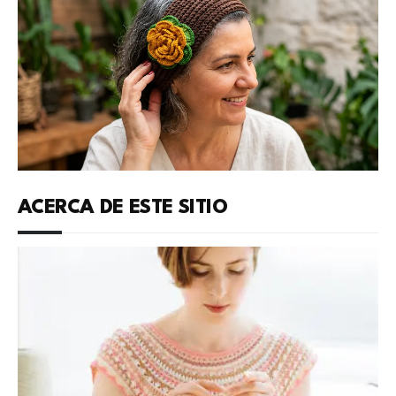
ACERCA DE ESTE SITIO