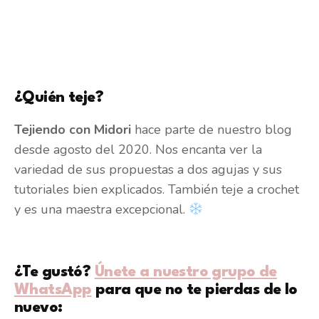
¿Quién teje?
Tejiendo con Midori
hace parte de nuestro blog
desde agosto del 2020. Nos encanta ver la
variedad de sus propuestas a dos agujas y sus
tutoriales bien explicados. También teje a crochet
y es una maestra excepcional.
¿Te gustó?
Únete a nuestro grupo de
WhatsApp
para que no te pierdas de lo
nuevo: