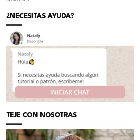
¿NECESITAS AYUDA?
TEJE CON NOSOTRAS