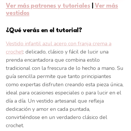
Ver más patrones y tutoriales
|
Ver más
vestidos
¿Qué verás en el tutorial?
Vestido infantil azul acero con franja crema a
crochet
: delicado, clásico y fácil de lucir una
prenda encantadora que combina estilo
tradicional con la frescura de lo hecho a mano. Su
guía sencilla permite que tanto principiantes
como expertas disfruten creando esta pieza única,
ideal para ocasiones especiales o para lucir en el
día a día. Un vestido artesanal que refleja
dedicación y amor en cada puntada,
convirtiéndose en un verdadero clásico del
crochet.