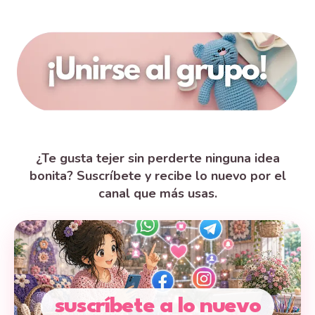
¿Te gusta tejer sin perderte ninguna idea
bonita? Suscríbete y recibe lo nuevo por el
canal que más usas.
suscríbete a lo nuevo