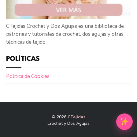
CTejidas Crochet y Dos Agujas es una biblioteca de
patrones y tutoriales de crochet, dos agujas y otras
técnicas de tejido.
POLÍTICAS
Política de Cookies
© 2026
CTejidas
Crochet y Dos Agujas