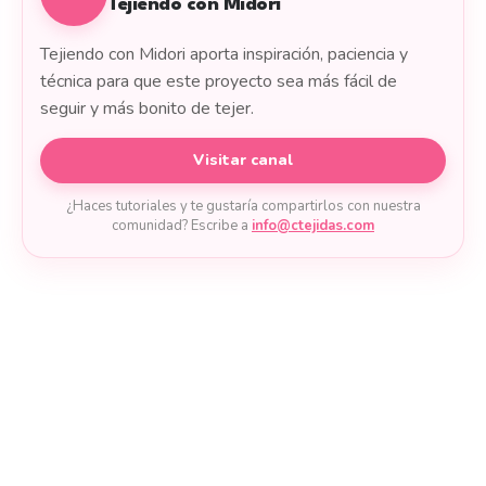
Tejiendo con Midori
Tejiendo con Midori aporta inspiración, paciencia y
técnica para que este proyecto sea más fácil de
seguir y más bonito de tejer.
Visitar canal
¿Haces tutoriales y te gustaría compartirlos con nuestra
comunidad? Escribe a
info@ctejidas.com