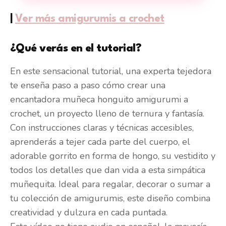
|
Ver más amigurumis a crochet
¿Qué verás en el tutorial?
En este sensacional tutorial, una experta tejedora
te enseña paso a paso cómo crear una
encantadora muñeca honguito amigurumi a
crochet, un proyecto lleno de ternura y fantasía.
Con instrucciones claras y técnicas accesibles,
aprenderás a tejer cada parte del cuerpo, el
adorable gorrito en forma de hongo, su vestidito y
todos los detalles que dan vida a esta simpática
muñequita. Ideal para regalar, decorar o sumar a
tu colección de amigurumis, este diseño combina
creatividad y dulzura en cada puntada.