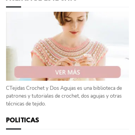
CTejidas Crochet y Dos Agujas es una biblioteca de
patrones y tutoriales de crochet, dos agujas y otras
técnicas de tejido.
POLÍTICAS