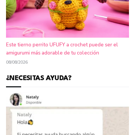
Este tierno perrito UFUFY a crochet puede ser el
amigurumi más adorable de tu colección
08/08/2026
¿NECESITAS AYUDA?