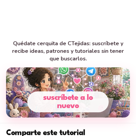
Quédate cerquita de CTejidas: suscríbete y
recibe ideas, patrones y tutoriales sin tener
que buscarlos.
suscríbete a lo
nuevo
Comparte este tutorial