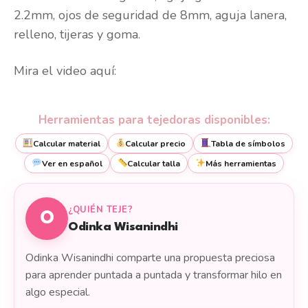
2.2mm, ojos de seguridad de 8mm, aguja lanera,
relleno, tijeras y goma.
Mira el video aquí:
Herramientas para tejedoras disponibles:
Calcular material
Calcular precio
Tabla de símbolos
Ver en español
Calcular talla
Más herramientas
¿QUIÉN TEJE?
O
Odinka Wisanindhi
Odinka Wisanindhi comparte una propuesta preciosa
para aprender puntada a puntada y transformar hilo en
algo especial.