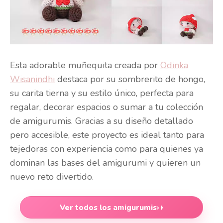
Esta adorable muñequita creada por
Odinka
Wisanindhi
destaca por su sombrerito de hongo,
su carita tierna y su estilo único, perfecta para
regalar, decorar espacios o sumar a tu colección
de amigurumis. Gracias a su diseño detallado
pero accesible, este proyecto es ideal tanto para
tejedoras con experiencia como para quienes ya
dominan las bases del amigurumi y quieren un
nuevo reto divertido.
Ver todos los amigurumis
›