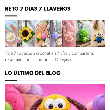
RETO 7 DÍAS 7 LLAVEROS
Teje 7 llaveros a crochet en 7 días y comparte tu
resultado con la comunidad CTejidas.
LO ÚLTIMO DEL BLOG