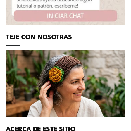
TEJE CON NOSOTRAS
ACERCA DE ESTE SITIO