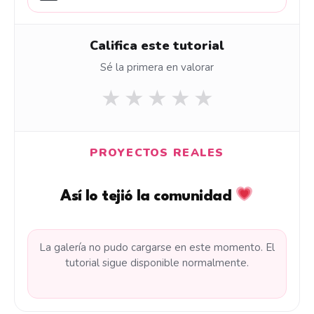
Califica este tutorial
Sé la primera en valorar
★
★
★
★
★
PROYECTOS REALES
Así lo tejió la comunidad
La galería no pudo cargarse en este momento. El
tutorial sigue disponible normalmente.