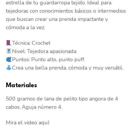
estrella de tu guardarropa tejido. Ideal para
tejedoras con conocimientos básicos o intermedios
que buscan crear una prenda impactante y
cómoda a la vez.
Técnica: Crochet
Nivel: Tejedora apasionada
Puntos: Punto alto, punto puff.
Crea una bella prenda, cómoda y muy versátil.
Materiales
500 gramos de lana de pelito tipo angora de 4
cabos, Aguja número 4.
Mira el video aquí: