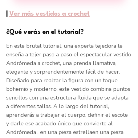
|
Ver más vestidos a crochet
¿Qué verás en el tutorial?
En este brutal tutorial, una experta tejedora te
enseña a tejer paso a paso el espectacular vestido
Andrómeda a crochet, una prenda llamativa,
elegante y sorprendentemente fácil de hacer.
Diseñado para realzar la figura con un toque
bohemio y moderno, este vestido combina puntos
sencillos con una estructura fluida que se adapta
a diferentes tallas. A lo largo del tutorial,
aprenderás a trabajar el cuerpo, definir el escote
y darle ese acabado único que convierte al
Andrómeda . en una pieza estrellaen una pieza