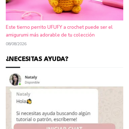
Este tierno perrito UFUFY a crochet puede ser el
amigurumi más adorable de tu colección
08/08/2026
¿NECESITAS AYUDA?