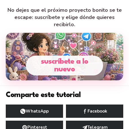
No dejes que el próximo proyecto bonito se te
escape: suscríbete y elige dónde quieres
recibirlo.
suscríbete a lo
nuevo
Comparte este tutorial
WhatsApp
Facebook
Pinterest
Telegram