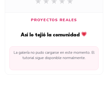
★
★
★
★
★
PROYECTOS REALES
Así lo tejió la comunidad
La galería no pudo cargarse en este momento. El
tutorial sigue disponible normalmente.