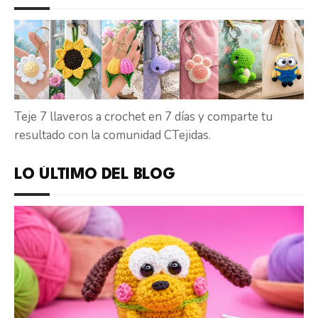
Teje 7 llaveros a crochet en 7 días y comparte tu
resultado con la comunidad CTejidas.
LO ÚLTIMO DEL BLOG