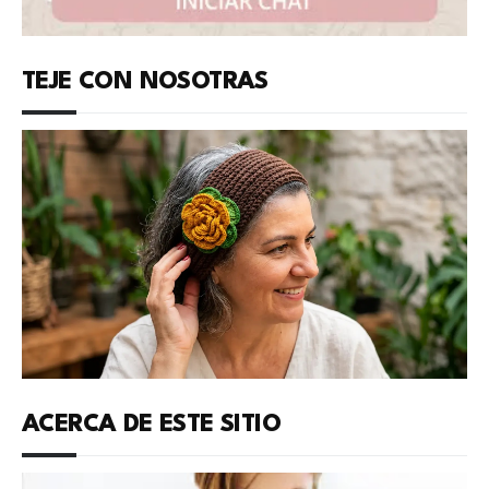
TEJE CON NOSOTRAS
ACERCA DE ESTE SITIO