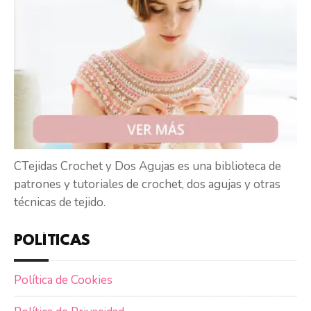
CTejidas Crochet y Dos Agujas es una biblioteca de
patrones y tutoriales de crochet, dos agujas y otras
técnicas de tejido.
POLÍTICAS
Política de Cookies