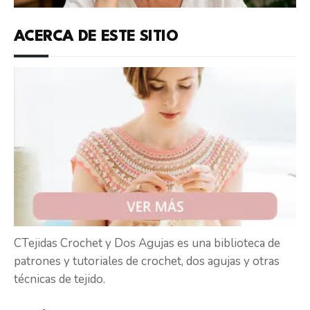
ACERCA DE ESTE SITIO
CTejidas Crochet y Dos Agujas es una biblioteca de
patrones y tutoriales de crochet, dos agujas y otras
técnicas de tejido.