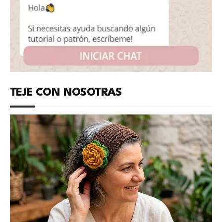
TEJE CON NOSOTRAS