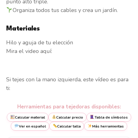
punto alto triple.
Organiza todos tus cables y crea un jardín.
Materiales
Hilo y aguja de tu elección
Mira el video aquí:
Si tejes con la mano izquierda, este vídeo es para
ti:
Herramientas para tejedoras disponibles:
Calcular material
Calcular precio
Tabla de símbolos
Ver en español
Calcular talla
Más herramientas