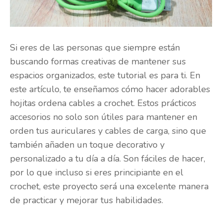
Si eres de las personas que siempre están
buscando formas creativas de mantener sus
espacios organizados, este tutorial es para ti. En
este artículo, te enseñamos cómo hacer adorables
hojitas ordena cables a crochet. Estos prácticos
accesorios no solo son útiles para mantener en
orden tus auriculares y cables de carga, sino que
también añaden un toque decorativo y
personalizado a tu día a día. Son fáciles de hacer,
por lo que incluso si eres principiante en el
crochet, este proyecto será una excelente manera
de practicar y mejorar tus habilidades.