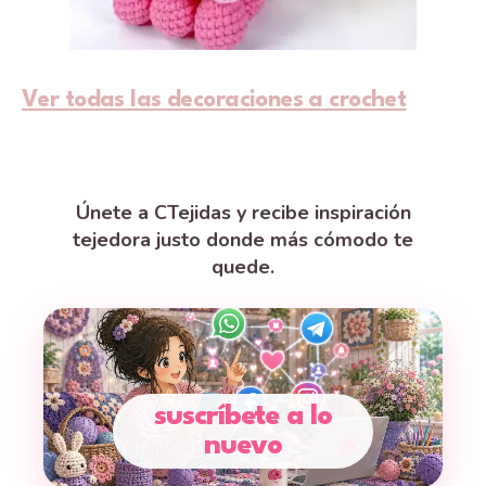
Ver todas las decoraciones a crochet
Únete a CTejidas y recibe inspiración
tejedora justo donde más cómodo te
quede.
suscríbete a lo
nuevo