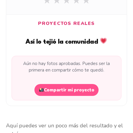
★
★
★
★
★
PROYECTOS REALES
Así lo tejió la comunidad
Aún no hay fotos aprobadas. Puedes ser la
primera en compartir cómo te quedó.
Compartir mi proyecto
Aquí puedes ver un poco más del resultado y el