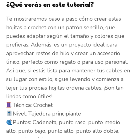
¿Qué verás en este tutorial?
Te mostraremos paso a paso cómo crear estas
hojitas a crochet con un patrón sencillo, que
puedes adaptar según el tamaño y colores que
prefieras. Además, es un proyecto ideal para
aprovechar restos de hilo y crear un accesorio
único, perfecto como regalo o para uso personal.
Así que, si estás lista para mantener tus cables en
su lugar con estilo, sigue leyendo y comienza a
tejer tus propias hojitas ordena cables. ¡Son tan
lindas como útiles!
Técnica: Crochet
Nivel: Tejedora principiante
Puntos: Cadeneta, punto raso, punto medio
alto, punto bajo, punto alto, punto alto doble,