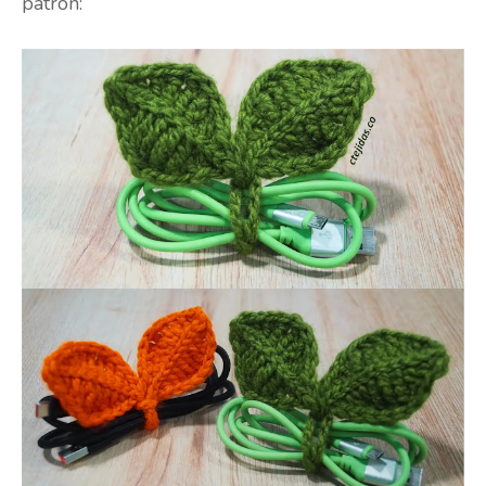
patrón: