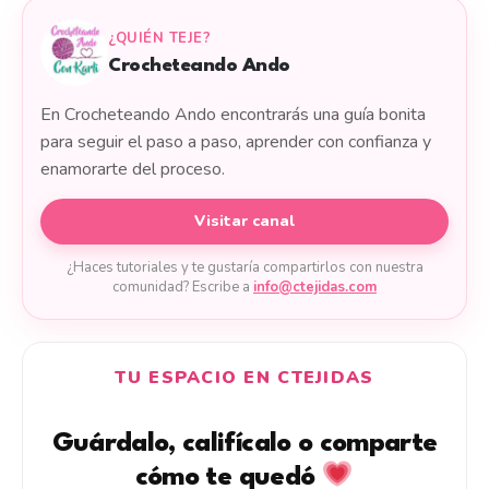
¿QUIÉN TEJE?
Crocheteando Ando
En Crocheteando Ando encontrarás una guía bonita
para seguir el paso a paso, aprender con confianza y
enamorarte del proceso.
Visitar canal
¿Haces tutoriales y te gustaría compartirlos con nuestra
comunidad? Escribe a
info@ctejidas.com
TU ESPACIO EN CTEJIDAS
Guárdalo, califícalo o comparte
cómo te quedó