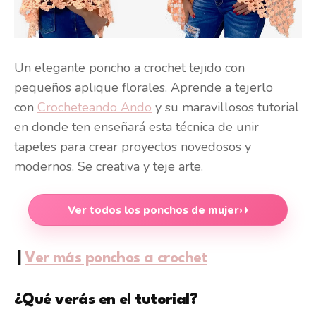
Un elegante poncho a crochet tejido con
pequeños aplique florales. Aprende a tejerlo
con
Crocheteando Ando
y su maravillosos tutorial
en donde ten enseñará esta técnica de unir
tapetes para crear proyectos novedosos y
modernos. Se creativa y teje arte.
Ver todos los ponchos de mujer
›
|
Ver más ponchos a crochet
¿Qué verás en el tutorial?