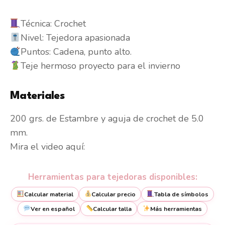
Técnica: Crochet
Nivel: Tejedora apasionada
Puntos: Cadena, punto alto.
Teje hermoso proyecto para el invierno
Materiales
200 grs. de Estambre y aguja de crochet de 5.0
mm.
Mira el video aquí:
Herramientas para tejedoras disponibles:
Calcular material
Calcular precio
Tabla de símbolos
Ver en español
Calcular talla
Más herramientas