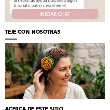
TEJE CON NOSOTRAS
ACERCA DE ESTE SITIO