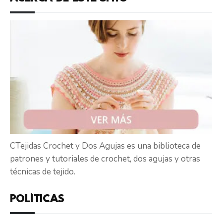
CTejidas Crochet y Dos Agujas es una biblioteca de
patrones y tutoriales de crochet, dos agujas y otras
técnicas de tejido.
POLÍTICAS