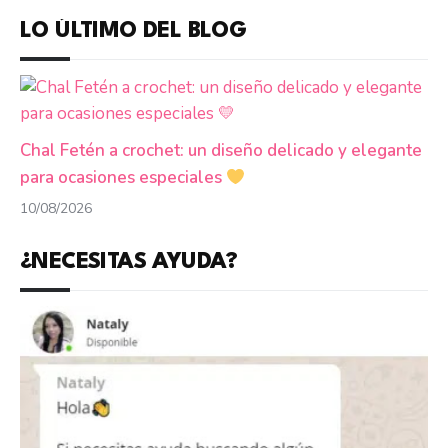
LO ÚLTIMO DEL BLOG
Chal Fetén a crochet: un diseño delicado y elegante
para ocasiones especiales
10/08/2026
¿NECESITAS AYUDA?