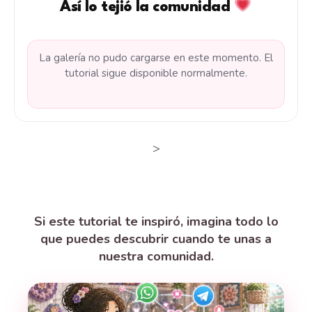
Así lo tejió la comunidad
La galería no pudo cargarse en este momento. El
tutorial sigue disponible normalmente.
>
Si este tutorial te inspiró, imagina todo lo
que puedes descubrir cuando te unas a
nuestra comunidad.