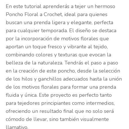
En este tutorial aprenderás a tejer un hermoso
Poncho Floral a Crochet, ideal para quienes
buscan una prenda ligera y elegante, perfecta
para cualquier temporada. El diseño se destaca
por la incorporación de motivos florales que
aportan un toque fresco y vibrante al tejido,
combinando colores y texturas que evocan la
belleza de la naturaleza. Tendrás el paso a paso
en la creación de este poncho, desde la selección
de los hilos y ganchillos adecuados hasta la unión
de los motivos florales para formar una prenda
fluida y única. Este proyecto es perfecto tanto
para tejedores principiantes como intermedios,
ofreciendo un resultado final que no solo será
cómodo de llevar, sino también visualmente
llamativo.