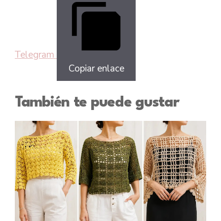
Telegram
Copiar enlace
También te puede gustar