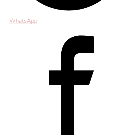
WhatsApp