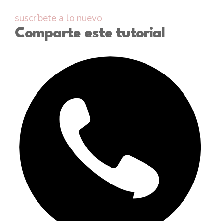
suscríbete a lo nuevo
Comparte este tutorial