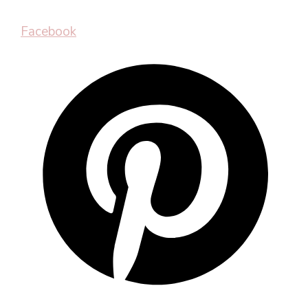
Facebook