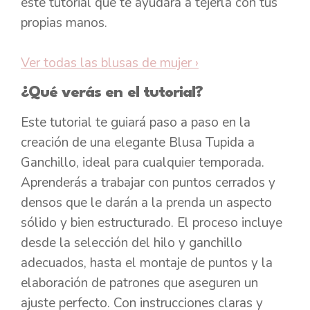
este tutorial que te ayudará a tejerla con tus
propias manos.
Ver todas las blusas de mujer
›
¿Qué verás en el tutorial?
Este tutorial te guiará paso a paso en la
creación de una elegante Blusa Tupida a
Ganchillo, ideal para cualquier temporada.
Aprenderás a trabajar con puntos cerrados y
densos que le darán a la prenda un aspecto
sólido y bien estructurado. El proceso incluye
desde la selección del hilo y ganchillo
adecuados, hasta el montaje de puntos y la
elaboración de patrones que aseguren un
ajuste perfecto. Con instrucciones claras y