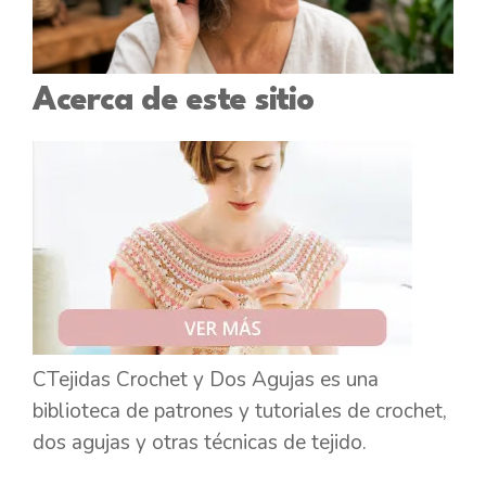
Acerca de este sitio
CTejidas Crochet y Dos Agujas es una
biblioteca de patrones y tutoriales de crochet,
dos agujas y otras técnicas de tejido.