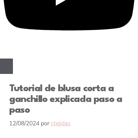
Tutorial de blusa corta a
ganchillo explicada paso a
paso
12/08/2024
por
ctejidas