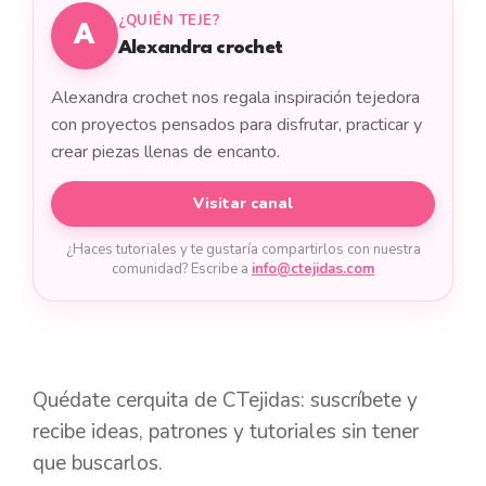
¿QUIÉN TEJE?
A
Alexandra crochet
Alexandra crochet nos regala inspiración tejedora
con proyectos pensados para disfrutar, practicar y
crear piezas llenas de encanto.
Visitar canal
¿Haces tutoriales y te gustaría compartirlos con nuestra
comunidad? Escribe a
info@ctejidas.com
Quédate cerquita de CTejidas: suscríbete y
recibe ideas, patrones y tutoriales sin tener
que buscarlos.