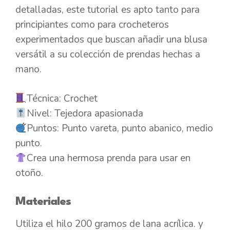
detalladas, este tutorial es apto tanto para
principiantes como para crocheteros
experimentados que buscan añadir una blusa
versátil a su colección de prendas hechas a
mano.
Técnica: Crochet
Nivel: Tejedora apasionada
Puntos: Punto vareta, punto abanico, medio
punto.
Crea una hermosa prenda para usar en
otoño.
Materiales
Utiliza el hilo 200 gramos de lana acrílica. y