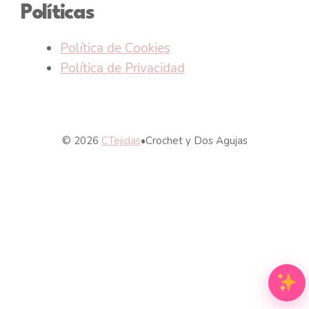
Políticas
Política de Cookies
Política de Privacidad
© 2026
CTejidas
•
Crochet y Dos Agujas