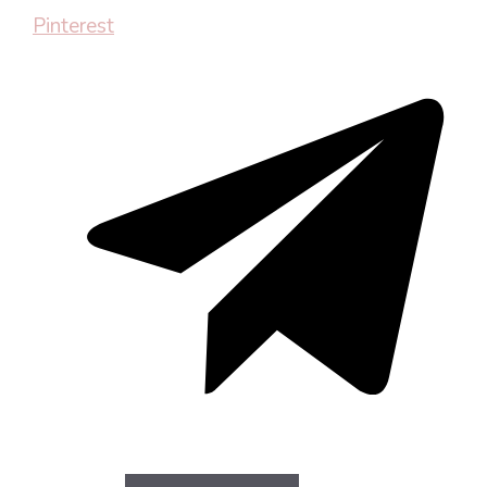
Pinterest