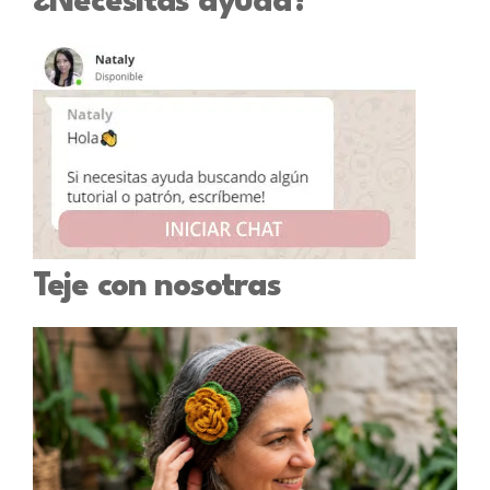
¿Necesitas ayuda?
Teje con nosotras