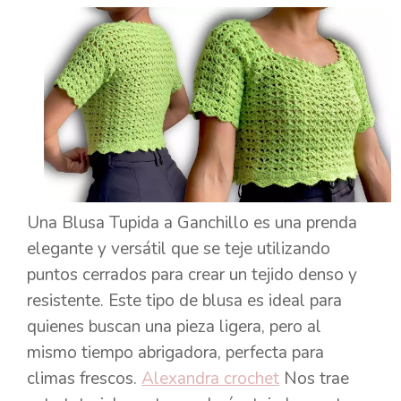
Una Blusa Tupida a Ganchillo es una prenda
elegante y versátil que se teje utilizando
puntos cerrados para crear un tejido denso y
resistente. Este tipo de blusa es ideal para
quienes buscan una pieza ligera, pero al
mismo tiempo abrigadora, perfecta para
climas frescos.
Alexandra crochet
Nos trae