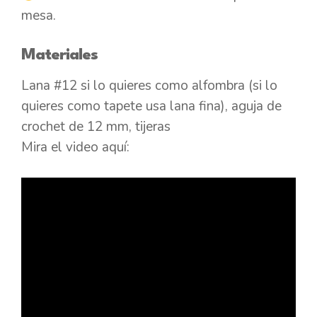
mesa.
Materiales
Lana #12 si lo quieres como alfombra (si lo
quieres como tapete usa lana fina), aguja de
crochet de 12 mm, tijeras
Mira el video aquí: