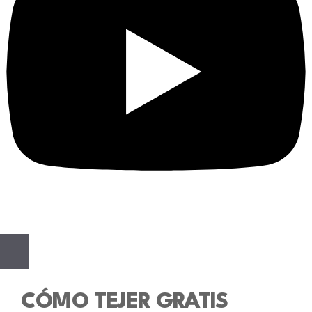
CÓMO TEJER GRATIS