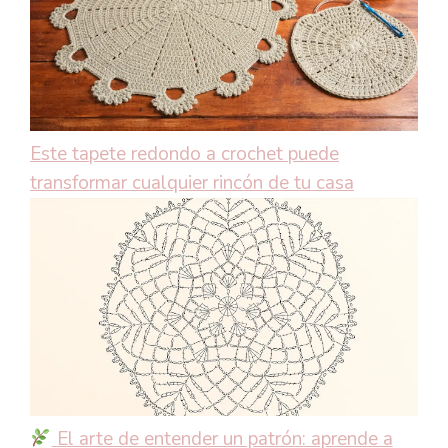
Este tapete redondo a crochet puede
transformar cualquier rincón de tu casa
El arte de entender un patrón: aprende a