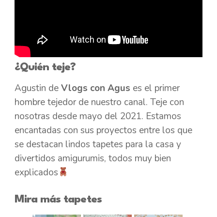
¿Quién teje?
Agustin de
Vlogs con Agus
es el primer
hombre tejedor de nuestro canal. Teje con
nosotras desde mayo del 2021. Estamos
encantadas con sus proyectos entre los que
se destacan lindos tapetes para la casa y
divertidos amigurumis, todos muy bien
explicados
Mira más tapetes