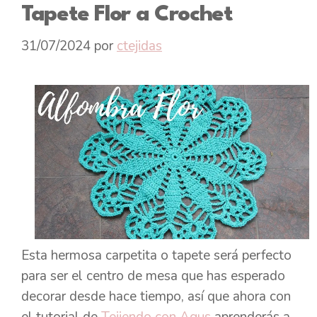
Tapete Flor a Crochet
31/07/2024
por
ctejidas
Esta hermosa carpetita o tapete será perfecto
para ser el centro de mesa que has esperado
decorar desde hace tiempo, así que ahora con