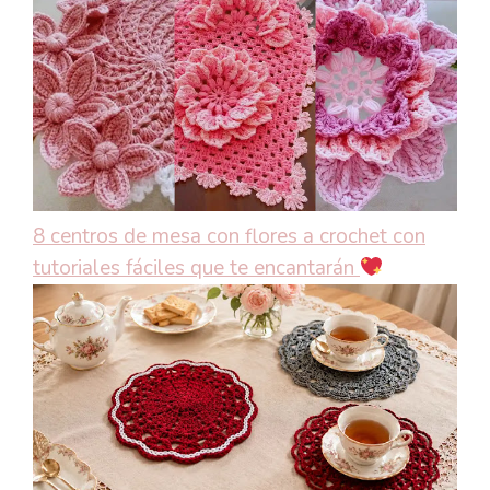
8 centros de mesa con flores a crochet con
tutoriales fáciles que te encantarán