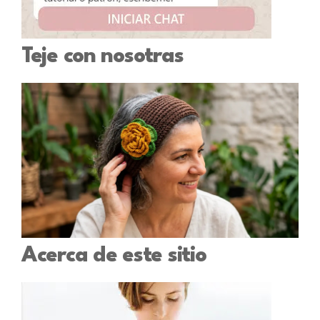
Teje con nosotras
Acerca de este sitio