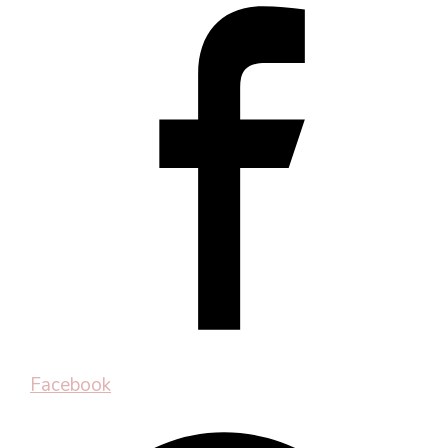
Facebook