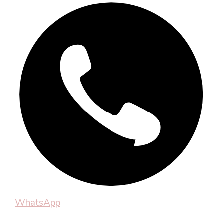
WhatsApp