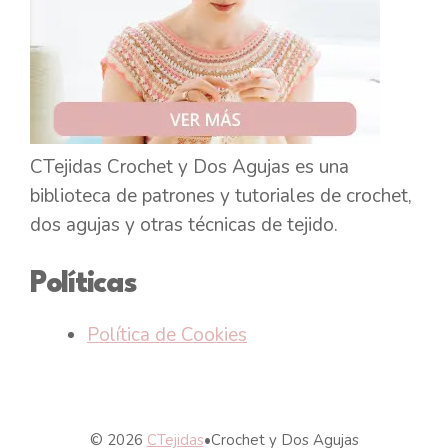
CTejidas Crochet y Dos Agujas es una
biblioteca de patrones y tutoriales de crochet,
dos agujas y otras técnicas de tejido.
Políticas
Política de Cookies
© 2026
CTejidas
•
Crochet y Dos Agujas