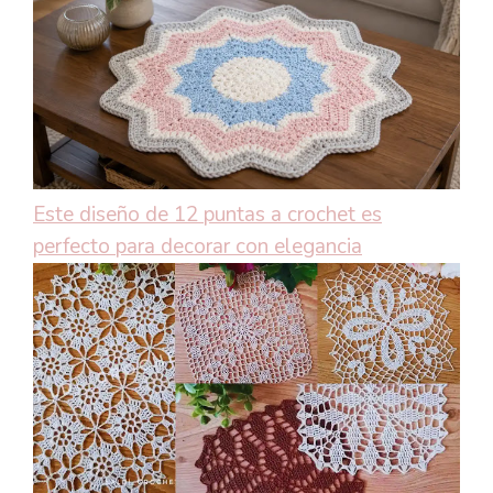
Este diseño de 12 puntas a crochet es
perfecto para decorar con elegancia