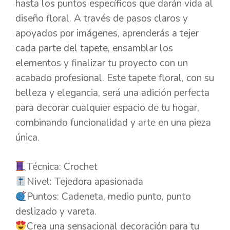
hasta los puntos específicos que darán vida al
diseño floral. A través de pasos claros y
apoyados por imágenes, aprenderás a tejer
cada parte del tapete, ensamblar los
elementos y finalizar tu proyecto con un
acabado profesional. Este tapete floral, con su
belleza y elegancia, será una adición perfecta
para decorar cualquier espacio de tu hogar,
combinando funcionalidad y arte en una pieza
única.
Técnica: Crochet
Nivel: Tejedora apasionada
Puntos: Cadeneta, medio punto, punto
deslizado y vareta.
Crea una sensacional decoración para tu