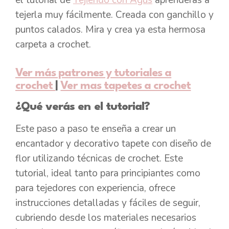
el tutorial de
Tejiendo con Agus
aprenderás a
tejerla muy fácilmente. Creada con ganchillo y
puntos calados. Mira y crea ya esta hermosa
carpeta a crochet.
Ver más patrones y tutoriales a
crochet
|
Ver mas tapetes a crochet
¿Qué verás en el tutorial?
Este paso a paso te enseña a crear un
encantador y decorativo tapete con diseño de
flor utilizando técnicas de crochet. Este
tutorial, ideal tanto para principiantes como
para tejedores con experiencia, ofrece
instrucciones detalladas y fáciles de seguir,
cubriendo desde los materiales necesarios