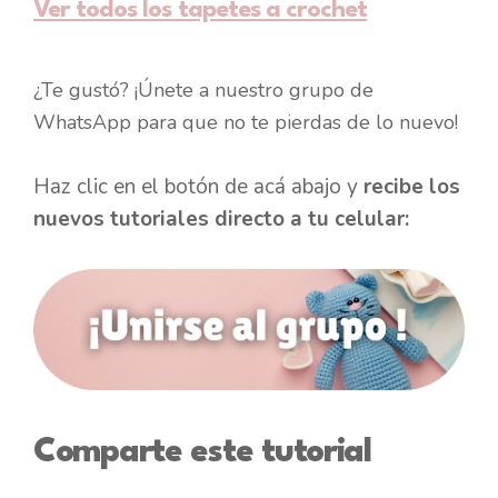
Ver todos los tapetes a crochet
¿Te gustó? ¡Únete a nuestro grupo de
WhatsApp para que no te pierdas de lo nuevo!
Haz clic en el botón de acá abajo y
recibe los
nuevos tutoriales directo a tu celular:
Comparte este tutorial