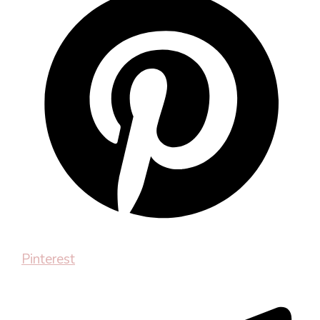
Pinterest