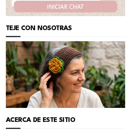
TEJE CON NOSOTRAS
ACERCA DE ESTE SITIO