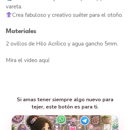
vareta.
Crea fabuloso y creativo suéter para el otoño.
Materiales
2 ovillos de Hilo Acrílico y agua gancho 5mm.
Mira el video aquí:
Si amas tener siempre algo nuevo para
tejer, este botón es para ti.