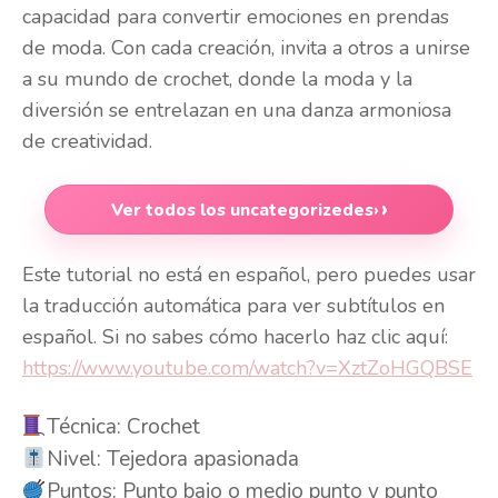
capacidad para convertir emociones en prendas
de moda. Con cada creación, invita a otros a unirse
a su mundo de crochet, donde la moda y la
diversión se entrelazan en una danza armoniosa
de creatividad.
Ver todos los uncategorizedes
›
Este tutorial no está en español, pero puedes usar
la traducción automática para ver subtítulos en
español. Si no sabes cómo hacerlo haz clic aquí:
https://www.youtube.com/watch?v=XztZoHGQBSE
Técnica: Crochet
Nivel: Tejedora apasionada
Puntos: Punto bajo o medio punto y punto