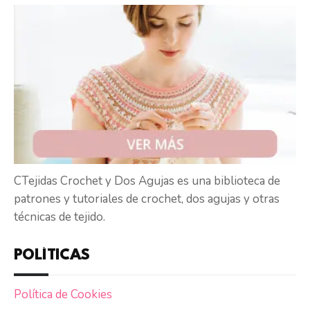
CTejidas Crochet y Dos Agujas es una biblioteca de
patrones y tutoriales de crochet, dos agujas y otras
técnicas de tejido.
POLÍTICAS
Política de Cookies