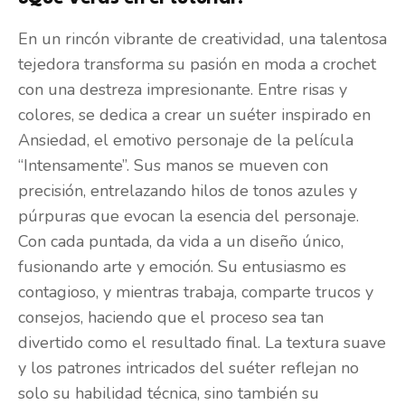
En un rincón vibrante de creatividad, una talentosa
tejedora transforma su pasión en moda a crochet
con una destreza impresionante. Entre risas y
colores, se dedica a crear un suéter inspirado en
Ansiedad, el emotivo personaje de la película
“Intensamente”. Sus manos se mueven con
precisión, entrelazando hilos de tonos azules y
púrpuras que evocan la esencia del personaje.
Con cada puntada, da vida a un diseño único,
fusionando arte y emoción. Su entusiasmo es
contagioso, y mientras trabaja, comparte trucos y
consejos, haciendo que el proceso sea tan
divertido como el resultado final. La textura suave
y los patrones intricados del suéter reflejan no
solo su habilidad técnica, sino también su