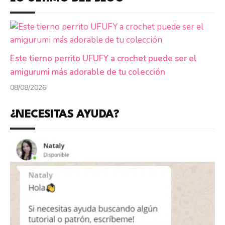
Este tierno perrito UFUFY a crochet puede ser el
amigurumi más adorable de tu colección
08/08/2026
¿NECESITAS AYUDA?