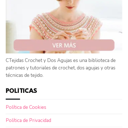
CTejidas Crochet y Dos Agujas es una biblioteca de
patrones y tutoriales de crochet, dos agujas y otras
técnicas de tejido.
POLÍTICAS
Política de Cookies
Política de Privacidad