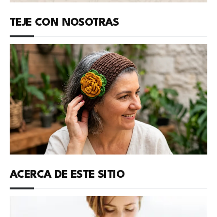
TEJE CON NOSOTRAS
ACERCA DE ESTE SITIO