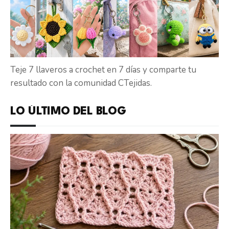
Teje 7 llaveros a crochet en 7 días y comparte tu
resultado con la comunidad CTejidas.
LO ÚLTIMO DEL BLOG