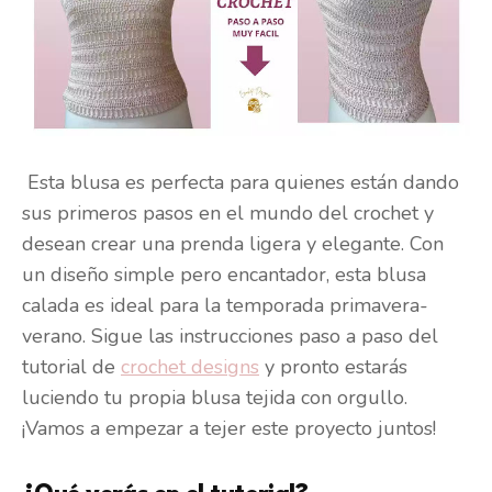
Esta blusa es perfecta para quienes están dando
sus primeros pasos en el mundo del crochet y
desean crear una prenda ligera y elegante. Con
un diseño simple pero encantador, esta blusa
calada es ideal para la temporada primavera-
verano. Sigue las instrucciones paso a paso del
tutorial de
crochet designs
y pronto estarás
luciendo tu propia blusa tejida con orgullo.
¡Vamos a empezar a tejer este proyecto juntos!