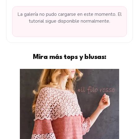
La galería no pudo cargarse en este momento. El
tutorial sigue disponible normalmente.
Mira más tops y blusas: