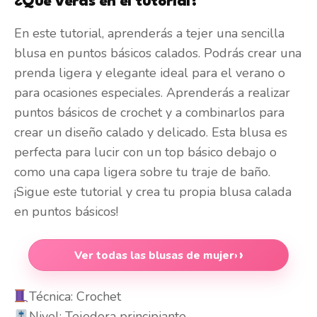
¿Qué verás en el tutorial?
En este tutorial, aprenderás a tejer una sencilla
blusa en puntos básicos calados. Podrás crear una
prenda ligera y elegante ideal para el verano o
para ocasiones especiales. Aprenderás a realizar
puntos básicos de crochet y a combinarlos para
crear un diseño calado y delicado. Esta blusa es
perfecta para lucir con un top básico debajo o
como una capa ligera sobre tu traje de baño.
¡Sigue este tutorial y crea tu propia blusa calada
en puntos básicos!
Ver todas las blusas de mujer
›
Técnica: Crochet
Nivel: Tejedora principiante