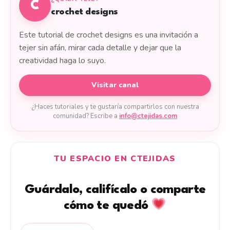
C
crochet designs
Este tutorial de crochet designs es una invitación a
tejer sin afán, mirar cada detalle y dejar que la
creatividad haga lo suyo.
Visitar canal
¿Haces tutoriales y te gustaría compartirlos con nuestra
comunidad? Escribe a
info@ctejidas.com
TU ESPACIO EN CTEJIDAS
Guárdalo, califícalo o comparte
cómo te quedó