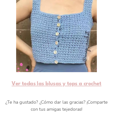
Ver todas las blusas y tops a crochet
¿Te ha gustado? ¿Cómo dar las gracias? ¡Comparte
con tus amigas tejedoras!