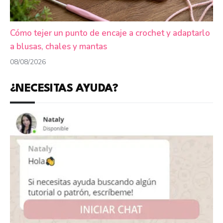
Cómo tejer un punto de encaje a crochet y adaptarlo
a blusas, chales y mantas
08/08/2026
¿NECESITAS AYUDA?