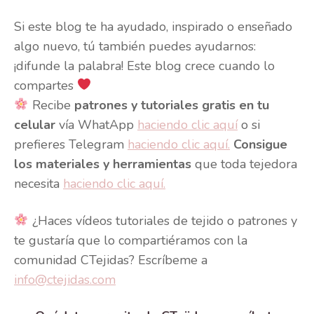
Si este blog te ha ayudado, inspirado o enseñado
algo nuevo, tú también puedes ayudarnos:
¡difunde la palabra! Este blog crece cuando lo
compartes
Recibe
patrones y tutoriales gratis en tu
celular
vía WhatApp
haciendo clic aquí
o si
prefieres Telegram
haciendo clic aquí.
Consigue
los materiales y herramientas
que toda tejedora
necesita
haciendo clic aquí.
¿Haces vídeos tutoriales de tejido o patrones y
te gustaría que lo compartiéramos con la
comunidad CTejidas? Escríbeme a
info@ctejidas.com