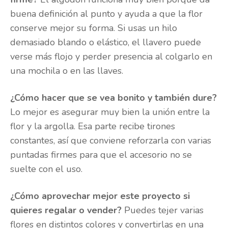
buena definición al punto y ayuda a que la flor
conserve mejor su forma. Si usas un hilo
demasiado blando o elástico, el llavero puede
verse más flojo y perder presencia al colgarlo en
una mochila o en las llaves.
¿Cómo hacer que se vea bonito y también dure?
Lo mejor es asegurar muy bien la unión entre la
flor y la argolla. Esa parte recibe tirones
constantes, así que conviene reforzarla con varias
puntadas firmes para que el accesorio no se
suelte con el uso.
¿Cómo aprovechar mejor este proyecto si
quieres regalar o vender?
Puedes tejer varias
flores en distintos colores y convertirlas en una