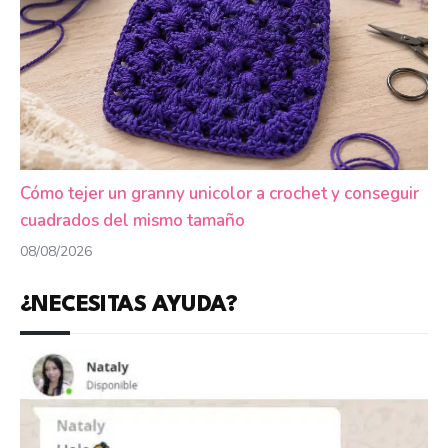
Cómo tejer un granny unicolor a crochet y conseguir
cuadrados del mismo tamaño
08/08/2026
¿NECESITAS AYUDA?