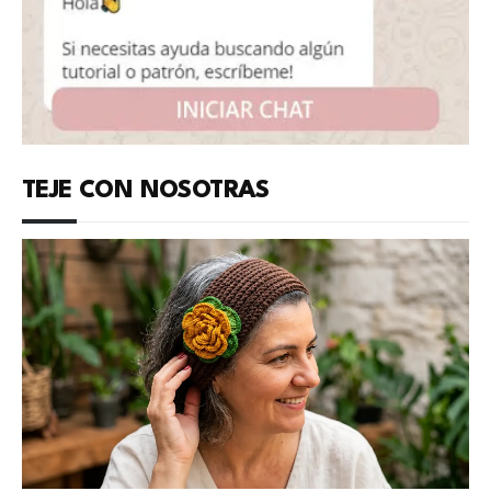
TEJE CON NOSOTRAS