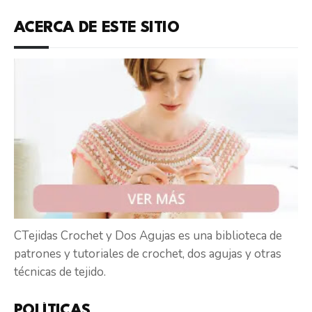
ACERCA DE ESTE SITIO
CTejidas Crochet y Dos Agujas es una biblioteca de
patrones y tutoriales de crochet, dos agujas y otras
técnicas de tejido.
POLÍTICAS