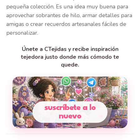
pequeña colección. Es una idea muy buena para
aprovechar sobrantes de hilo, armar detalles para
amigas o crear recuerdos artesanales fáciles de
personalizar.
Únete a CTejidas y recibe inspiración
tejedora justo donde más cómodo te
quede.
suscríbete a lo
nuevo