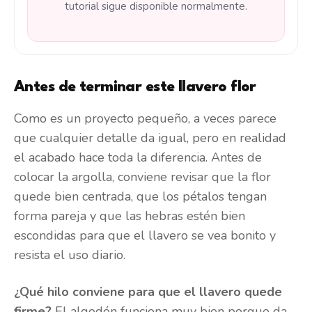
tutorial sigue disponible normalmente.
Antes de terminar este llavero flor
Como es un proyecto pequeño, a veces parece
que cualquier detalle da igual, pero en realidad
el acabado hace toda la diferencia. Antes de
colocar la argolla, conviene revisar que la flor
quede bien centrada, que los pétalos tengan
forma pareja y que las hebras estén bien
escondidas para que el llavero se vea bonito y
resista el uso diario.
¿Qué hilo conviene para que el llavero quede
firme?
El algodón funciona muy bien porque da