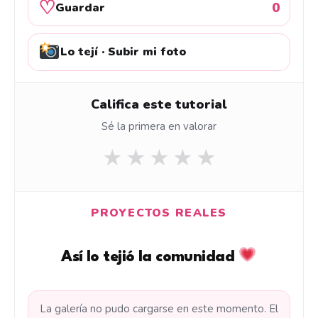
♡
0
Guardar
Lo tejí · Subir mi foto
Califica este tutorial
Sé la primera en valorar
★
★
★
★
★
PROYECTOS REALES
Así lo tejió la comunidad
La galería no pudo cargarse en este momento. El