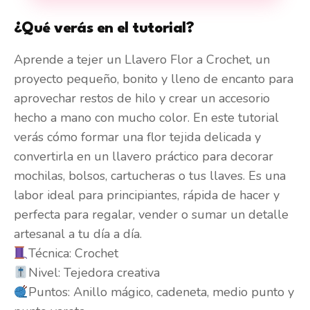
¿Qué verás en el tutorial?
Aprende a tejer un Llavero Flor a Crochet, un
proyecto pequeño, bonito y lleno de encanto para
aprovechar restos de hilo y crear un accesorio
hecho a mano con mucho color. En este tutorial
verás cómo formar una flor tejida delicada y
convertirla en un llavero práctico para decorar
mochilas, bolsos, cartucheras o tus llaves. Es una
labor ideal para principiantes, rápida de hacer y
perfecta para regalar, vender o sumar un detalle
artesanal a tu día a día.
Técnica: Crochet
Nivel: Tejedora creativa
Puntos: Anillo mágico, cadeneta, medio punto y