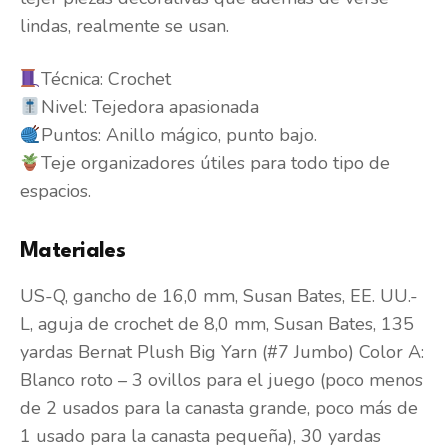
lindas, realmente se usan.
Técnica: Crochet
Nivel: Tejedora apasionada
Puntos: Anillo mágico, punto bajo.
Teje organizadores útiles para todo tipo de
espacios.
Materiales
US-Q, gancho de 16,0 mm, Susan Bates, EE. UU.-
L, aguja de crochet de 8,0 mm, Susan Bates, 135
yardas Bernat Plush Big Yarn (#7 Jumbo) Color A:
Blanco roto – 3 ovillos para el juego (poco menos
de 2 usados ​​para la canasta grande, poco más de
1 usado para la canasta pequeña), 30 yardas