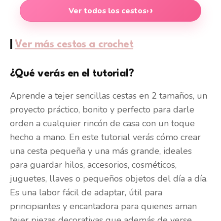
Ver todos los cestos
›
|
Ver más cestos a crochet
¿Qué verás en el tutorial?
Aprende a tejer sencillas cestas en 2 tamaños, un
proyecto práctico, bonito y perfecto para darle
orden a cualquier rincón de casa con un toque
hecho a mano. En este tutorial verás cómo crear
una cesta pequeña y una más grande, ideales
para guardar hilos, accesorios, cosméticos,
juguetes, llaves o pequeños objetos del día a día.
Es una labor fácil de adaptar, útil para
principiantes y encantadora para quienes aman
tejer piezas decorativas que además de verse