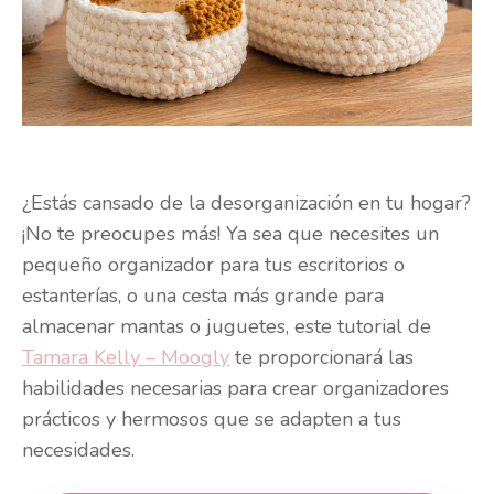
¿Estás cansado de la desorganización en tu hogar?
¡No te preocupes más! Ya sea que necesites un
pequeño organizador para tus escritorios o
estanterías, o una cesta más grande para
almacenar mantas o juguetes, este tutorial de
Tamara Kelly – Moogly
te proporcionará las
habilidades necesarias para crear organizadores
prácticos y hermosos que se adapten a tus
necesidades.