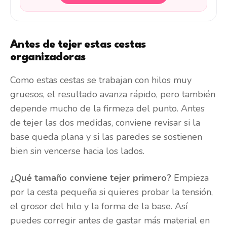
Antes de tejer estas cestas
organizadoras
Como estas cestas se trabajan con hilos muy
gruesos, el resultado avanza rápido, pero también
depende mucho de la firmeza del punto. Antes
de tejer las dos medidas, conviene revisar si la
base queda plana y si las paredes se sostienen
bien sin vencerse hacia los lados.
¿Qué tamaño conviene tejer primero?
Empieza
por la cesta pequeña si quieres probar la tensión,
el grosor del hilo y la forma de la base. Así
puedes corregir antes de gastar más material en