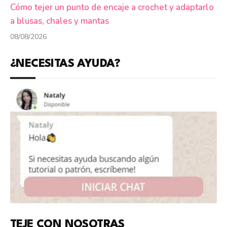
Cómo tejer un punto de encaje a crochet y adaptarlo
a blusas, chales y mantas
08/08/2026
¿NECESITAS AYUDA?
TEJE CON NOSOTRAS