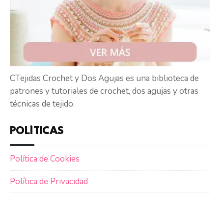
CTejidas Crochet y Dos Agujas es una biblioteca de
patrones y tutoriales de crochet, dos agujas y otras
técnicas de tejido.
POLÍTICAS
Política de Cookies
Política de Privacidad