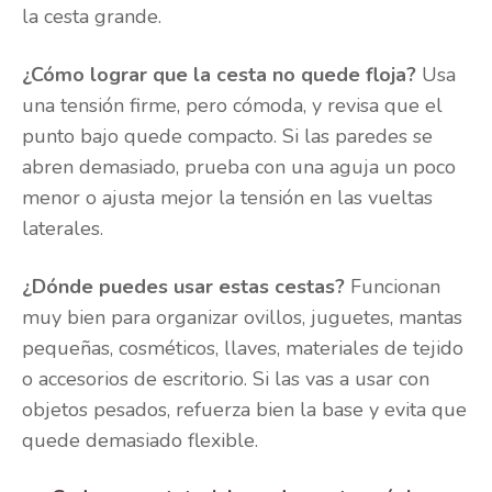
la cesta grande.
¿Cómo lograr que la cesta no quede floja?
Usa
una tensión firme, pero cómoda, y revisa que el
punto bajo quede compacto. Si las paredes se
abren demasiado, prueba con una aguja un poco
menor o ajusta mejor la tensión en las vueltas
laterales.
¿Dónde puedes usar estas cestas?
Funcionan
muy bien para organizar ovillos, juguetes, mantas
pequeñas, cosméticos, llaves, materiales de tejido
o accesorios de escritorio. Si las vas a usar con
objetos pesados, refuerza bien la base y evita que
quede demasiado flexible.