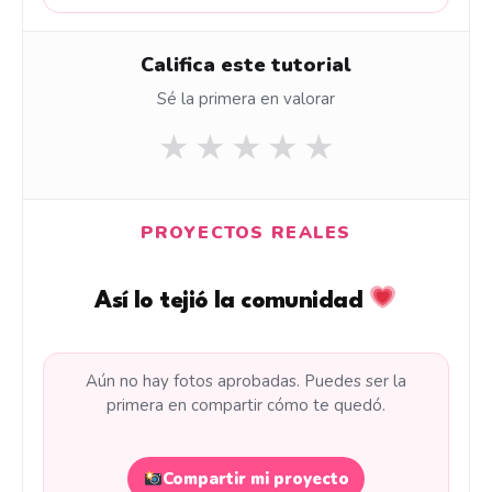
Califica este tutorial
Sé la primera en valorar
★
★
★
★
★
PROYECTOS REALES
Así lo tejió la comunidad
Aún no hay fotos aprobadas. Puedes ser la
primera en compartir cómo te quedó.
Compartir mi proyecto