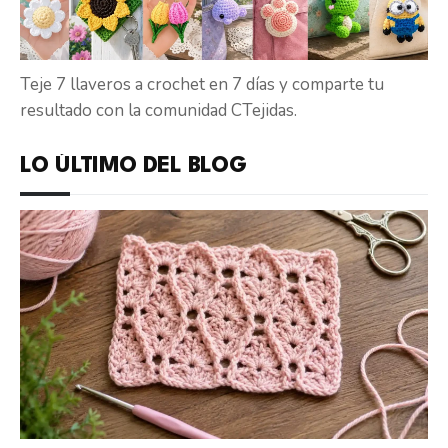
Teje 7 llaveros a crochet en 7 días y comparte tu
resultado con la comunidad CTejidas.
LO ÚLTIMO DEL BLOG