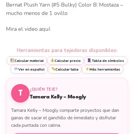
Bernat Plush Yarn (#5 Bulky) Color B: Mostaza –
mucho menos de 1 ovillo
Mira el video aquí:
Herramientas para tejedoras disponibles:
Calcular material
Calcular precio
Tabla de símbolos
Ver en español
Calcular talla
Más herramientas
¿QUIÉN TEJE?
T
Tamara Kelly – Moogly
Tamara Kelly – Moogly comparte proyectos que dan
ganas de sacar el ganchillo de inmediato y disfrutar
cada puntada con calma.