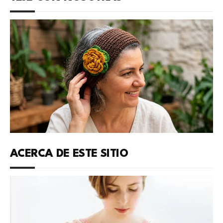
ACERCA DE ESTE SITIO