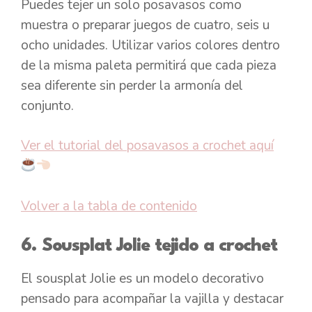
Puedes tejer un solo posavasos como
muestra o preparar juegos de cuatro, seis u
ocho unidades. Utilizar varios colores dentro
de la misma paleta permitirá que cada pieza
sea diferente sin perder la armonía del
conjunto.
Ver el tutorial del posavasos a crochet aquí
Volver a la tabla de contenido
6. Sousplat Jolie tejido a crochet
El sousplat Jolie es un modelo decorativo
pensado para acompañar la vajilla y destacar