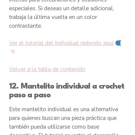
especiales. Si deseas un detalle adicional,
trabaja la última vuelta en un color
contrastante.
Ver el tutorial del individual redondo aquí
Volver a la tabla de contenido
12. Mantelito individual a crochet
paso a paso
Este mantelito individual es una alternativa
para quienes buscan una pieza práctica que
también pueda utilizarse como base