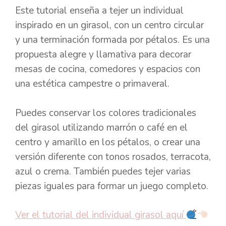
Este tutorial enseña a tejer un individual
inspirado en un girasol, con un centro circular
y una terminación formada por pétalos. Es una
propuesta alegre y llamativa para decorar
mesas de cocina, comedores y espacios con
una estética campestre o primaveral.
Puedes conservar los colores tradicionales
del girasol utilizando marrón o café en el
centro y amarillo en los pétalos, o crear una
versión diferente con tonos rosados, terracota,
azul o crema. También puedes tejer varias
piezas iguales para formar un juego completo.
Ver el tutorial del individual girasol aquí