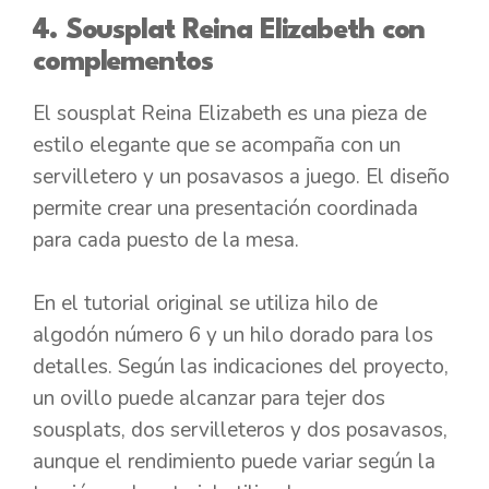
4. Sousplat Reina Elizabeth con
complementos
El sousplat Reina Elizabeth es una pieza de
estilo elegante que se acompaña con un
servilletero y un posavasos a juego. El diseño
permite crear una presentación coordinada
para cada puesto de la mesa.
En el tutorial original se utiliza hilo de
algodón número 6 y un hilo dorado para los
detalles. Según las indicaciones del proyecto,
un ovillo puede alcanzar para tejer dos
sousplats, dos servilleteros y dos posavasos,
aunque el rendimiento puede variar según la