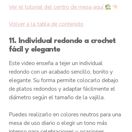
Ver el tutorial del centro de mesa aquí
Volver a la tabla de contenido
11. Individual redondo a crochet
fácil y elegante
Este video enseña a tejer un individual
redondo con un acabado sencillo, bonito y
elegante. Su forma permite colocarlo debajo
de platos redondos y adaptar fácilmente el
diámetro según el tamaño de la vajilla.
Puedes realizarlo en colores neutros para una
mesa de uso diario o elegir un tono más
intenso para celebraciones y ocasiones