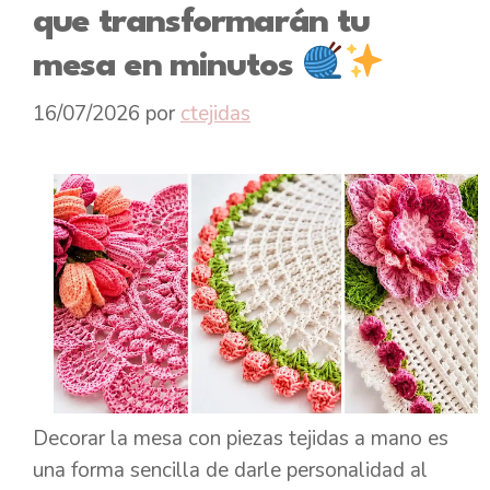
que transformarán tu
mesa en minutos
16/07/2026
por
ctejidas
Decorar la mesa con piezas tejidas a mano es
una forma sencilla de darle personalidad al