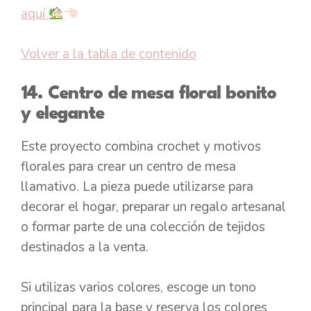
aquí
Volver a la tabla de contenido
14. Centro de mesa floral bonito
y elegante
Este proyecto combina crochet y motivos
florales para crear un centro de mesa
llamativo. La pieza puede utilizarse para
decorar el hogar, preparar un regalo artesanal
o formar parte de una colección de tejidos
destinados a la venta.
Si utilizas varios colores, escoge un tono
principal para la base y reserva los colores