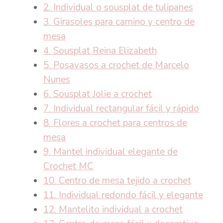
2. Individual o sousplat de tulipanes
3. Girasoles para camino y centro de
mesa
4. Sousplat Reina Elizabeth
5. Posavasos a crochet de Marcelo
Nunes
6. Sousplat Jolie a crochet
7. Individual rectangular fácil y rápido
8. Flores a crochet para centros de
mesa
9. Mantel individual elegante de
Crochet MC
10. Centro de mesa tejido a crochet
11. Individual redondo fácil y elegante
12. Mantelito individual a crochet