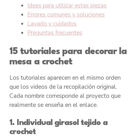
Ideas para utilizar estas piezas
Errores comunes y soluciones
Lavado y cuidados
Preguntas frecuentes
15 tutoriales para decorar la
mesa a crochet
Los tutoriales aparecen en el mismo orden
que los videos de la recopilación original.
Cada nombre corresponde al proyecto que
realmente se enseña en el enlace.
1. Individual girasol tejido a
crochet