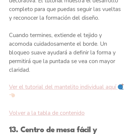
decorativa. El tutorial muestra el desarrollo
completo para que puedas seguir las vueltas
y reconocer la formación del diseño.
Cuando termines, extiende el tejido y
acomoda cuidadosamente el borde. Un
bloqueo suave ayudará a definir la forma y
permitirá que la puntada se vea con mayor
claridad.
Ver el tutorial del mantelito individual aquí
Volver a la tabla de contenido
13. Centro de mesa fácil y