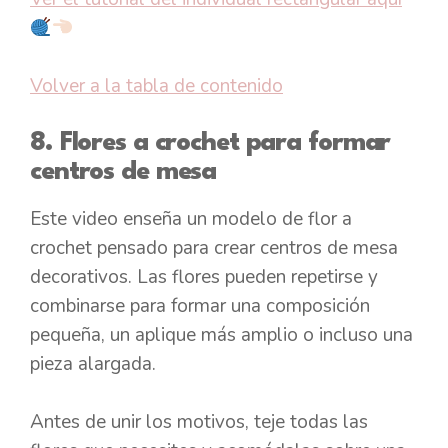
Volver a la tabla de contenido
8. Flores a crochet para formar
centros de mesa
Este video enseña un modelo de flor a
crochet pensado para crear centros de mesa
decorativos. Las flores pueden repetirse y
combinarse para formar una composición
pequeña, un aplique más amplio o incluso una
pieza alargada.
Antes de unir los motivos, teje todas las