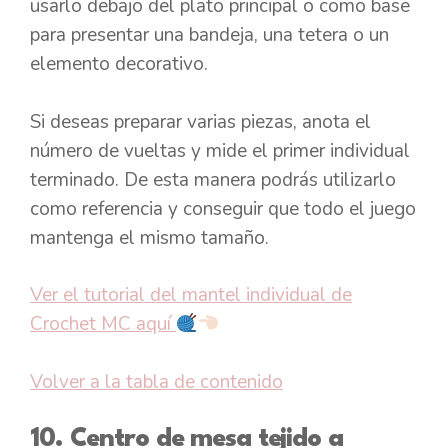
usarlo debajo del plato principal o como base
para presentar una bandeja, una tetera o un
elemento decorativo.
Si deseas preparar varias piezas, anota el
número de vueltas y mide el primer individual
terminado. De esta manera podrás utilizarlo
como referencia y conseguir que todo el juego
mantenga el mismo tamaño.
Ver el tutorial del mantel individual de
Crochet MC aquí
Volver a la tabla de contenido
10. Centro de mesa tejido a