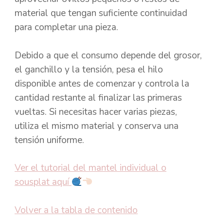
material que tengan suficiente continuidad
para completar una pieza.
Debido a que el consumo depende del grosor,
el ganchillo y la tensión, pesa el hilo
disponible antes de comenzar y controla la
cantidad restante al finalizar las primeras
vueltas. Si necesitas hacer varias piezas,
utiliza el mismo material y conserva una
tensión uniforme.
Ver el tutorial del mantel individual o
sousplat aquí
Volver a la tabla de contenido