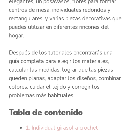
elegantes, un posavasos, flores para formar
centros de mesa, individuales redondos y
rectangulares, y varias piezas decorativas que
puedes utilizar en diferentes rincones del
hogar.
Después de los tutoriales encontrarás una
guía completa para elegir los materiales,
calcular las medidas, lograr que las piezas
queden planas, adaptar los diseños, combinar
colores, cuidar el tejido y corregir los
problemas más habituales.
Tabla de contenido
1. Individual girasol a crochet