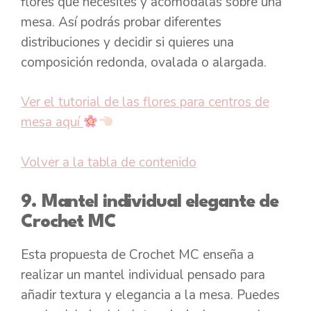
flores que necesites y acomódalas sobre una
mesa. Así podrás probar diferentes
distribuciones y decidir si quieres una
composición redonda, ovalada o alargada.
Ver el tutorial de las flores para centros de
mesa aquí
Volver a la tabla de contenido
9. Mantel individual elegante de
Crochet MC
Esta propuesta de Crochet MC enseña a
realizar un mantel individual pensado para
añadir textura y elegancia a la mesa. Puedes