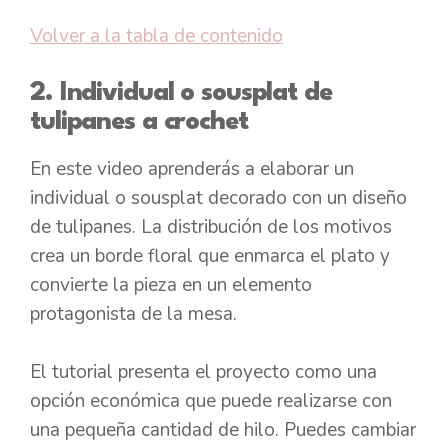
Volver a la tabla de contenido
2. Individual o sousplat de
tulipanes a crochet
En este video aprenderás a elaborar un
individual o sousplat decorado con un diseño
de tulipanes. La distribución de los motivos
crea un borde floral que enmarca el plato y
convierte la pieza en un elemento
protagonista de la mesa.
El tutorial presenta el proyecto como una
opción económica que puede realizarse con
una pequeña cantidad de hilo. Puedes cambiar