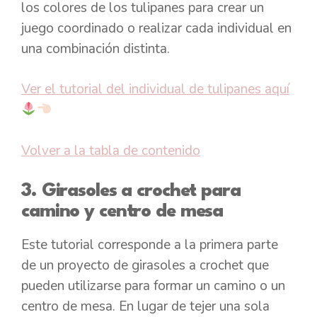
los colores de los tulipanes para crear un
juego coordinado o realizar cada individual en
una combinación distinta.
Ver el tutorial del individual de tulipanes aquí
Volver a la tabla de contenido
3. Girasoles a crochet para
camino y centro de mesa
Este tutorial corresponde a la primera parte
de un proyecto de girasoles a crochet que
pueden utilizarse para formar un camino o un
centro de mesa. En lugar de tejer una sola