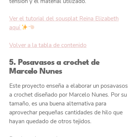
tensión y el material utilizado.
Ver el tutorial del sousplat Reina Elizabeth
aquí
Volver a la tabla de contenido
5. Posavasos a crochet de
Marcelo Nunes
Este proyecto enseña a elaborar un posavasos
a crochet diseñado por Marcelo Nunes. Por su
tamaño, es una buena alternativa para
aprovechar pequeñas cantidades de hilo que
hayan quedado de otros tejidos.