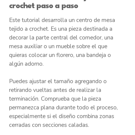
crochet paso a paso
Este tutorial desarrolla un centro de mesa
tejido a crochet. Es una pieza destinada a
decorar la parte central del comedor, una
mesa auxiliar o un mueble sobre el que
quieras colocar un florero, una bandeja o
algún adorno.
Puedes ajustar el tamaño agregando o
retirando vueltas antes de realizar la
terminación. Comprueba que la pieza
permanezca plana durante todo el proceso,
especialmente si el diseño combina zonas
cerradas con secciones caladas.