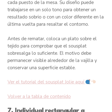
cada puesto de la mesa. Su diseño puede
trabajarse en un solo tono para obtener un
resultado sobrio o con un color diferente en la
última vuelta para resaltar el contorno.
Antes de rematar, coloca un plato sobre el
tejido para comprobar que el sousplat
sobresalga lo suficiente. El motivo debe
permanecer visible alrededor de la vajilla y
conservar una superficie estable.
Ver el tutorial del sousplat Jolie aquí
Volver a la tabla de contenido
7. Individual rectangular a