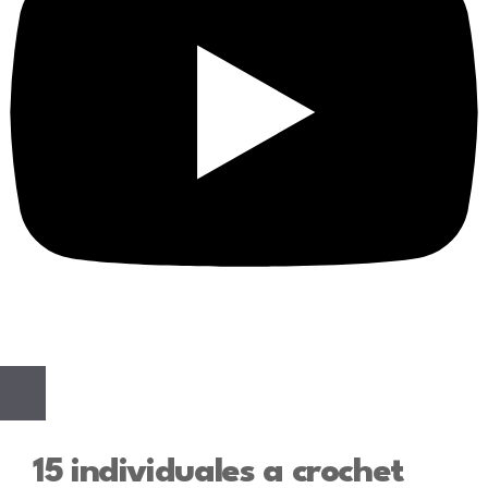
15 individuales a crochet