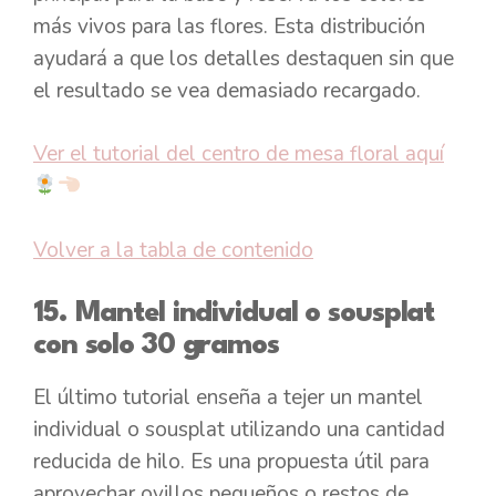
más vivos para las flores. Esta distribución
ayudará a que los detalles destaquen sin que
el resultado se vea demasiado recargado.
Ver el tutorial del centro de mesa floral aquí
Volver a la tabla de contenido
15. Mantel individual o sousplat
con solo 30 gramos
El último tutorial enseña a tejer un mantel
individual o sousplat utilizando una cantidad
reducida de hilo. Es una propuesta útil para
aprovechar ovillos pequeños o restos de