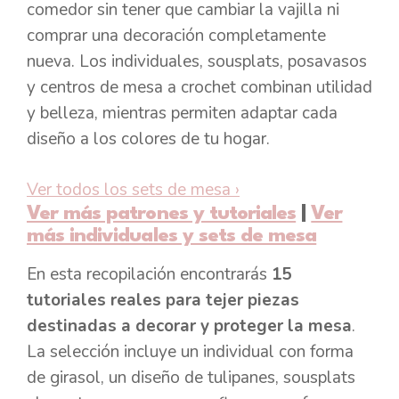
comedor sin tener que cambiar la vajilla ni
comprar una decoración completamente
nueva. Los individuales, sousplats, posavasos
y centros de mesa a crochet combinan utilidad
y belleza, mientras permiten adaptar cada
diseño a los colores de tu hogar.
Ver todos los sets de mesa
›
Ver más patrones y tutoriales
|
Ver
más individuales y sets de mesa
En esta recopilación encontrarás
15
tutoriales reales para tejer piezas
destinadas a decorar y proteger la mesa
.
La selección incluye un individual con forma
de girasol, un diseño de tulipanes, sousplats