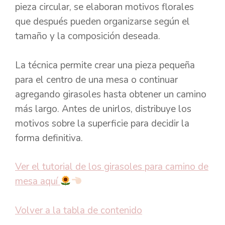
pieza circular, se elaboran motivos florales
que después pueden organizarse según el
tamaño y la composición deseada.
La técnica permite crear una pieza pequeña
para el centro de una mesa o continuar
agregando girasoles hasta obtener un camino
más largo. Antes de unirlos, distribuye los
motivos sobre la superficie para decidir la
forma definitiva.
Ver el tutorial de los girasoles para camino de
mesa aquí
Volver a la tabla de contenido