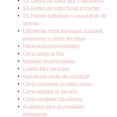
13. Centro de mesa fácil y decorativo
14. Centro de mesa floral a crochet
15. Mantel individual o sousplat de 30
gramos
Diferencias entre individual, sousplat,
posavasos y centro de mesa
Materiales recomendados
Cómo elegir el hilo
Medidas recomendadas
Cuánto hilo necesitas
Qué revisar antes de comenzar
Cómo conseguir un tejido plano
Cómo adaptar el tamaño
Cómo combinar los colores
Acabados para un resultado
profesional