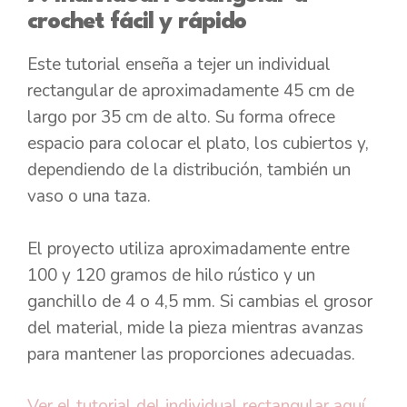
crochet fácil y rápido
Este tutorial enseña a tejer un individual
rectangular de aproximadamente 45 cm de
largo por 35 cm de alto. Su forma ofrece
espacio para colocar el plato, los cubiertos y,
dependiendo de la distribución, también un
vaso o una taza.
El proyecto utiliza aproximadamente entre
100 y 120 gramos de hilo rústico y un
ganchillo de 4 o 4,5 mm. Si cambias el grosor
del material, mide la pieza mientras avanzas
para mantener las proporciones adecuadas.
Ver el tutorial del individual rectangular aquí