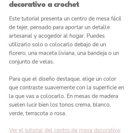
decorativo a crochet
Este tutorial presenta un centro de mesa fácil
de tejer, pensado para aportar un detalle
artesanal y acogedor al hogar. Puedes
utilizarlo solo o colocarlo debajo de un
florero, una maceta liviana, una bandeja o un
conjunto de velas.
Para que el diseño destaque, elige un color
que contraste suavemente con la superficie en
la que vas a colocarlo. En mesas de madera
suelen lucir bien los tonos crema, blanco,
verde, terracota o rosa.
Ver el tutorial del centro de mesa decorativo