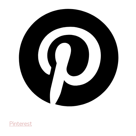
Pinterest