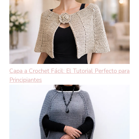
Capa a Crochet Fácil: El Tutorial Perfecto para
Principiantes