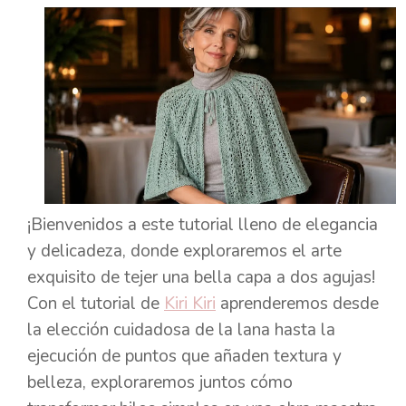
¡Bienvenidos a este tutorial lleno de elegancia
y delicadeza, donde exploraremos el arte
exquisito de tejer una bella capa a dos agujas!
Con el tutorial de
Kiri Kiri
aprenderemos desde
la elección cuidadosa de la lana hasta la
ejecución de puntos que añaden textura y
belleza, exploraremos juntos cómo