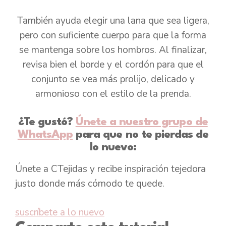
También ayuda elegir una lana que sea ligera,
pero con suficiente cuerpo para que la forma
se mantenga sobre los hombros. Al finalizar,
revisa bien el borde y el cordón para que el
conjunto se vea más prolijo, delicado y
armonioso con el estilo de la prenda.
¿Te gustó?
Únete a nuestro grupo de
WhatsApp
para que no te pierdas de
lo nuevo:
Únete a CTejidas y recibe inspiración tejedora
justo donde más cómodo te quede.
suscríbete a lo nuevo