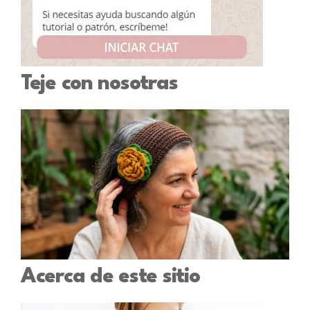
Teje con nosotras
Acerca de este sitio