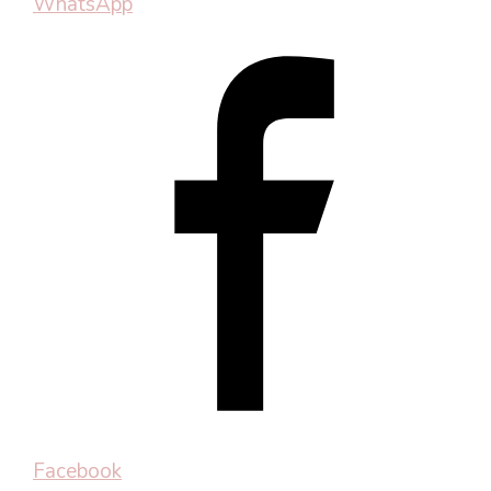
WhatsApp
Facebook