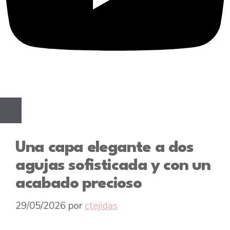
Una capa elegante a dos
agujas sofisticada y con un
acabado precioso
29/05/2026
por
ctejidas