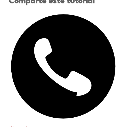
Comparte este tutorial