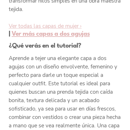
transformar hilos simples en una obra maestra
tejida.
Ver todas las capas de mujer
›
|
Ver más capas a dos agujas
¿Qué verás en el tutorial?
Aprende a tejer una elegante capa a dos
agujas con un diseño envolvente, femenino y
perfecto para darle un toque especial a
cualquier outfit. Este tutorial es ideal para
quienes buscan una prenda tejida con caída
bonita, textura delicada y un acabado
sofisticado, ya sea para usar en días frescos,
combinar con vestidos o crear una pieza hecha
a mano que se vea realmente única. Una capa