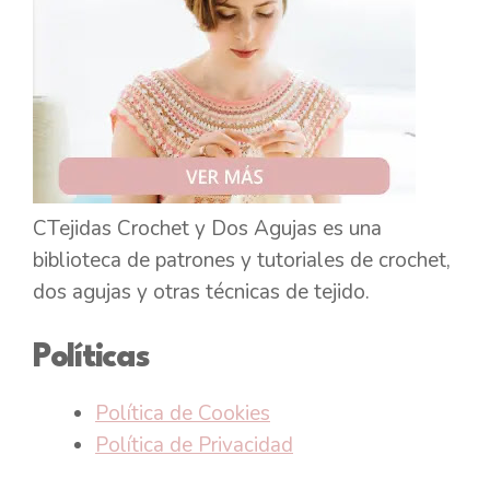
CTejidas Crochet y Dos Agujas es una
biblioteca de patrones y tutoriales de crochet,
dos agujas y otras técnicas de tejido.
Políticas
Política de Cookies
Política de Privacidad