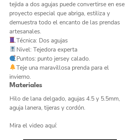
tejida a dos agujas puede convertirse en ese
proyecto especial que abriga, estiliza y
demuestra todo el encanto de las prendas
artesanales.
Técnica: Dos agujas
Nivel: Tejedora experta
Puntos: punto jersey calado.
Teje una maravillosa prenda para el
invierno.
Materiales
Hilo de lana delgado, agujas 4.5 y 5.5mm,
aguja lanera, tijeras y cordón.
Mira el video aquí: