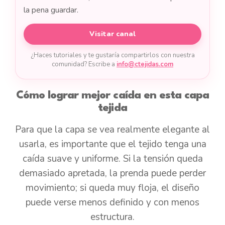
la pena guardar.
Visitar canal
¿Haces tutoriales y te gustaría compartirlos con nuestra
comunidad? Escribe a
info@ctejidas.com
Cómo lograr mejor caída en esta capa
tejida
Para que la capa se vea realmente elegante al
usarla, es importante que el tejido tenga una
caída suave y uniforme. Si la tensión queda
demasiado apretada, la prenda puede perder
movimiento; si queda muy floja, el diseño
puede verse menos definido y con menos
estructura.