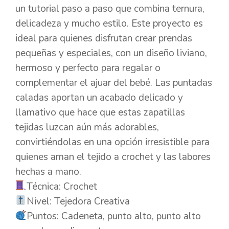
un tutorial paso a paso que combina ternura,
delicadeza y mucho estilo. Este proyecto es
ideal para quienes disfrutan crear prendas
pequeñas y especiales, con un diseño liviano,
hermoso y perfecto para regalar o
complementar el ajuar del bebé. Las puntadas
caladas aportan un acabado delicado y
llamativo que hace que estas zapatillas
tejidas luzcan aún más adorables,
convirtiéndolas en una opción irresistible para
quienes aman el tejido a crochet y las labores
hechas a mano.
Técnica: Crochet
Nivel: Tejedora Creativa
Puntos: Cadeneta, punto alto, punto alto