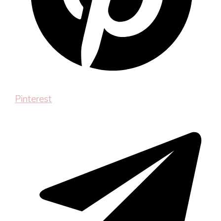
Pinterest