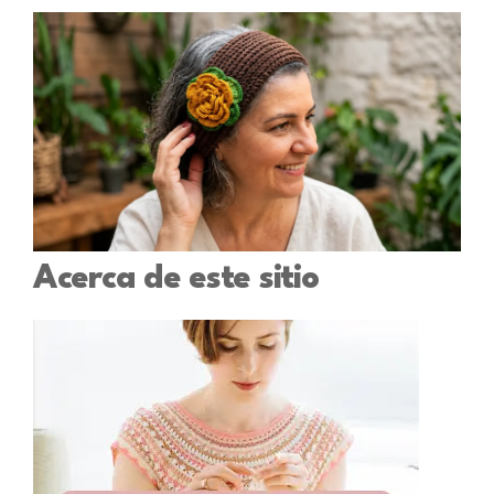
Acerca de este sitio