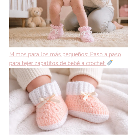
Mimos para los más pequeños: Paso a paso
para tejer zapatitos de bebé a crochet