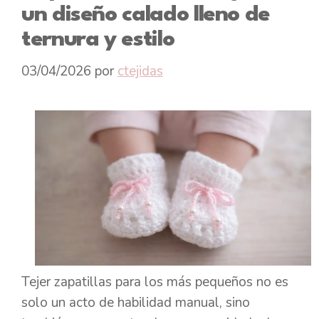
un diseño calado lleno de
ternura y estilo
03/04/2026
por
ctejidas
Tejer zapatillas para los más pequeños no es
solo un acto de habilidad manual, sino