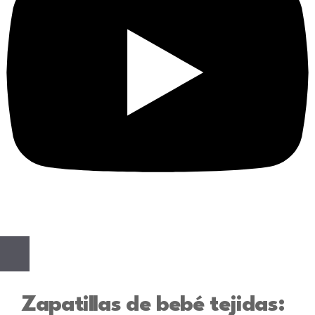
Zapatillas de bebé tejidas: