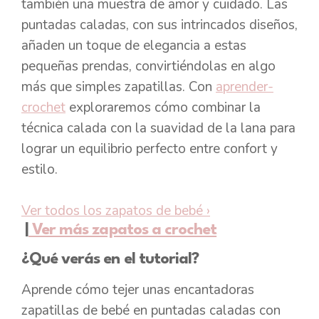
también una muestra de amor y cuidado. Las
puntadas caladas, con sus intrincados diseños,
añaden un toque de elegancia a estas
pequeñas prendas, convirtiéndolas en algo
más que simples zapatillas. Con
aprender-
crochet
exploraremos cómo combinar la
técnica calada con la suavidad de la lana para
lograr un equilibrio perfecto entre confort y
estilo.
Ver todos los zapatos de bebé
›
|
Ver más zapatos a crochet
¿Qué verás en el tutorial?
Aprende cómo tejer unas encantadoras
zapatillas de bebé en puntadas caladas con