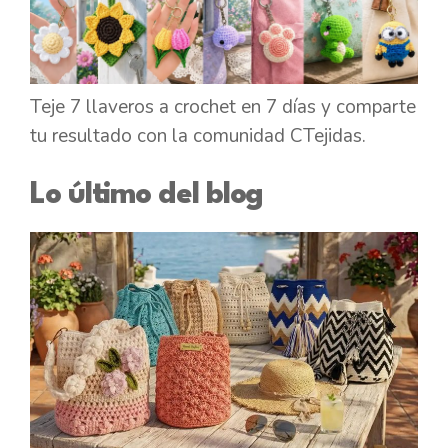
Teje 7 llaveros a crochet en 7 días y comparte
tu resultado con la comunidad CTejidas.
Lo último del blog