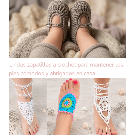
Lindas zapatillas a crochet para mantener los
pies cómodos y abrigados en casa