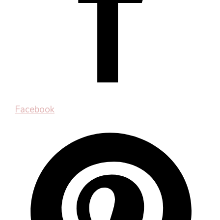
Facebook