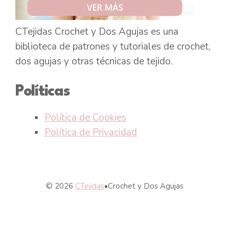
CTejidas Crochet y Dos Agujas es una
biblioteca de patrones y tutoriales de crochet,
dos agujas y otras técnicas de tejido.
Políticas
Política de Cookies
Política de Privacidad
© 2026
CTejidas
•
Crochet y Dos Agujas