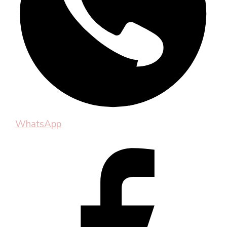
WhatsApp