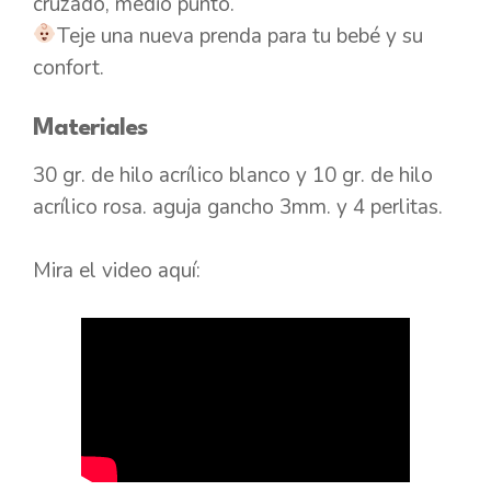
cruzado, medio punto.
Teje una nueva prenda para tu bebé y su
confort.
Materiales
30 gr. de hilo acrílico blanco y 10 gr. de hilo
acrílico rosa. aguja gancho 3mm. y 4 perlitas.
Mira el video aquí: