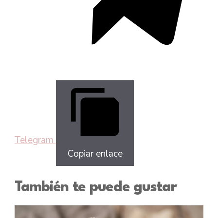
Telegram
Copiar enlace
También te puede gustar