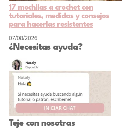
17 mochilas a crochet con
tutoriales, medidas y consejos
para hacerlas resistentes
07/08/2026
¿Necesitas ayuda?
Teje con nosotras