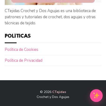
CTejidas Crochet y Dos Agujas es una biblioteca de
patrones y tutoriales de crochet, dos agujas y otras
técnicas de tejido.
POLÍTICAS
Política de Cookies
Política de Privacidad
© 2026
CTejidas
Crochet y Dos Agujas