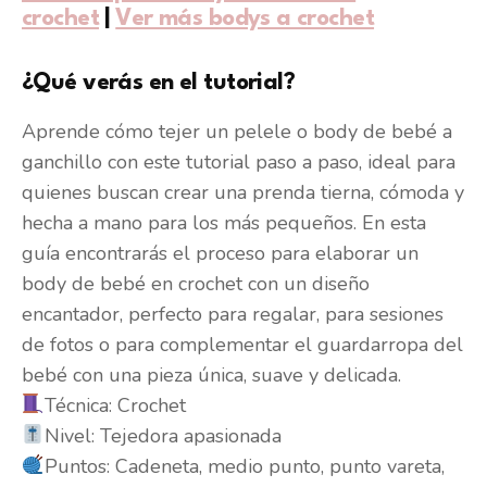
crochet
|
Ver más bodys a crochet
¿Qué verás en el tutorial?
Aprende cómo tejer un pelele o body de bebé a
ganchillo con este tutorial paso a paso, ideal para
quienes buscan crear una prenda tierna, cómoda y
hecha a mano para los más pequeños. En esta
guía encontrarás el proceso para elaborar un
body de bebé en crochet con un diseño
encantador, perfecto para regalar, para sesiones
de fotos o para complementar el guardarropa del
bebé con una pieza única, suave y delicada.
Técnica: Crochet
Nivel: Tejedora apasionada
Puntos: Cadeneta, medio punto, punto vareta,