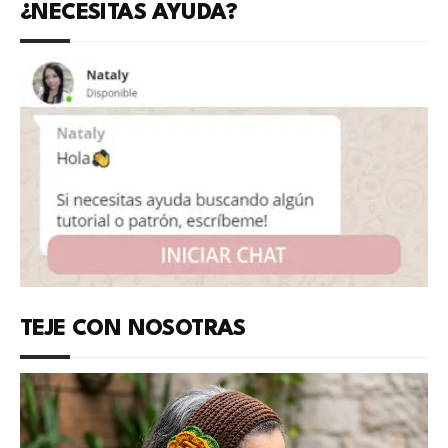
¿NECESITAS AYUDA?
TEJE CON NOSOTRAS