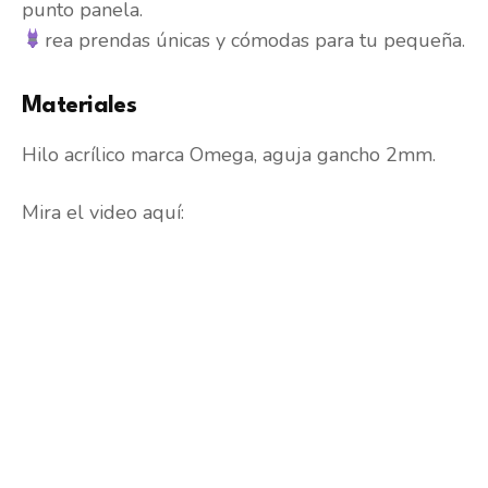
punto panela.
rea prendas únicas y cómodas para tu pequeña.
Materiales
Hilo acrílico marca Omega, aguja gancho 2mm.
Mira el video aquí: