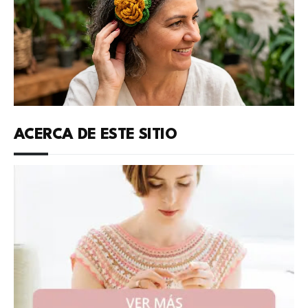
ACERCA DE ESTE SITIO