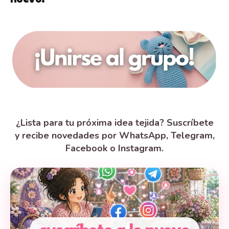
¿Lista para tu próxima idea tejida? Suscríbete
y recibe novedades por WhatsApp, Telegram,
Facebook o Instagram.