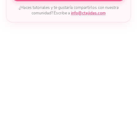
¿Haces tutoriales y te gustaría compartirlos con nuestra
comunidad? Escribe a
info@ctejidas.com