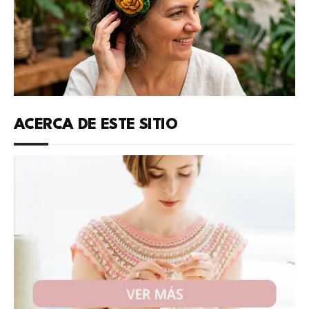
ACERCA DE ESTE SITIO