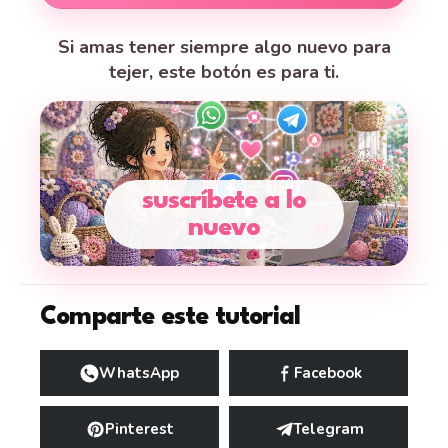
Si amas tener siempre algo nuevo para
tejer, este botón es para ti.
suscríbete a lo
nuevo
Comparte este tutorial
WhatsApp
Facebook
Pinterest
Telegram