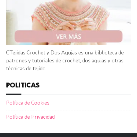
CTejidas Crochet y Dos Agujas es una biblioteca de
patrones y tutoriales de crochet, dos agujas y otras
técnicas de tejido.
POLÍTICAS
Política de Cookies
Política de Privacidad