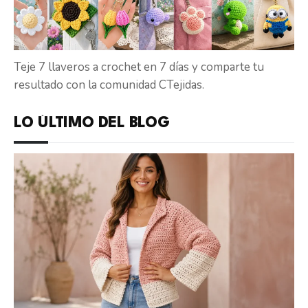
Teje 7 llaveros a crochet en 7 días y comparte tu
resultado con la comunidad CTejidas.
LO ÚLTIMO DEL BLOG