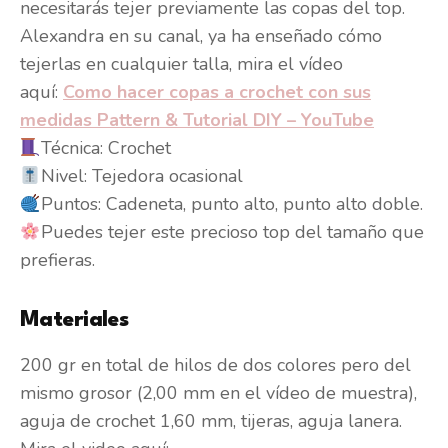
necesitarás tejer previamente las copas del top.
Alexandra en su canal, ya ha enseñado cómo
tejerlas en cualquier talla, mira el vídeo
aquí:
Como hacer copas a crochet con sus
medidas Pattern & Tutorial DIY – YouTube
Técnica: Crochet
Nivel: Tejedora ocasional
Puntos: Cadeneta, punto alto, punto alto doble.
Puedes tejer este precioso top del tamaño que
prefieras.
Materiales
200 gr en total de hilos de dos colores pero del
mismo grosor (2,00 mm en el vídeo de muestra),
aguja de crochet 1,60 mm, tijeras, aguja lanera.