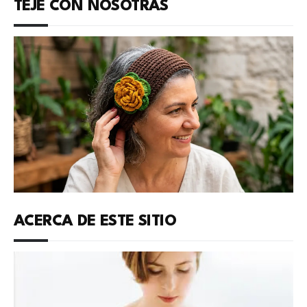
TEJE CON NOSOTRAS
ACERCA DE ESTE SITIO