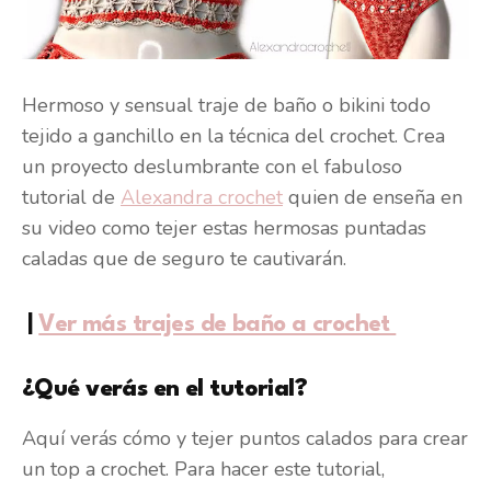
Hermoso y sensual traje de baño o bikini todo
tejido a ganchillo en la técnica del crochet. Crea
un proyecto deslumbrante con el fabuloso
tutorial de
Alexandra crochet
quien de enseña en
su video como tejer estas hermosas puntadas
caladas que de seguro te cautivarán.
|
Ver más trajes de baño a crochet
¿Qué verás en el tutorial?
Aquí verás cómo y tejer puntos calados para crear
un top a crochet. Para hacer este tutorial,