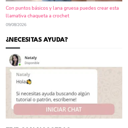
Con puntos básicos y lana gruesa puedes crear esta
llamativa chaqueta a crochet
09/08/2026
¿NECESITAS AYUDA?