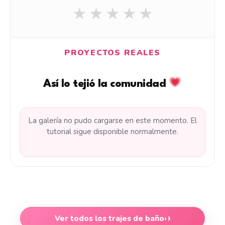
★
★
★
★
★
PROYECTOS REALES
Así lo tejió la comunidad
La galería no pudo cargarse en este momento. El
tutorial sigue disponible normalmente.
Ver todos los trajes de baño
›