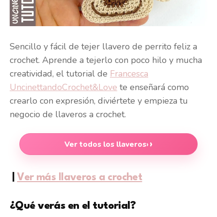
Sencillo y fácil de tejer llavero de perrito feliz a
crochet. Aprende a tejerlo con poco hilo y mucha
creatividad, el tutorial de
Francesca
UncinettandoCrochet&Love
te enseñará como
crearlo con expresión, diviértete y empieza tu
negocio de llaveros a crochet.
Ver todos los llaveros
›
|
Ver más llaveros a crochet
¿Qué verás en el tutorial?