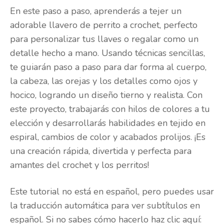
En este paso a paso, aprenderás a tejer un
adorable llavero de perrito a crochet, perfecto
para personalizar tus llaves o regalar como un
detalle hecho a mano. Usando técnicas sencillas,
te guiarán paso a paso para dar forma al cuerpo,
la cabeza, las orejas y los detalles como ojos y
hocico, logrando un diseño tierno y realista. Con
este proyecto, trabajarás con hilos de colores a tu
elección y desarrollarás habilidades en tejido en
espiral, cambios de color y acabados prolijos. ¡Es
una creación rápida, divertida y perfecta para
amantes del crochet y los perritos!
Este tutorial no está en español, pero puedes usar
la traducción automática para ver subtítulos en
español. Si no sabes cómo hacerlo haz clic aquí: