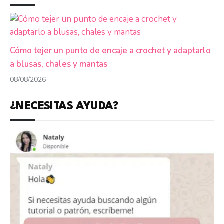
Cómo tejer un punto de encaje a crochet y adaptarlo
a blusas, chales y mantas
08/08/2026
¿NECESITAS AYUDA?