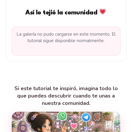
Así lo tejió la comunidad
La galería no pudo cargarse en este momento. El
tutorial sigue disponible normalmente.
Si este tutorial te inspiró, imagina todo lo
que puedes descubrir cuando te unas a
nuestra comunidad.