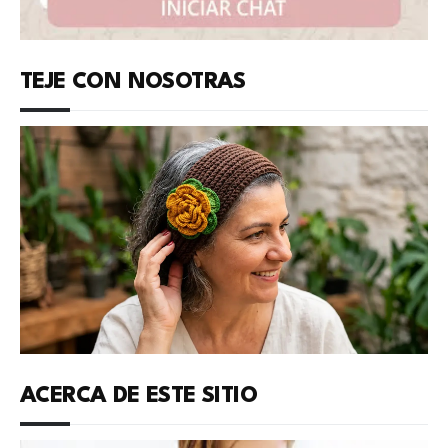
TEJE CON NOSOTRAS
ACERCA DE ESTE SITIO