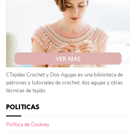
CTejidas Crochet y Dos Agujas es una biblioteca de
patrones y tutoriales de crochet, dos agujas y otras
técnicas de tejido.
POLÍTICAS
Política de Cookies