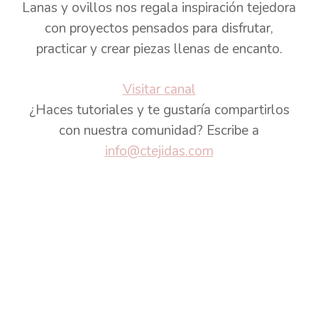
Lanas y ovillos nos regala inspiración tejedora
con proyectos pensados para disfrutar,
practicar y crear piezas llenas de encanto.
Visitar canal
¿Haces tutoriales y te gustaría compartirlos
con nuestra comunidad? Escribe a
info@ctejidas.com