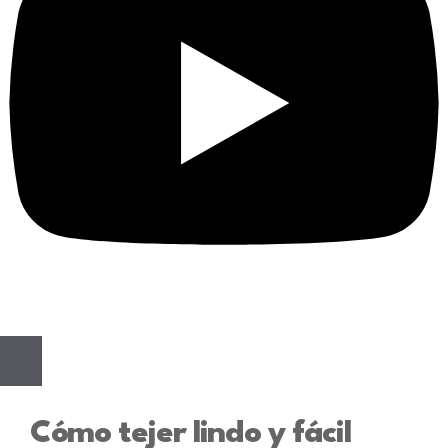
Cómo tejer lindo y fácil