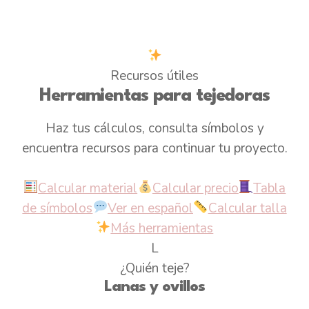
Recursos útiles
Herramientas para tejedoras
Haz tus cálculos, consulta símbolos y
encuentra recursos para continuar tu proyecto.
Calcular material
Calcular precio
Tabla
de símbolos
Ver en español
Calcular talla
Más herramientas
L
¿Quién teje?
Lanas y ovillos