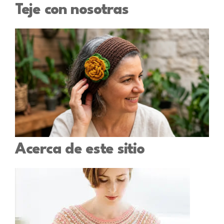
Teje con nosotras
Acerca de este sitio