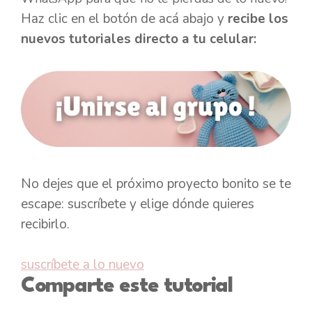
Haz clic en el botón de acá abajo y
recibe los
nuevos tutoriales directo a tu celular:
No dejes que el próximo proyecto bonito se te
escape: suscríbete y elige dónde quieres
recibirlo.
suscríbete a lo nuevo
Comparte este tutorial