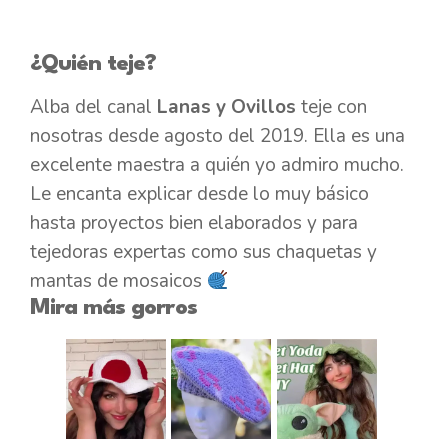
¿Quién teje?
Alba del canal
Lanas y Ovillos
teje con
nosotras desde agosto del 2019. Ella es una
excelente maestra a quién yo admiro mucho.
Le encanta explicar desde lo muy básico
hasta proyectos bien elaborados y para
tejedoras expertas como sus chaquetas y
mantas de mosaicos
Mira más gorros