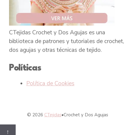
CTejidas Crochet y Dos Agujas es una
biblioteca de patrones y tutoriales de crochet,
dos agujas y otras técnicas de tejido.
Políticas
Política de Cookies
© 2026
CTejidas
•
Crochet y Dos Agujas
↑