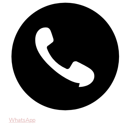
WhatsApp