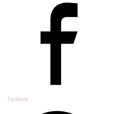
Facebook