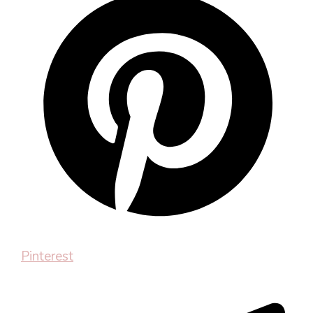
Pinterest