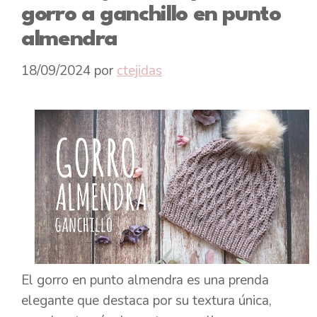
gorro a ganchillo en punto
almendra
18/09/2024
por
ctejidas
El gorro en punto almendra es una prenda
elegante que destaca por su textura única,