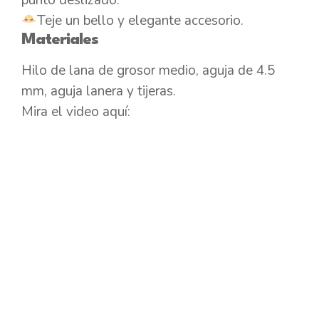
Teje un bello y elegante accesorio.
Materiales
Hilo de lana de grosor medio, aguja de 4.5
mm, aguja lanera y tijeras.
Mira el video aquí: