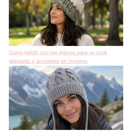
Gorro tejido con las manos para un look
abrigado y acogedor en invierno