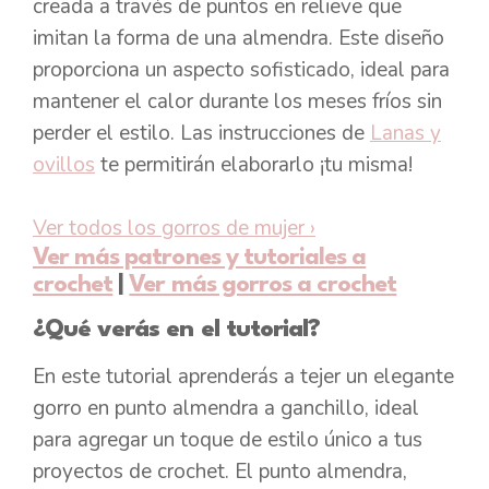
creada a través de puntos en relieve que
imitan la forma de una almendra. Este diseño
proporciona un aspecto sofisticado, ideal para
mantener el calor durante los meses fríos sin
perder el estilo. Las instrucciones de
Lanas y
ovillos
te permitirán elaborarlo ¡tu misma!
Ver todos los gorros de mujer
›
Ver más patrones y tutoriales a
crochet
|
Ver más gorros a crochet
¿Qué verás en el tutorial?
En este tutorial aprenderás a tejer un elegante
gorro en punto almendra a ganchillo, ideal
para agregar un toque de estilo único a tus
proyectos de crochet. El punto almendra,