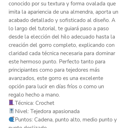
conocido por su textura y forma ovalada que
imita la apariencia de una almendra, aporta un
acabado detallado y sofisticado al diseño. A
lo largo del tutorial, te guiará paso a paso
desde la elección del hilo adecuado hasta la
creación del gorro completo, explicando con
claridad cada técnica necesaria para dominar
este hermoso punto. Perfecto tanto para
principiantes como para tejedores más
avanzados, este gorro es una excelente
opción para lucir en días fríos o como un
regalo hecho a mano.
Técnica: Crochet
Nivel: Tejedora apasionada
Puntos: Cadena, punto alto, medio punto y
punto deslizado.