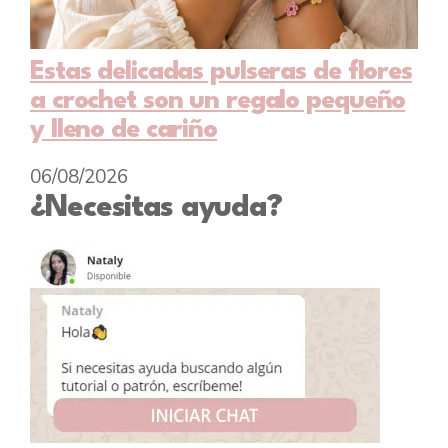
Estas delicadas pulseras de flores
a crochet son un regalo pequeño
y lleno de cariño
06/08/2026
¿Necesitas ayuda?